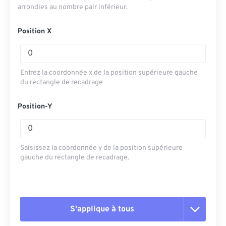
arrondies au nombre pair inférieur.
Position X
Entrez la coordonnée x de la position supérieure gauche
du rectangle de recadrage
Position-Y
Saisissez la coordonnée y de la position supérieure
gauche du rectangle de recadrage.
S'applique à tous