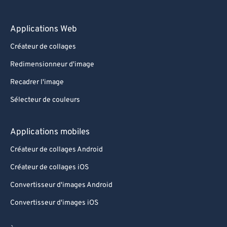
Applications Web
Créateur de collages
Redimensionneur d'image
Recadrer l'image
Sélecteur de couleurs
Applications mobiles
Créateur de collages Android
Créateur de collages iOS
Convertisseur d'images Android
Convertisseur d'images iOS