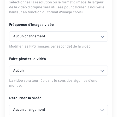
sélectionnez la résolution ou le format d'image, la largeur
de la vidéo d'origine sera utilisée pour calculer la nouvelle
hauteur en fonction du format d'image choisi.
Fréquence d'images vidéo
Aucun changement
Modifier les FPS (images par seconde) de la vidéo
Faire pivoter la vidéo
Aucun
La vidéo sera tournée dans le sens des aiguilles d'une
montre.
Retourner la vidéo
Aucun changement