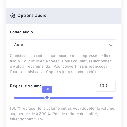
Options audio
Codec audio
Auto
Choisissez un codec pour encoder ou compresser le flux
audio. Pour utiliser le codec le plus courant, sélectionnez
« Auto » (recommandé). Pour convertir sans réencoder
l'audio, choisissez « Copier » (non recommandé).
Régler le volume
100
100 % représente le volume initial. Pour doubler le volume,
augmentez-le à 200 %. Pour le réduire de moitié,
sélectionnez 50 %.