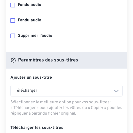
Fondu audio
Fondu audio
Supprimer l'audio
Paramètres des sous-titres
Ajouter un sous-titre
Télécharger
Sélectionnez la meilleure option pour vos sous-titres :
« Télécharger » pour ajouter les vôtres ou « Copier » pour les
répliquer à partir du fichier original.
Télécharger les sous-titres