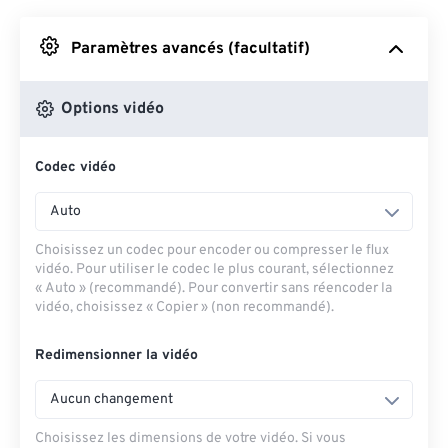
Depuis Google Drive
Paramètres avancés (facultatif)
Depuis OneDrive
Options vidéo
Codec vidéo
Depuis l'URL
Auto
Choisissez un codec pour encoder ou compresser le flux
vidéo. Pour utiliser le codec le plus courant, sélectionnez
« Auto » (recommandé). Pour convertir sans réencoder la
vidéo, choisissez « Copier » (non recommandé).
Redimensionner la vidéo
Aucun changement
Choisissez les dimensions de votre vidéo. Si vous