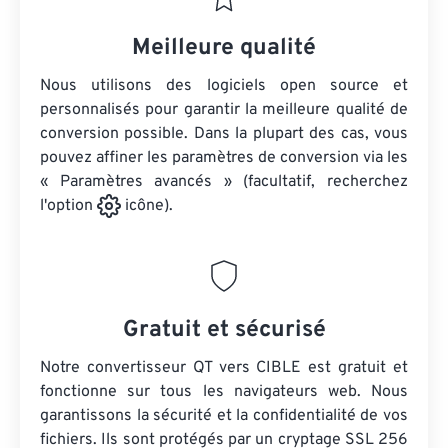
Meilleure qualité
Nous utilisons des logiciels open source et
personnalisés pour garantir la meilleure qualité de
conversion possible. Dans la plupart des cas, vous
pouvez affiner les paramètres de conversion via les
« Paramètres avancés » (facultatif, recherchez
l'option
icône).
Gratuit et sécurisé
Notre convertisseur QT vers CIBLE est gratuit et
fonctionne sur tous les navigateurs web. Nous
garantissons la sécurité et la confidentialité de vos
fichiers. Ils sont protégés par un cryptage SSL 256