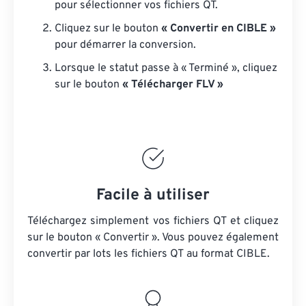
pour sélectionner vos fichiers QT.
Cliquez sur le bouton
« Convertir en CIBLE »
pour démarrer la conversion.
Lorsque le statut passe à « Terminé », cliquez
sur le bouton
« Télécharger FLV »
Facile à utiliser
Téléchargez simplement vos fichiers QT et cliquez
sur le bouton « Convertir ». Vous pouvez également
convertir par lots
les fichiers QT
au format CIBLE.