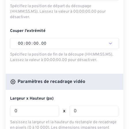
Spécifiez la position de départ du découpage
(HH:MM:SS.MS). Laissez la valeur à 00:00:00.00 pour
désactiver.
Couper l'extrémité
00
:
00
:
00
.
00
Spécifiez la position de fin de la découpe (HH:MM:SS.MS).
Laissez la valeur à 00:00:00.00 pour désactiver.
Paramètres de recadrage vidéo
Largeur x Hauteur (px)
x
Saisissez la largeur et la hauteur du rectangle de recadrage
en pixels (0 à 10 000). Les dimensions impaires seront