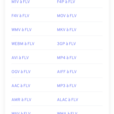
M1V à FLV
F4P à FLV
F4V à FLV
MOV à FLV
WMV à FLV
MKV à FLV
WEBM à FLV
3GP à FLV
AVI à FLV
MP4 à FLV
OGV à FLV
AIFF à FLV
AAC à FLV
MP3 à FLV
AMR à FLV
ALAC à FLV