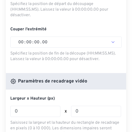
Spécifiez la position de départ du découpage
(HH:MM:SS.MS). Laissez la valeur à 00:00:00.00 pour
désactiver.
Couper l'extrémité
00
:
00
:
00
.
00
Spécifiez la position de fin de la découpe (HH:MM:SS.MS).
Laissez la valeur à 00:00:00.00 pour désactiver.
Paramètres de recadrage vidéo
Largeur x Hauteur (px)
x
Saisissez la largeur et la hauteur du rectangle de recadrage
en pixels (0 à 10 000). Les dimensions impaires seront