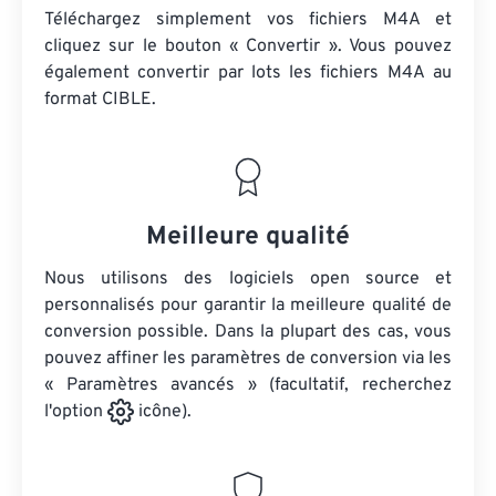
Téléchargez simplement vos fichiers M4A et
cliquez sur le bouton « Convertir ». Vous pouvez
également convertir par lots
les fichiers M4A
au
format CIBLE.
Meilleure qualité
Nous utilisons des logiciels open source et
personnalisés pour garantir la meilleure qualité de
conversion possible. Dans la plupart des cas, vous
pouvez affiner les paramètres de conversion via les
« Paramètres avancés » (facultatif, recherchez
l'option
icône).