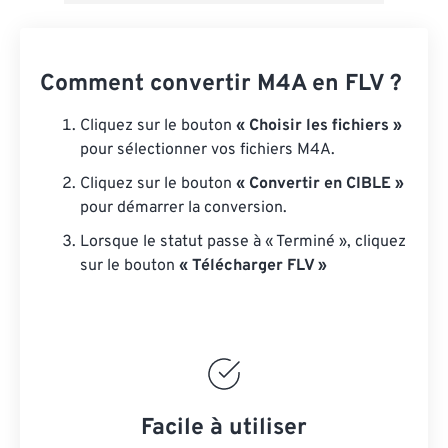
Comment convertir M4A en FLV ?
Cliquez sur le bouton
« Choisir les fichiers »
pour sélectionner vos fichiers M4A.
Cliquez sur le bouton
« Convertir en CIBLE »
pour démarrer la conversion.
Lorsque le statut passe à « Terminé », cliquez
sur le bouton
« Télécharger FLV »
Facile à utiliser