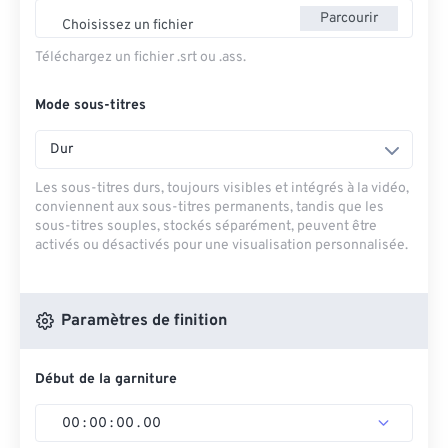
Parcourir
Choisissez un fichier
Téléchargez un fichier .srt ou .ass.
Mode sous-titres
Dur
Les sous-titres durs, toujours visibles et intégrés à la vidéo,
conviennent aux sous-titres permanents, tandis que les
sous-titres souples, stockés séparément, peuvent être
activés ou désactivés pour une visualisation personnalisée.
Paramètres de finition
Début de la garniture
00
:
00
:
00
.
00