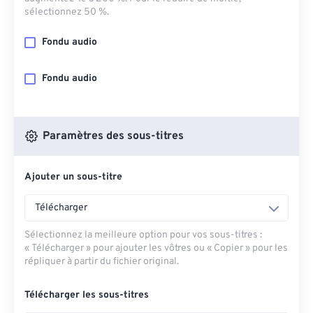
sélectionnez 50 %.
Fondu audio
Fondu audio
Paramètres des sous-titres
Ajouter un sous-titre
Télécharger
Sélectionnez la meilleure option pour vos sous-titres :
« Télécharger » pour ajouter les vôtres ou « Copier » pour les
répliquer à partir du fichier original.
Télécharger les sous-titres