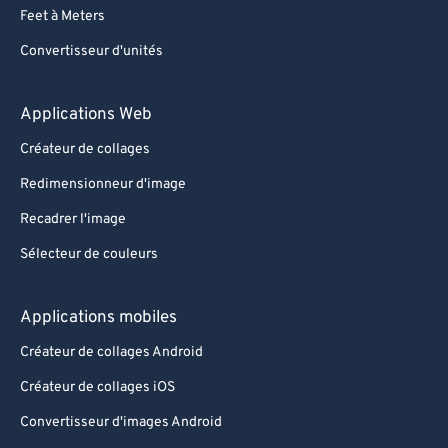
Feet à Meters
Convertisseur d'unités
Applications Web
Créateur de collages
Redimensionneur d'image
Recadrer l'image
Sélecteur de couleurs
Applications mobiles
Créateur de collages Android
Créateur de collages iOS
Convertisseur d'images Android