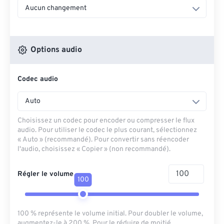
Aucun changement
Options audio
Codec audio
Auto
Choisissez un codec pour encoder ou compresser le flux
audio. Pour utiliser le codec le plus courant, sélectionnez
« Auto » (recommandé). Pour convertir sans réencoder
l'audio, choisissez « Copier » (non recommandé).
Régler le volume
100
100 % représente le volume initial. Pour doubler le volume,
augmentez-le à 200 %. Pour le réduire de moitié,