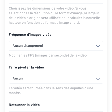
Choisissez les dimensions de votre vidéo. Si vous
sélectionnez la résolution ou le format d'image, la largeur
de la vidéo d'origine sera utilisée pour calculer la nouvelle
hauteur en fonction du format d'image choisi.
Fréquence d'images vidéo
Aucun changement
Modifier les FPS (images par seconde) de la vidéo
Faire pivoter la vidéo
Aucun
La vidéo sera tournée dans le sens des aiguilles d'une
montre.
Retourner la vidéo