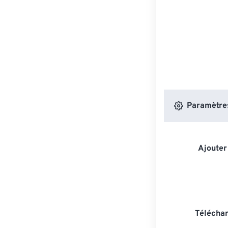
Paramètres
Ajouter
Téléchar