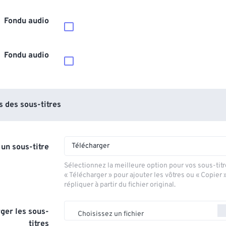
Fondu audio
Fondu audio
 des sous-titres
Télécharger
 un sous-titre
Sélectionnez la meilleure option pour vos sous-titr
« Télécharger » pour ajouter les vôtres ou « Copier 
répliquer à partir du fichier original.
ger les sous-
Choisissez un fichier
titres