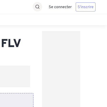
Se connecter
S'inscrire
 FLV