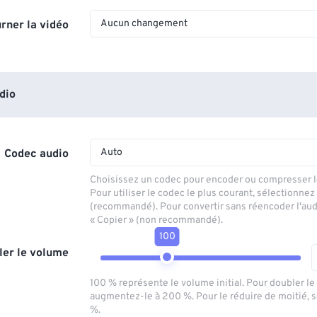
Aucun changement
rner la vidéo
dio
Auto
Codec audio
Choisissez un codec pour encoder ou compresser le
Pour utiliser le codec le plus courant, sélectionnez
(recommandé). Pour convertir sans réencoder l'aud
« Copier » (non recommandé).
100
ler le volume
100 % représente le volume initial. Pour doubler l
augmentez-le à 200 %. Pour le réduire de moitié, 
%.