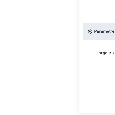
Paramètres
Largeur x