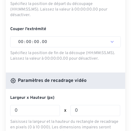
Spécifiez la position de départ du découpage
(HH:MM:SS.MS). Laissez la valeur à 00:00:00.00 pour
désactiver.
Couper l'extrémité
00
:
00
:
00
.
00
Spécifiez la position de fin de la découpe (HH:MM:SS.MS).
Laissez la valeur à 00:00:00.00 pour désactiver.
Paramètres de recadrage vidéo
Largeur x Hauteur (px)
x
Saisissez la largeur et la hauteur du rectangle de recadrage
en pixels (0 à 10 000). Les dimensions impaires seront