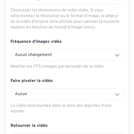
Choisissez les dimensions de votre vidéo. Si vous
sélectionnez la résolution ou le format d'image, la largeur
de la vidéo d'origine sera utilisée pour calculer la nouvelle
hauteur en fonction du format d'image choisi.
Fréquence d'images vidéo
Aucun changement
Modifier les FPS (images par seconde) de la vidéo
Faire pivoter la vidéo
Aucun
La vidéo sera tournée dans le sens des aiguilles d'une
montre.
Retourner la vidéo