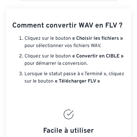
Comment convertir WAV en FLV ?
Cliquez sur le bouton
« Choisir les fichiers »
pour sélectionner vos fichiers WAV.
Cliquez sur le bouton
« Convertir en CIBLE »
pour démarrer la conversion.
Lorsque le statut passe à « Terminé », cliquez
sur le bouton
« Télécharger FLV »
Facile à utiliser