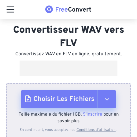
Convertisseur WAV vers
FLV
Convertissez WAV en FLV en ligne, gratuitement.
Choisir Les Fichiers
Taille maximale du fichier 1GB.
S'inscrire
pour en
Depuis l'appareil
savoir plus
En continuant, vous acceptez nos
Conditions d'utilisation
.