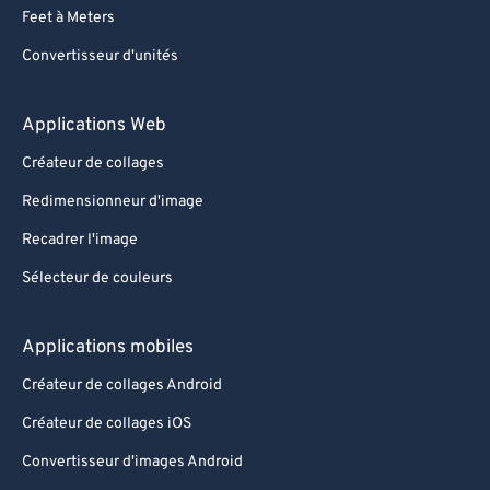
Feet à Meters
Convertisseur d'unités
Applications Web
Créateur de collages
Redimensionneur d'image
Recadrer l'image
Sélecteur de couleurs
Applications mobiles
Créateur de collages Android
Créateur de collages iOS
Convertisseur d'images Android