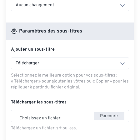
Aucun changement
Paramètres des sous-titres
Ajouter un sous-titre
Télécharger
Sélectionnez la meilleure option pour vos sous-titres :
« Télécharger » pour ajouter les vôtres ou « Copier » pour les
répliquer à partir du fichier original.
Télécharger les sous-titres
Parcourir
Choisissez un fichier
Téléchargez un fichier .srt ou .ass.