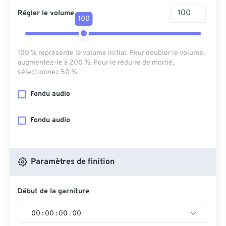
Régler le volume
100
100 % représente le volume initial. Pour doubler le volume,
augmentez-le à 200 %. Pour le réduire de moitié,
sélectionnez 50 %.
Fondu audio
Fondu audio
Paramètres de finition
Début de la garniture
00
:
00
:
00
.
00