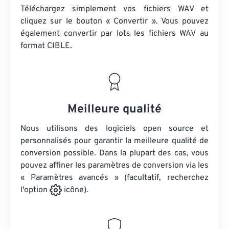
Téléchargez simplement vos fichiers WAV et
cliquez sur le bouton « Convertir ». Vous pouvez
également convertir par lots
les fichiers WAV
au
format CIBLE.
Meilleure qualité
Nous utilisons des logiciels open source et
personnalisés pour garantir la meilleure qualité de
conversion possible. Dans la plupart des cas, vous
pouvez affiner les paramètres de conversion via les
« Paramètres avancés » (facultatif, recherchez
l'option
icône).