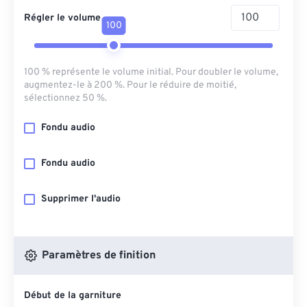
Régler le volume
100
100 % représente le volume initial. Pour doubler le volume,
augmentez-le à 200 %. Pour le réduire de moitié,
sélectionnez 50 %.
Fondu audio
Fondu audio
Supprimer l'audio
Paramètres de finition
Début de la garniture