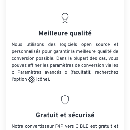
Meilleure qualité
Nous utilisons des logiciels open source et
personnalisés pour garantir la meilleure qualité de
conversion possible. Dans la plupart des cas, vous
pouvez affiner les paramètres de conversion via les
« Paramètres avancés » (facultatif, recherchez
l'option
icône).
Gratuit et sécurisé
Notre convertisseur F4P vers CIBLE est gratuit et