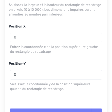
Saisissez la largeur et la hauteur du rectangle de recadrage
en pixels (0 à 10 000). Les dimensions impaires seront
arrondies au nombre pair inférieur.
Position X
Entrez la coordonnée x de la position supérieure gauche
du rectangle de recadrage
Position-Y
Saisissez la coordonnée y de la position supérieure
gauche du rectangle de recadrage.