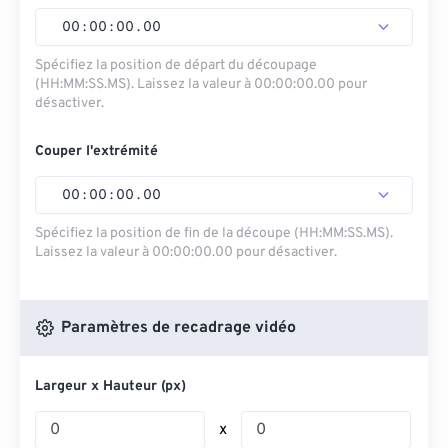
00
:
00
:
00
.
00
Spécifiez la position de départ du découpage
(HH:MM:SS.MS). Laissez la valeur à 00:00:00.00 pour
désactiver.
Couper l'extrémité
00
:
00
:
00
.
00
Spécifiez la position de fin de la découpe (HH:MM:SS.MS).
Laissez la valeur à 00:00:00.00 pour désactiver.
Paramètres de recadrage vidéo
Largeur x Hauteur (px)
x