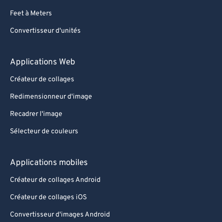
Feet à Meters
Convertisseur d'unités
Applications Web
Créateur de collages
Redimensionneur d'image
Recadrer l'image
Sélecteur de couleurs
Applications mobiles
Créateur de collages Android
Créateur de collages iOS
Convertisseur d'images Android