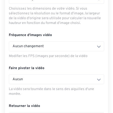
Choisissez les dimensions de votre vidéo. Si vous
sélectionnez la résolution ou le format d'image, la largeur
de la vidéo d'origine sera utilisée pour calculer la nouvelle
hauteur en fonction du format d'image choisi.
Fréquence d'images vidéo
Aucun changement
Modifier les FPS (images par seconde) de la vidéo
Faire pivoter la vidéo
Aucun
La vidéo sera tournée dans le sens des aiguilles d'une
montre.
Retourner la vidéo