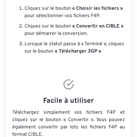
Cliquez sur le bouton
« Choisir les fichiers »
pour sélectionner vos fichiers F4P.
Cliquez sur le bouton
« Convertir en CIBLE »
pour démarrer la conversion.
Lorsque le statut passe à « Terminé », cliquez
sur le bouton
« Télécharger 3GP »
Facile à utiliser
Téléchargez simplement vos fichiers F4P et
cliquez sur le bouton « Convertir ». Vous pouvez
également convertir par lots
les fichiers F4P
au
format CIBLE.