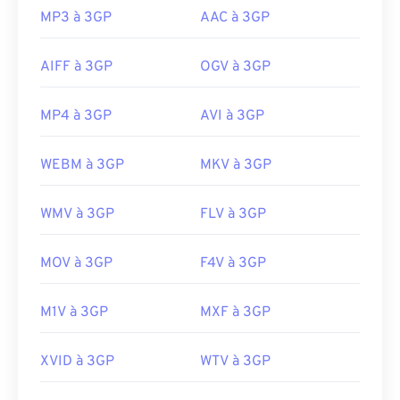
MP3 à 3GP
AAC à 3GP
AIFF à 3GP
OGV à 3GP
MP4 à 3GP
AVI à 3GP
WEBM à 3GP
MKV à 3GP
WMV à 3GP
FLV à 3GP
MOV à 3GP
F4V à 3GP
M1V à 3GP
MXF à 3GP
XVID à 3GP
WTV à 3GP