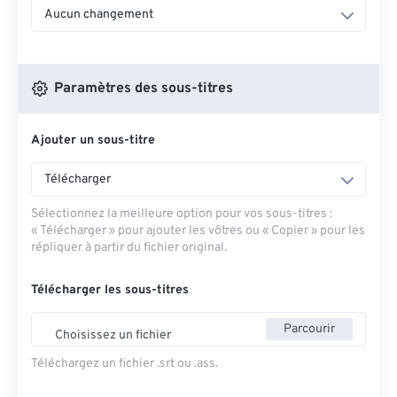
Aucun changement
Paramètres des sous-titres
Ajouter un sous-titre
Télécharger
Sélectionnez la meilleure option pour vos sous-titres :
« Télécharger » pour ajouter les vôtres ou « Copier » pour les
répliquer à partir du fichier original.
Télécharger les sous-titres
Parcourir
Choisissez un fichier
Téléchargez un fichier .srt ou .ass.