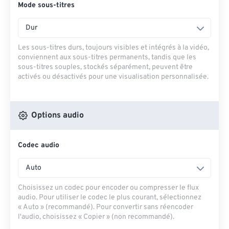
Mode sous-titres
Dur
Les sous-titres durs, toujours visibles et intégrés à la vidéo,
conviennent aux sous-titres permanents, tandis que les
sous-titres souples, stockés séparément, peuvent être
activés ou désactivés pour une visualisation personnalisée.
Options audio
Codec audio
Auto
Choisissez un codec pour encoder ou compresser le flux
audio. Pour utiliser le codec le plus courant, sélectionnez
« Auto » (recommandé). Pour convertir sans réencoder
l'audio, choisissez « Copier » (non recommandé).