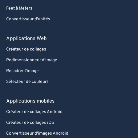
Feet à Meters
Convertisseur d'unités
Applications Web
Créateur de collages
Redimensionneur d'image
Recadrer l'image
Sélecteur de couleurs
Applications mobiles
Créateur de collages Android
Créateur de collages iOS
Convertisseur d'images Android