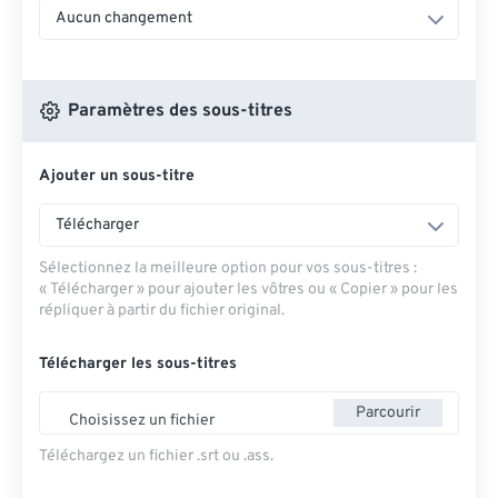
Aucun changement
Paramètres des sous-titres
Ajouter un sous-titre
Télécharger
Sélectionnez la meilleure option pour vos sous-titres :
« Télécharger » pour ajouter les vôtres ou « Copier » pour les
répliquer à partir du fichier original.
Télécharger les sous-titres
Parcourir
Choisissez un fichier
Téléchargez un fichier .srt ou .ass.