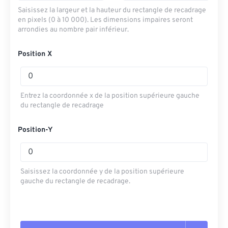
Saisissez la largeur et la hauteur du rectangle de recadrage
en pixels (0 à 10 000). Les dimensions impaires seront
arrondies au nombre pair inférieur.
Position X
Entrez la coordonnée x de la position supérieure gauche
du rectangle de recadrage
Position-Y
Saisissez la coordonnée y de la position supérieure
gauche du rectangle de recadrage.