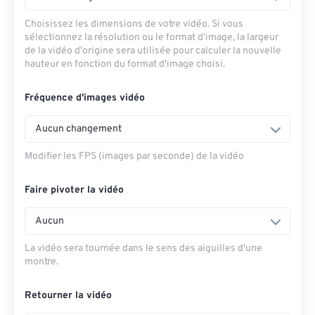
Choisissez les dimensions de votre vidéo. Si vous
sélectionnez la résolution ou le format d'image, la largeur
de la vidéo d'origine sera utilisée pour calculer la nouvelle
hauteur en fonction du format d'image choisi.
Fréquence d'images vidéo
Aucun changement
Modifier les FPS (images par seconde) de la vidéo
Faire pivoter la vidéo
Aucun
La vidéo sera tournée dans le sens des aiguilles d'une
montre.
Retourner la vidéo