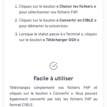
Cliquez sur le bouton
« Choisir les fichiers »
pour sélectionner vos fichiers F4P.
Cliquez sur le bouton
« Convertir en CIBLE »
pour démarrer la conversion.
Lorsque le statut passe à « Terminé », cliquez
sur le bouton
« Télécharger OGV »
Facile à utiliser
Téléchargez simplement vos fichiers F4P et
cliquez sur le bouton « Convertir ». Vous pouvez
également convertir par lots
les fichiers F4P
au
format CIBLE.