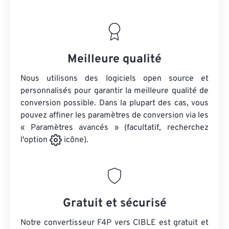
Meilleure qualité
Nous utilisons des logiciels open source et
personnalisés pour garantir la meilleure qualité de
conversion possible. Dans la plupart des cas, vous
pouvez affiner les paramètres de conversion via les
« Paramètres avancés » (facultatif, recherchez
l'option
icône).
Gratuit et sécurisé
Notre convertisseur F4P vers CIBLE est gratuit et