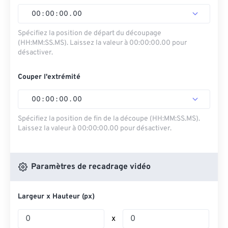
00
:
00
:
00
.
00
Spécifiez la position de départ du découpage
(HH:MM:SS.MS). Laissez la valeur à 00:00:00.00 pour
désactiver.
Couper l'extrémité
00
:
00
:
00
.
00
Spécifiez la position de fin de la découpe (HH:MM:SS.MS).
Laissez la valeur à 00:00:00.00 pour désactiver.
Paramètres de recadrage vidéo
Largeur x Hauteur (px)
x