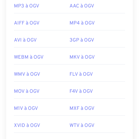
MP3 à OGV
AAC à OGV
AIFF à OGV
MP4 à OGV
AVI à OGV
3GP à OGV
WEBM à OGV
MKV à OGV
WMV à OGV
FLV à OGV
MOV à OGV
F4V à OGV
M1V à OGV
MXF à OGV
XVID à OGV
WTV à OGV