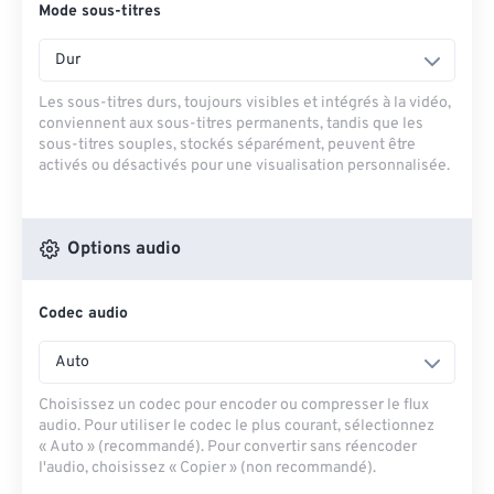
Mode sous-titres
Dur
Les sous-titres durs, toujours visibles et intégrés à la vidéo,
conviennent aux sous-titres permanents, tandis que les
sous-titres souples, stockés séparément, peuvent être
activés ou désactivés pour une visualisation personnalisée.
Options audio
Codec audio
Auto
Choisissez un codec pour encoder ou compresser le flux
audio. Pour utiliser le codec le plus courant, sélectionnez
« Auto » (recommandé). Pour convertir sans réencoder
l'audio, choisissez « Copier » (non recommandé).