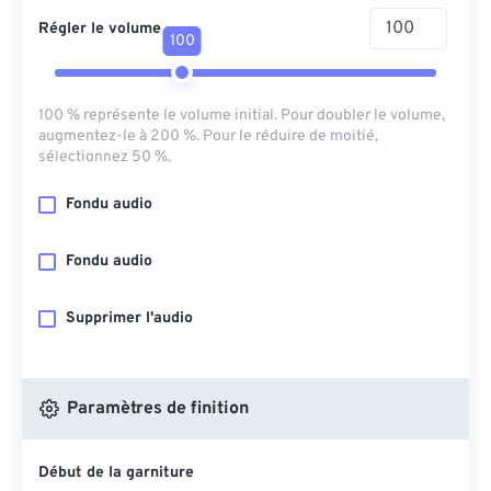
Régler le volume
100
100 % représente le volume initial. Pour doubler le volume,
augmentez-le à 200 %. Pour le réduire de moitié,
sélectionnez 50 %.
Fondu audio
Fondu audio
Supprimer l'audio
Paramètres de finition
Début de la garniture