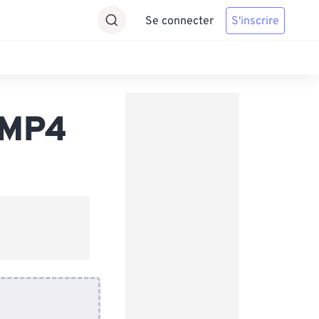
Se connecter
S'inscrire
 MP4