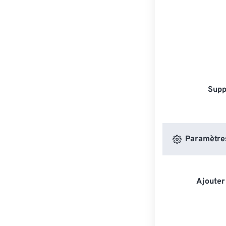
Supp
Paramètres
Ajouter