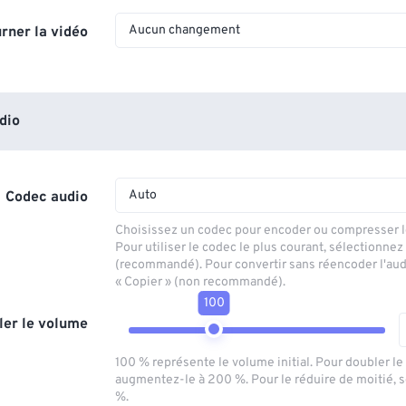
Aucun changement
rner la vidéo
dio
Auto
Codec audio
Choisissez un codec pour encoder ou compresser le
Pour utiliser le codec le plus courant, sélectionnez
(recommandé). Pour convertir sans réencoder l'aud
« Copier » (non recommandé).
100
ler le volume
100 % représente le volume initial. Pour doubler l
augmentez-le à 200 %. Pour le réduire de moitié, 
%.