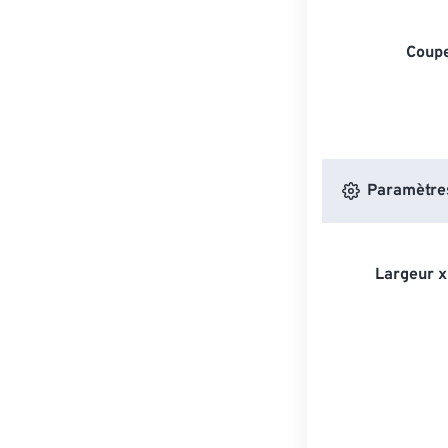
Coupe
Paramètres
Largeur x