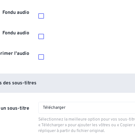
Fondu audio
Fondu audio
rimer l'audio
 des sous-titres
Télécharger
 un sous-titre
Sélectionnez la meilleure option pour vos sous-titr
« Télécharger » pour ajouter les vôtres ou « Copier 
répliquer à partir du fichier original.