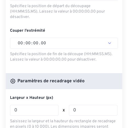
Spécifiez la position de départ du découpage
(HH:MM:SS.MS). Laissez la valeur à 00:00:00.00 pour
désactiver.
Couper l'extrémité
00
:
00
:
00
.
00
Spécifiez la position de fin de la découpe (HH:MM:SS.MS).
Laissez la valeur à 00:00:00.00 pour désactiver.
Paramètres de recadrage vidéo
Largeur x Hauteur (px)
x
Saisissez la largeur et la hauteur du rectangle de recadrage
en pixels (0 à 10 000). Les dimensions impaires seront