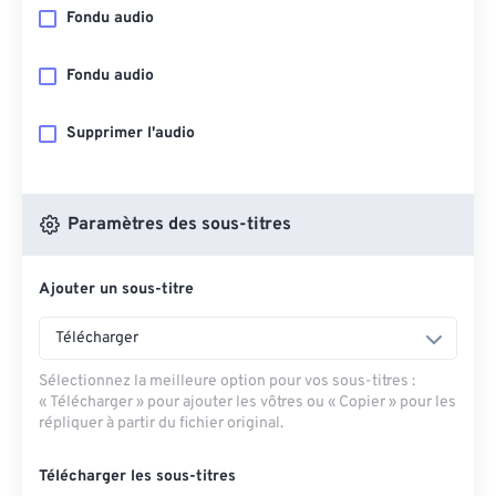
Fondu audio
Fondu audio
Supprimer l'audio
Paramètres des sous-titres
Ajouter un sous-titre
Télécharger
Sélectionnez la meilleure option pour vos sous-titres :
« Télécharger » pour ajouter les vôtres ou « Copier » pour les
répliquer à partir du fichier original.
Télécharger les sous-titres