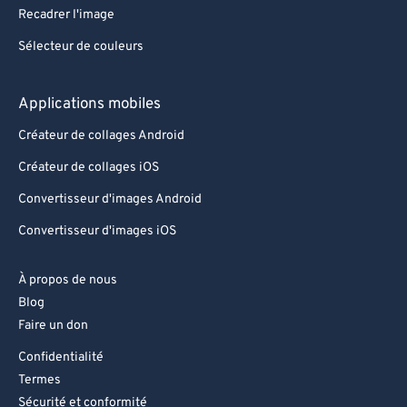
Recadrer l'image
Sélecteur de couleurs
Applications mobiles
Créateur de collages Android
Créateur de collages iOS
Convertisseur d'images Android
Convertisseur d'images iOS
À propos de nous
Blog
Faire un don
Confidentialité
Termes
Sécurité et conformité