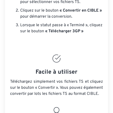
pour sélectionner vos fichiers TS.
Cliquez sur le bouton
« Convertir en CIBLE »
pour démarrer la conversion.
Lorsque le statut passe à « Terminé », cliquez
sur le bouton
« Télécharger 3GP »
Facile à utiliser
Téléchargez simplement vos fichiers TS et cliquez
sur le bouton « Convertir ». Vous pouvez également
convertir par lots
les fichiers TS
au format CIBLE.