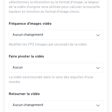
sélectionnez la résolution ou le format d'image, la largeur
de la vidéo d'origine sera utilisée pour calculer la nouvelle
hauteur en fonction du format d'image choisi.
Fréquence d'images vidéo
Aucun changement
Modifier les FPS (images par seconde) de la vidéo
Faire pivoter la vidéo
Aucun
La vidéo sera tournée dans le sens des aiguilles d'une
montre.
Retourner la vidéo
Aucun changement