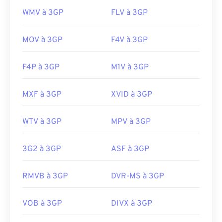
WMV à 3GP
FLV à 3GP
MOV à 3GP
F4V à 3GP
F4P à 3GP
M1V à 3GP
MXF à 3GP
XVID à 3GP
WTV à 3GP
MPV à 3GP
3G2 à 3GP
ASF à 3GP
RMVB à 3GP
DVR-MS à 3GP
VOB à 3GP
DIVX à 3GP