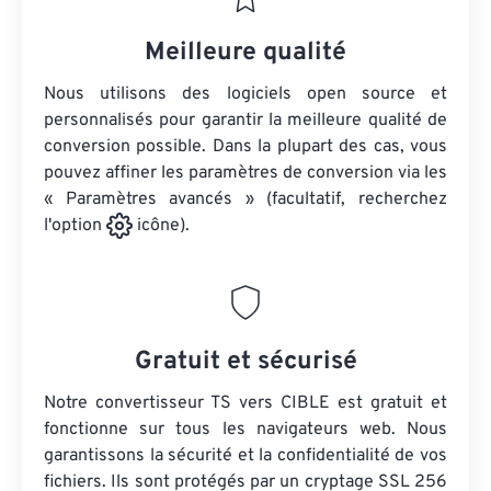
Meilleure qualité
Nous utilisons des logiciels open source et
personnalisés pour garantir la meilleure qualité de
conversion possible. Dans la plupart des cas, vous
pouvez affiner les paramètres de conversion via les
« Paramètres avancés » (facultatif, recherchez
l'option
icône).
Gratuit et sécurisé
Notre convertisseur TS vers CIBLE est gratuit et
fonctionne sur tous les navigateurs web. Nous
garantissons la sécurité et la confidentialité de vos
fichiers. Ils sont protégés par un cryptage SSL 256