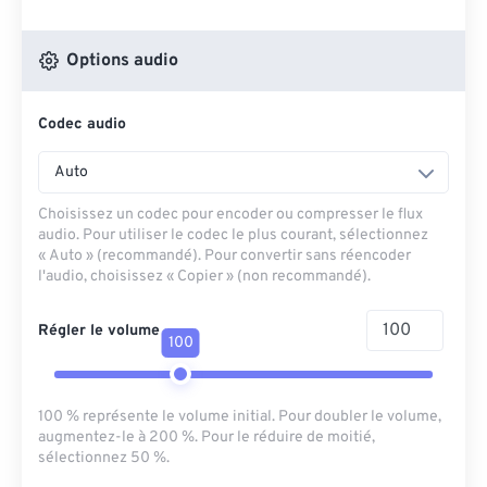
Options audio
Codec audio
Auto
Choisissez un codec pour encoder ou compresser le flux
audio. Pour utiliser le codec le plus courant, sélectionnez
« Auto » (recommandé). Pour convertir sans réencoder
l'audio, choisissez « Copier » (non recommandé).
Régler le volume
100
100 % représente le volume initial. Pour doubler le volume,
augmentez-le à 200 %. Pour le réduire de moitié,
sélectionnez 50 %.