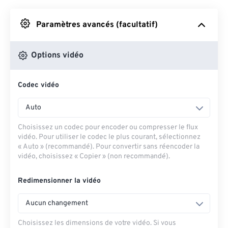
Depuis Google Drive
Paramètres avancés (facultatif)
Depuis OneDrive
Options vidéo
Codec vidéo
Depuis l'URL
Auto
Choisissez un codec pour encoder ou compresser le flux
vidéo. Pour utiliser le codec le plus courant, sélectionnez
« Auto » (recommandé). Pour convertir sans réencoder la
vidéo, choisissez « Copier » (non recommandé).
Redimensionner la vidéo
Aucun changement
Choisissez les dimensions de votre vidéo. Si vous