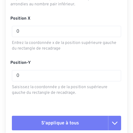
arrondies au nombre pair inférieur.
Position X
Entrez la coordonnée x de la position supérieure gauche
du rectangle de recadrage
Position-Y
Saisissez la coordonnée y de la position supérieure
gauche du rectangle de recadrage.
S'applique à tous