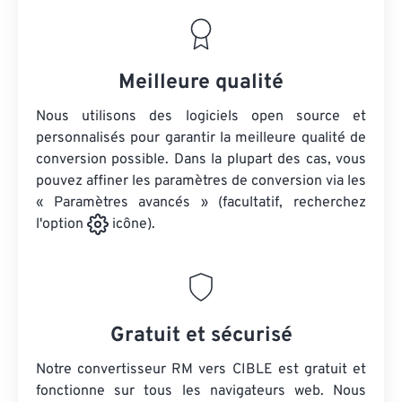
Meilleure qualité
Nous utilisons des logiciels open source et
personnalisés pour garantir la meilleure qualité de
conversion possible. Dans la plupart des cas, vous
pouvez affiner les paramètres de conversion via les
« Paramètres avancés » (facultatif, recherchez
l'option
icône).
Gratuit et sécurisé
Notre convertisseur RM vers CIBLE est gratuit et
fonctionne sur tous les navigateurs web. Nous