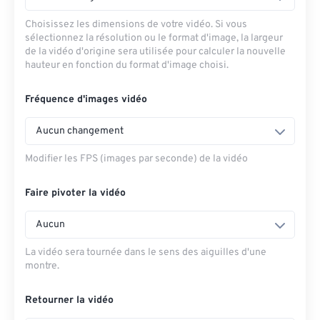
Choisissez les dimensions de votre vidéo. Si vous
sélectionnez la résolution ou le format d'image, la largeur
de la vidéo d'origine sera utilisée pour calculer la nouvelle
hauteur en fonction du format d'image choisi.
Fréquence d'images vidéo
Aucun changement
Modifier les FPS (images par seconde) de la vidéo
Faire pivoter la vidéo
Aucun
La vidéo sera tournée dans le sens des aiguilles d'une
montre.
Retourner la vidéo