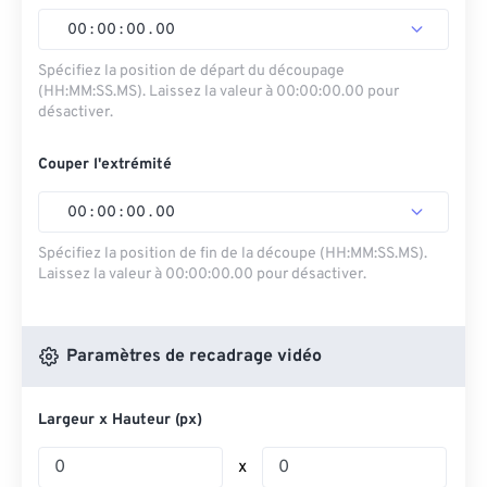
00
:
00
:
00
.
00
Spécifiez la position de départ du découpage
(HH:MM:SS.MS). Laissez la valeur à 00:00:00.00 pour
désactiver.
Couper l'extrémité
00
:
00
:
00
.
00
Spécifiez la position de fin de la découpe (HH:MM:SS.MS).
Laissez la valeur à 00:00:00.00 pour désactiver.
Paramètres de recadrage vidéo
Largeur x Hauteur (px)
x