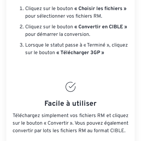
Cliquez sur le bouton
« Choisir les fichiers »
pour sélectionner vos fichiers RM.
Cliquez sur le bouton
« Convertir en CIBLE »
pour démarrer la conversion.
Lorsque le statut passe à « Terminé », cliquez
sur le bouton
« Télécharger 3GP »
Facile à utiliser
Téléchargez simplement vos fichiers RM et cliquez
sur le bouton « Convertir ». Vous pouvez également
convertir par lots
les fichiers RM
au format CIBLE.