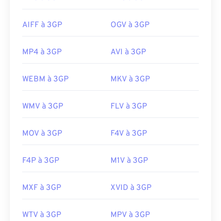
AIFF à 3GP
OGV à 3GP
MP4 à 3GP
AVI à 3GP
WEBM à 3GP
MKV à 3GP
WMV à 3GP
FLV à 3GP
MOV à 3GP
F4V à 3GP
F4P à 3GP
M1V à 3GP
MXF à 3GP
XVID à 3GP
WTV à 3GP
MPV à 3GP