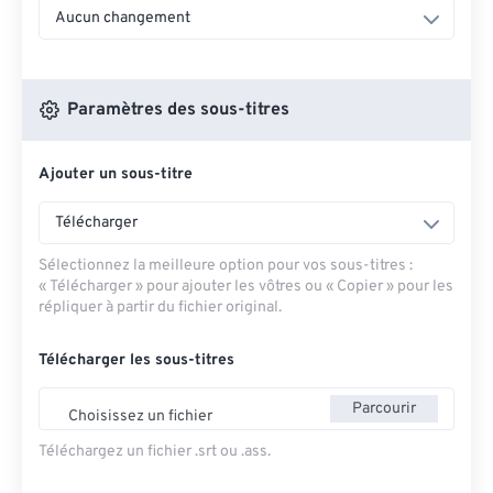
Aucun changement
Paramètres des sous-titres
Ajouter un sous-titre
Télécharger
Sélectionnez la meilleure option pour vos sous-titres :
« Télécharger » pour ajouter les vôtres ou « Copier » pour les
répliquer à partir du fichier original.
Télécharger les sous-titres
Parcourir
Choisissez un fichier
Téléchargez un fichier .srt ou .ass.