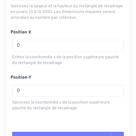
Saisissez la largeur et la hauteur du rectangle de recadrage
en pixels (0 à 10 000). Les dimensions impaires seront
arrondies au nombre pair inférieur.
Position X
Entrez la coordonnée x de la position supérieure gauche
du rectangle de recadrage
Position-Y
Saisissez la coordonnée y de la position supérieure
gauche du rectangle de recadrage.