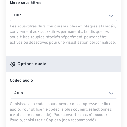
Mode sous-titres
Dur
Les sous-titres durs, toujours visibles et intégrés à la vidéo,
conviennent aux sous-titres permanents, tandis que les
sous-titres souples, stockés séparément, peuvent être
activés ou désactivés pour une visualisation personnalisée.
Options audio
Codec audio
Auto
Choisissez un codec pour encoder ou compresser le flux
audio. Pour utiliser le codec le plus courant, sélectionnez
« Auto » (recommandé). Pour convertir sans réencoder
l'audio, choisissez « Copier » (non recommandé).