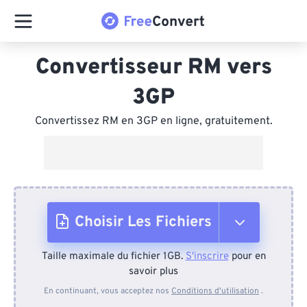
Convertisseur RM vers
3GP
Convertissez RM en 3GP en ligne, gratuitement.
Choisir Les Fichiers
Taille maximale du fichier 1GB.
S'inscrire
pour en
Depuis l'appareil
savoir plus
En continuant, vous acceptez nos
Conditions d'utilisation
.