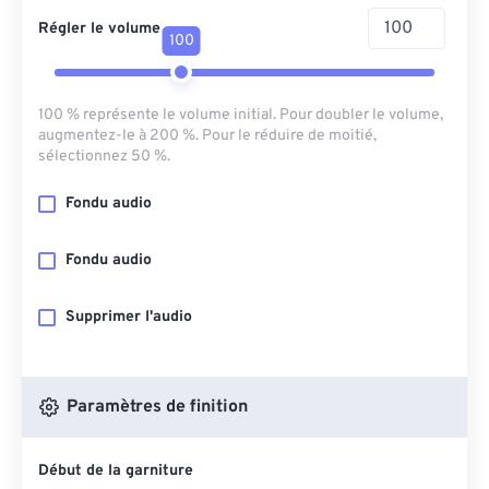
Régler le volume
100
100 % représente le volume initial. Pour doubler le volume,
augmentez-le à 200 %. Pour le réduire de moitié,
sélectionnez 50 %.
Fondu audio
Fondu audio
Supprimer l'audio
Paramètres de finition
Début de la garniture