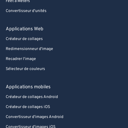
Feet à Meters
Convertisseur d'unités
Applications Web
Créateur de collages
Redimensionneur d'image
Recadrer l'image
Sélecteur de couleurs
Applications mobiles
Créateur de collages Android
Créateur de collages iOS
Convertisseur d'images Android
Convertisseur d'images iOS