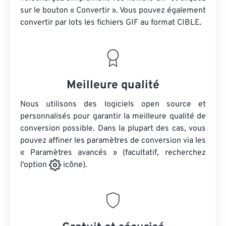
sur le bouton « Convertir ». Vous pouvez également
convertir par lots
les fichiers GIF
au format CIBLE.
Meilleure qualité
Nous utilisons des logiciels open source et
personnalisés pour garantir la meilleure qualité de
conversion possible. Dans la plupart des cas, vous
pouvez affiner les paramètres de conversion via les
« Paramètres avancés » (facultatif, recherchez
l'option
icône).