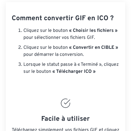
Comment convertir GIF en ICO ?
Cliquez sur le bouton
« Choisir les fichiers »
pour sélectionner vos fichiers GIF.
Cliquez sur le bouton
« Convertir en CIBLE »
pour démarrer la conversion.
Lorsque le statut passe à « Terminé », cliquez
sur le bouton
« Télécharger ICO »
Facile à utiliser
Téléchargez simplement vos fichiers GIF et cliquez