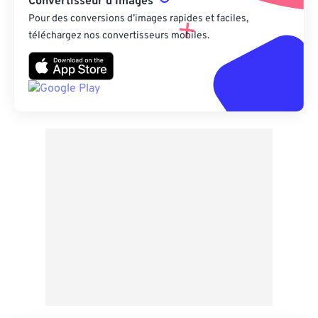
Convertisseur d’Images
Pour des conversions d’images rapides et faciles,
téléchargez nos convertisseurs mobiles.