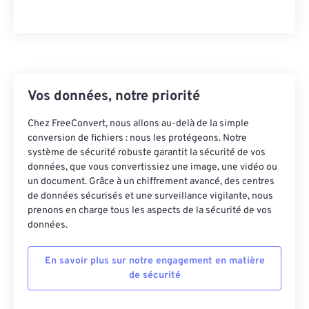
Vos données, notre priorité
Chez FreeConvert, nous allons au-delà de la simple
conversion de fichiers : nous les protégeons. Notre
système de sécurité robuste garantit la sécurité de vos
données, que vous convertissiez une image, une vidéo ou
un document. Grâce à un chiffrement avancé, des centres
de données sécurisés et une surveillance vigilante, nous
prenons en charge tous les aspects de la sécurité de vos
données.
En savoir plus sur notre engagement en matière
de sécurité