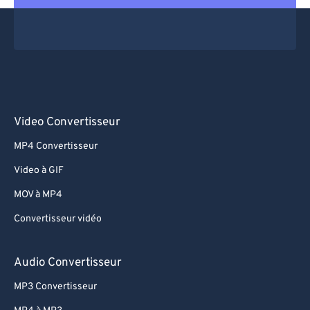
Video Convertisseur
MP4 Convertisseur
Video à GIF
MOV à MP4
Convertisseur vidéo
Audio Convertisseur
MP3 Convertisseur