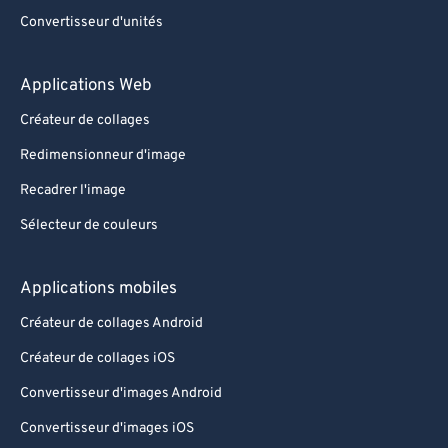
Convertisseur d'unités
Applications Web
Créateur de collages
Redimensionneur d'image
Recadrer l'image
Sélecteur de couleurs
Applications mobiles
Créateur de collages Android
Créateur de collages iOS
Convertisseur d'images Android
Convertisseur d'images iOS