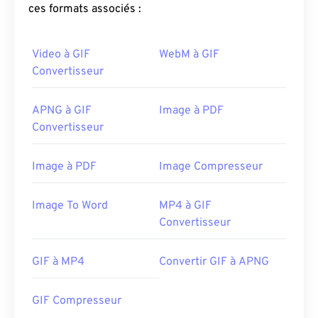
ces formats associés :
Video à GIF
WebM à GIF
Convertisseur
APNG à GIF
Image à PDF
Convertisseur
Image à PDF
Image Compresseur
Image To Word
MP4 à GIF
Convertisseur
GIF à MP4
Convertir GIF à APNG
GIF Compresseur