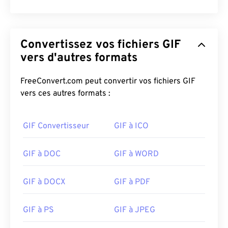
Convertissez vos fichiers GIF
vers d'autres formats
FreeConvert.com peut convertir vos fichiers GIF
vers ces autres formats :
GIF Convertisseur
GIF à ICO
GIF à DOC
GIF à WORD
GIF à DOCX
GIF à PDF
GIF à PS
GIF à JPEG