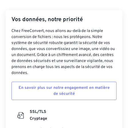
Vos données, notre priorité
Chez FreeConvert, nous allons au-delà de la simple
conversion de fichiers : nous les protégeons. Notre
système de sécurité robuste garantit la sécurité de vos
données, que vous convertissiez une image, une vidéo ou
un document. Grâce à un chiffrement avancé, des centres
de données sécurisés et une surveillance vigilante, nous
prenons en charge tous les aspects de la sécurité de vos
données.
En savoir plus sur notre engagement en matière
de sécurité
SSL/TLS
Cryptage