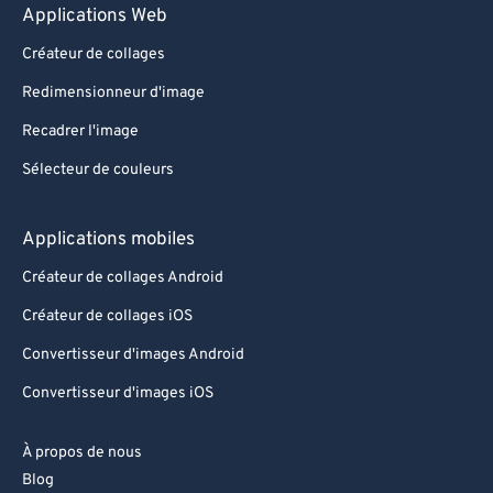
Applications Web
Créateur de collages
Redimensionneur d'image
Recadrer l'image
Sélecteur de couleurs
Applications mobiles
Créateur de collages Android
Créateur de collages iOS
Convertisseur d'images Android
Convertisseur d'images iOS
À propos de nous
Blog