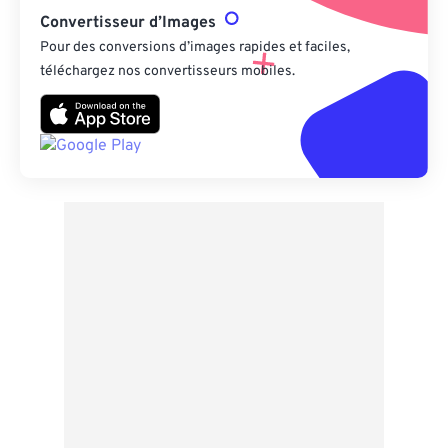
Convertisseur d’Images
Pour des conversions d’images rapides et faciles,
téléchargez nos convertisseurs mobiles.