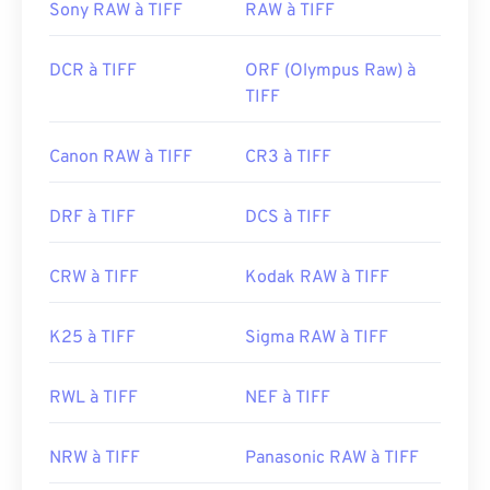
Sony RAW à TIFF
RAW à TIFF
DCR à TIFF
ORF (Olympus Raw) à
TIFF
Canon RAW à TIFF
CR3 à TIFF
DRF à TIFF
DCS à TIFF
CRW à TIFF
Kodak RAW à TIFF
K25 à TIFF
Sigma RAW à TIFF
RWL à TIFF
NEF à TIFF
NRW à TIFF
Panasonic RAW à TIFF