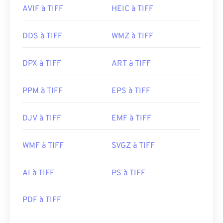
AVIF à TIFF
HEIC à TIFF
DDS à TIFF
WMZ à TIFF
DPX à TIFF
ART à TIFF
PPM à TIFF
EPS à TIFF
DJV à TIFF
EMF à TIFF
WMF à TIFF
SVGZ à TIFF
AI à TIFF
PS à TIFF
PDF à TIFF