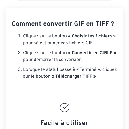
Comment convertir GIF en TIFF ?
Cliquez sur le bouton
« Choisir les fichiers »
pour sélectionner vos fichiers GIF.
Cliquez sur le bouton
« Convertir en CIBLE »
pour démarrer la conversion.
Lorsque le statut passe à « Terminé », cliquez
sur le bouton
« Télécharger TIFF »
Facile à utiliser