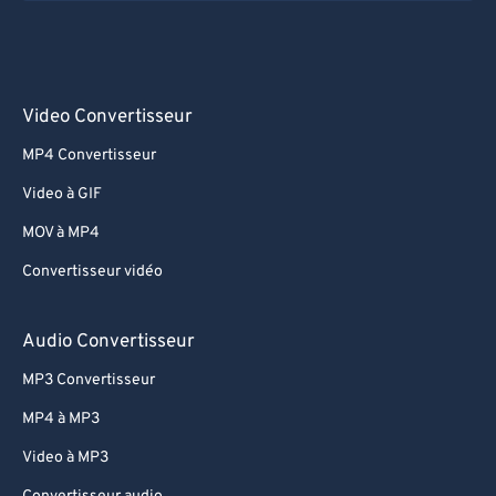
Video Convertisseur
MP4 Convertisseur
Video à GIF
MOV à MP4
Convertisseur vidéo
Audio Convertisseur
MP3 Convertisseur
MP4 à MP3
Video à MP3