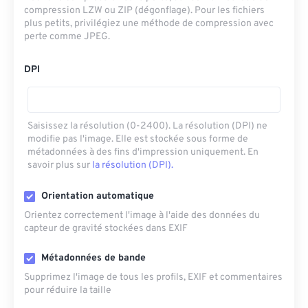
compression LZW ou ZIP (dégonflage). Pour les fichiers
plus petits, privilégiez une méthode de compression avec
perte comme JPEG.
DPI
Saisissez la résolution (0-2400). La résolution (DPI) ne
modifie pas l'image. Elle est stockée sous forme de
métadonnées à des fins d'impression uniquement. En
savoir plus sur
la résolution (DPI).
Orientation automatique
Orientez correctement l'image à l'aide des données du
capteur de gravité stockées dans EXIF
Métadonnées de bande
Supprimez l'image de tous les profils, EXIF ​​et commentaires
pour réduire la taille