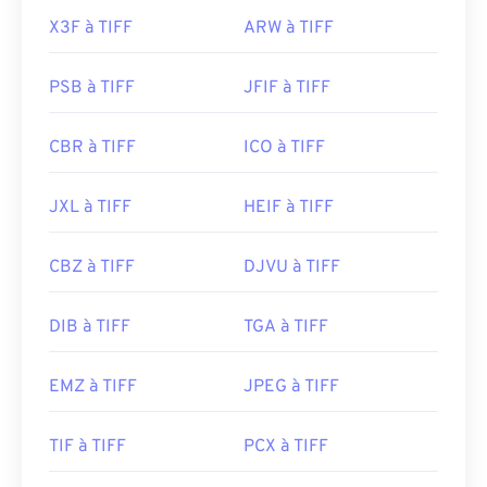
X3F à TIFF
ARW à TIFF
PSB à TIFF
JFIF à TIFF
CBR à TIFF
ICO à TIFF
JXL à TIFF
HEIF à TIFF
CBZ à TIFF
DJVU à TIFF
DIB à TIFF
TGA à TIFF
EMZ à TIFF
JPEG à TIFF
TIF à TIFF
PCX à TIFF