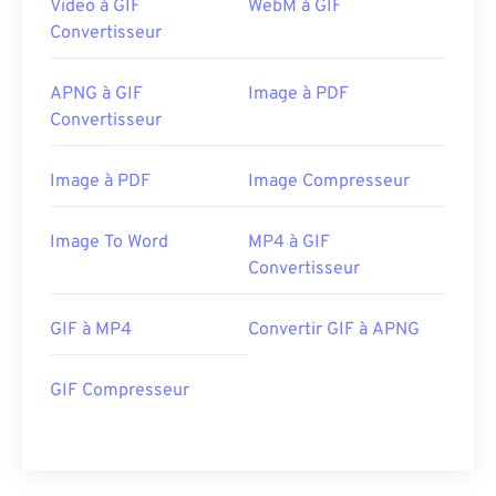
Video à GIF
WebM à GIF
Convertisseur
APNG à GIF
Image à PDF
Convertisseur
Image à PDF
Image Compresseur
Image To Word
MP4 à GIF
Convertisseur
GIF à MP4
Convertir GIF à APNG
GIF Compresseur