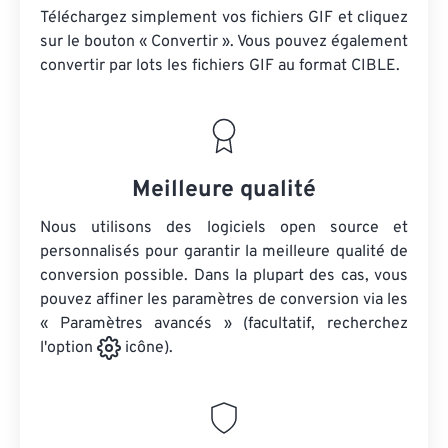
Téléchargez simplement vos fichiers GIF et cliquez
sur le bouton « Convertir ». Vous pouvez également
convertir par lots
les fichiers GIF
au format CIBLE.
Meilleure qualité
Nous utilisons des logiciels open source et
personnalisés pour garantir la meilleure qualité de
conversion possible. Dans la plupart des cas, vous
pouvez affiner les paramètres de conversion via les
« Paramètres avancés » (facultatif, recherchez
l'option
icône).