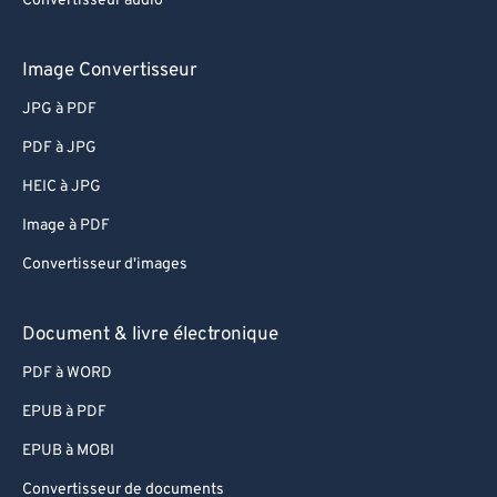
Convertisseur audio
Image Convertisseur
JPG à PDF
PDF à JPG
HEIC à JPG
Image à PDF
Convertisseur d'images
Document & livre électronique
PDF à WORD
EPUB à PDF
EPUB à MOBI
Convertisseur de documents