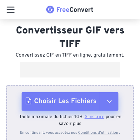
Convertisseur GIF vers
TIFF
Convertissez GIF en TIFF en ligne, gratuitement.
Choisir Les Fichiers
Taille maximale du fichier 1GB.
S'inscrire
pour en
Depuis l'appareil
savoir plus
En continuant, vous acceptez nos
Conditions d'utilisation
.