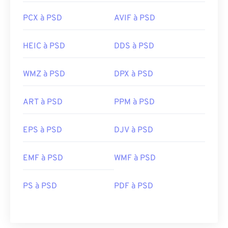
PCX à PSD
AVIF à PSD
HEIC à PSD
DDS à PSD
WMZ à PSD
DPX à PSD
ART à PSD
PPM à PSD
EPS à PSD
DJV à PSD
EMF à PSD
WMF à PSD
PS à PSD
PDF à PSD