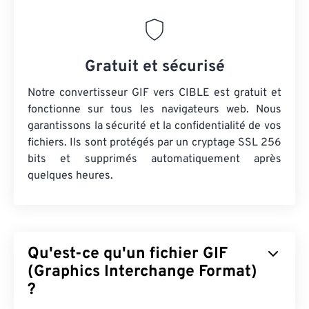
Gratuit et sécurisé
Notre convertisseur GIF vers CIBLE est gratuit et
fonctionne sur tous les navigateurs web. Nous
garantissons la sécurité et la confidentialité de vos
fichiers. Ils sont protégés par un cryptage SSL 256
bits et supprimés automatiquement après
quelques heures.
Qu'est-ce qu'un fichier GIF
(Graphics Interchange Format)
?