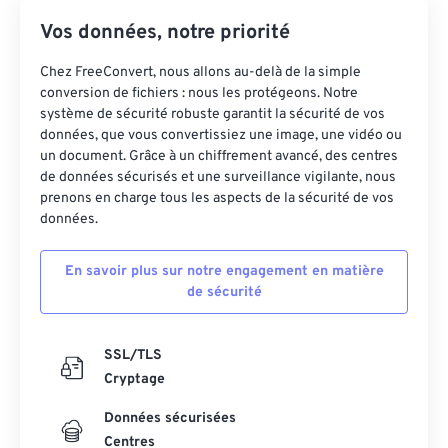
Vos données, notre priorité
Chez FreeConvert, nous allons au-delà de la simple
conversion de fichiers : nous les protégeons. Notre
système de sécurité robuste garantit la sécurité de vos
données, que vous convertissiez une image, une vidéo ou
un document. Grâce à un chiffrement avancé, des centres
de données sécurisés et une surveillance vigilante, nous
prenons en charge tous les aspects de la sécurité de vos
données.
En savoir plus sur notre engagement en matière
de sécurité
SSL/TLS
Cryptage
Données sécurisées
Centres