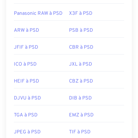
Panasonic RAW à PSD
X3F à PSD
ARW à PSD
PSB à PSD
JFIF à PSD
CBR à PSD
ICO à PSD
JXL à PSD
HEIF à PSD
CBZ à PSD
DJVU à PSD
DIB à PSD
TGA à PSD
EMZ à PSD
JPEG à PSD
TIF à PSD