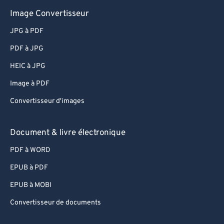
Image Convertisseur
JPG à PDF
PDF à JPG
HEIC à JPG
Image à PDF
Convertisseur d'images
Document & livre électronique
PDF à WORD
EPUB à PDF
EPUB à MOBI
Convertisseur de documents