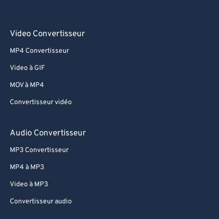
Video Convertisseur
MP4 Convertisseur
Video à GIF
MOV à MP4
Convertisseur vidéo
Audio Convertisseur
MP3 Convertisseur
MP4 à MP3
Video à MP3
Convertisseur audio