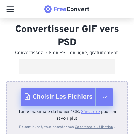
Convertisseur GIF vers
PSD
Convertissez GIF en PSD en ligne, gratuitement.
Choisir Les Fichiers
Taille maximale du fichier 1GB.
S'inscrire
pour en
Depuis l'appareil
savoir plus
En continuant, vous acceptez nos
Conditions d'utilisation
.