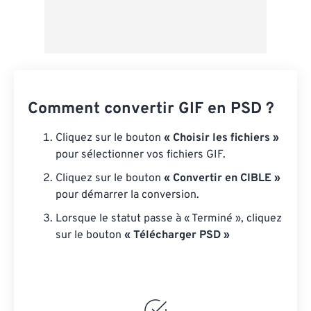
Comment convertir GIF en PSD ?
Cliquez sur le bouton
« Choisir les fichiers »
pour sélectionner vos fichiers GIF.
Cliquez sur le bouton
« Convertir en CIBLE »
pour démarrer la conversion.
Lorsque le statut passe à « Terminé », cliquez
sur le bouton
« Télécharger PSD »