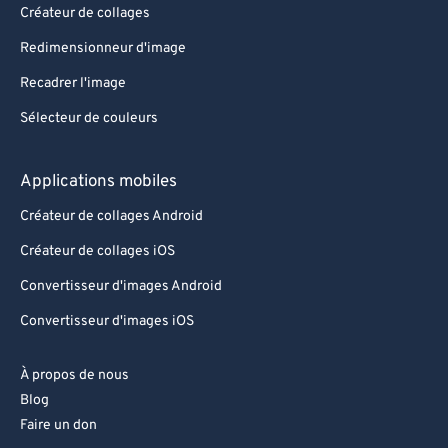
Créateur de collages
Redimensionneur d'image
Recadrer l'image
Sélecteur de couleurs
Applications mobiles
Créateur de collages Android
Créateur de collages iOS
Convertisseur d'images Android
Convertisseur d'images iOS
À propos de nous
Blog
Faire un don