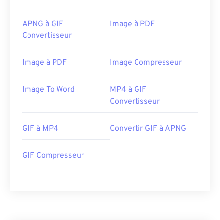
APNG à GIF
Image à PDF
Convertisseur
Image à PDF
Image Compresseur
Image To Word
MP4 à GIF
Convertisseur
GIF à MP4
Convertir GIF à APNG
GIF Compresseur