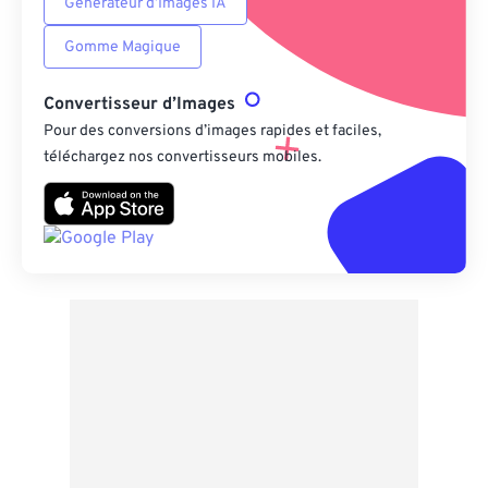
Générateur d’Images IA
Gomme Magique
Convertisseur d’Images
Pour des conversions d’images rapides et faciles,
téléchargez nos convertisseurs mobiles.