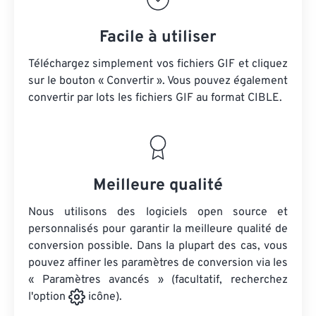
Facile à utiliser
Téléchargez simplement vos fichiers GIF et cliquez
sur le bouton « Convertir ». Vous pouvez également
convertir par lots
les fichiers GIF
au format CIBLE.
Meilleure qualité
Nous utilisons des logiciels open source et
personnalisés pour garantir la meilleure qualité de
conversion possible. Dans la plupart des cas, vous
pouvez affiner les paramètres de conversion via les
« Paramètres avancés » (facultatif, recherchez
l'option
icône).