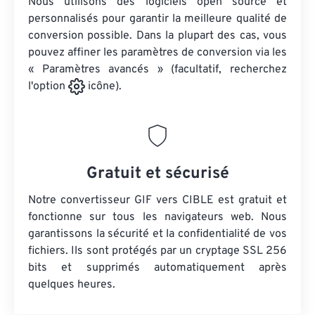
Nous utilisons des logiciels open source et
personnalisés pour garantir la meilleure qualité de
conversion possible. Dans la plupart des cas, vous
pouvez affiner les paramètres de conversion via les
« Paramètres avancés » (facultatif, recherchez
l'option
icône).
Gratuit et sécurisé
Notre convertisseur GIF vers CIBLE est gratuit et
fonctionne sur tous les navigateurs web. Nous
garantissons la sécurité et la confidentialité de vos
fichiers. Ils sont protégés par un cryptage SSL 256
bits et supprimés automatiquement après
quelques heures.