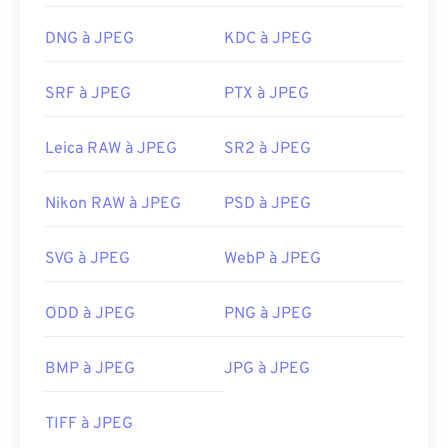
DNG à JPEG
KDC à JPEG
SRF à JPEG
PTX à JPEG
Leica RAW à JPEG
SR2 à JPEG
Nikon RAW à JPEG
PSD à JPEG
SVG à JPEG
WebP à JPEG
ODD à JPEG
PNG à JPEG
BMP à JPEG
JPG à JPEG
TIFF à JPEG