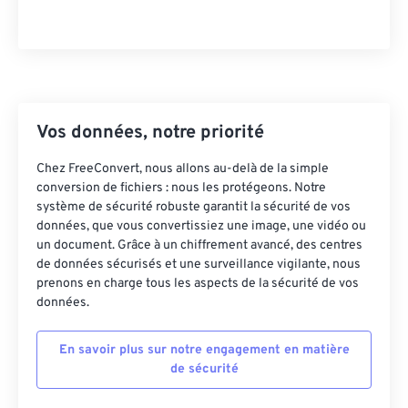
Vos données, notre priorité
Chez FreeConvert, nous allons au-delà de la simple
conversion de fichiers : nous les protégeons. Notre
système de sécurité robuste garantit la sécurité de vos
données, que vous convertissiez une image, une vidéo ou
un document. Grâce à un chiffrement avancé, des centres
de données sécurisés et une surveillance vigilante, nous
prenons en charge tous les aspects de la sécurité de vos
données.
En savoir plus sur notre engagement en matière
de sécurité