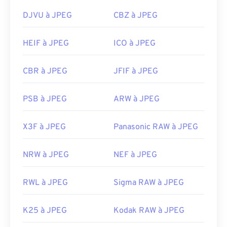
DJVU à JPEG
CBZ à JPEG
HEIF à JPEG
ICO à JPEG
CBR à JPEG
JFIF à JPEG
PSB à JPEG
ARW à JPEG
X3F à JPEG
Panasonic RAW à JPEG
NRW à JPEG
NEF à JPEG
RWL à JPEG
Sigma RAW à JPEG
K25 à JPEG
Kodak RAW à JPEG