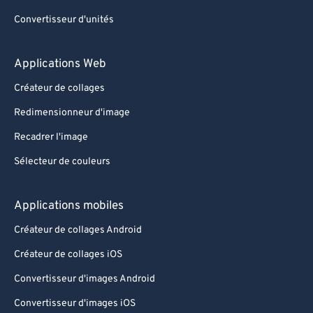
Convertisseur d'unités
Applications Web
Créateur de collages
Redimensionneur d'image
Recadrer l'image
Sélecteur de couleurs
Applications mobiles
Créateur de collages Android
Créateur de collages iOS
Convertisseur d'images Android
Convertisseur d'images iOS