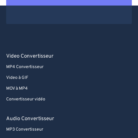
Video Convertisseur
MP4 Convertisseur
Video à GIF
MOV à MP4
Convertisseur vidéo
Audio Convertisseur
MP3 Convertisseur