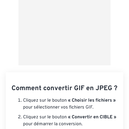
Comment convertir GIF en JPEG ?
Cliquez sur le bouton
« Choisir les fichiers »
pour sélectionner vos fichiers GIF.
Cliquez sur le bouton
« Convertir en CIBLE »
pour démarrer la conversion.