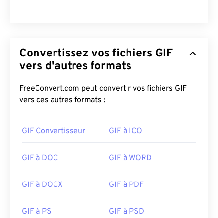
Convertissez vos fichiers GIF
vers d'autres formats
FreeConvert.com peut convertir vos fichiers GIF
vers ces autres formats :
GIF Convertisseur
GIF à ICO
GIF à DOC
GIF à WORD
GIF à DOCX
GIF à PDF
GIF à PS
GIF à PSD