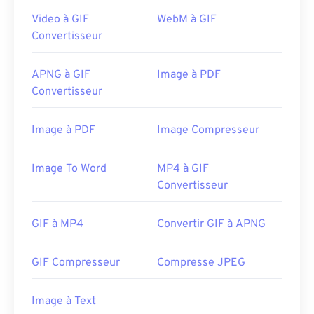
Video à GIF
WebM à GIF
Convertisseur
APNG à GIF
Image à PDF
Convertisseur
Image à PDF
Image Compresseur
Image To Word
MP4 à GIF
Convertisseur
GIF à MP4
Convertir GIF à APNG
GIF Compresseur
Compresse JPEG
Image à Text