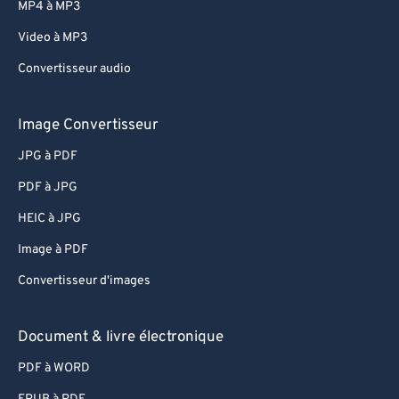
MP4 à MP3
Video à MP3
Convertisseur audio
Image Convertisseur
JPG à PDF
PDF à JPG
HEIC à JPG
Image à PDF
Convertisseur d'images
Document & livre électronique
PDF à WORD