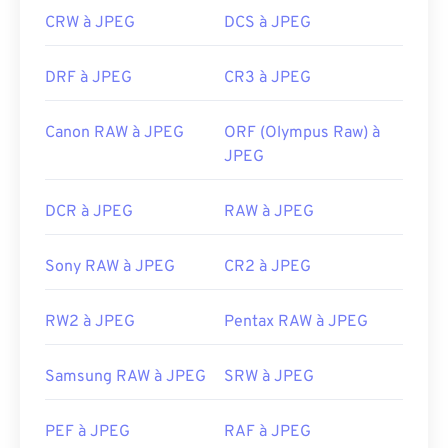
CRW à JPEG
DCS à JPEG
DRF à JPEG
CR3 à JPEG
Canon RAW à JPEG
ORF (Olympus Raw) à
JPEG
DCR à JPEG
RAW à JPEG
Sony RAW à JPEG
CR2 à JPEG
RW2 à JPEG
Pentax RAW à JPEG
Samsung RAW à JPEG
SRW à JPEG
PEF à JPEG
RAF à JPEG