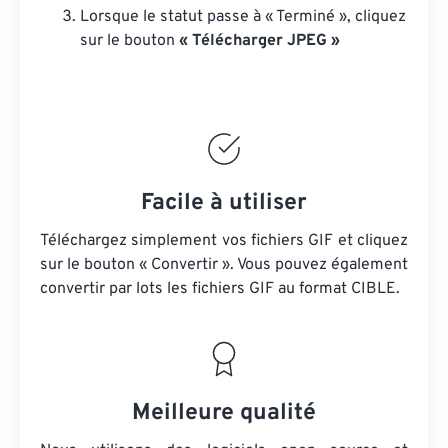
Lorsque le statut passe à « Terminé », cliquez
sur le bouton
« Télécharger JPEG »
Facile à utiliser
Téléchargez simplement vos fichiers GIF et cliquez
sur le bouton « Convertir ». Vous pouvez également
convertir par lots
les fichiers GIF
au format CIBLE.
Meilleure qualité