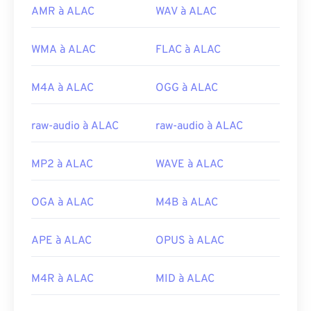
AMR à ALAC
WAV à ALAC
WMA à ALAC
FLAC à ALAC
M4A à ALAC
OGG à ALAC
raw-audio à ALAC
raw-audio à ALAC
MP2 à ALAC
WAVE à ALAC
OGA à ALAC
M4B à ALAC
APE à ALAC
OPUS à ALAC
M4R à ALAC
MID à ALAC