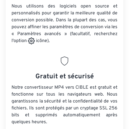
Nous utilisons des logiciels open source et
personnalisés pour garantir la meilleure qualité de
conversion possible. Dans la plupart des cas, vous
pouvez affiner les paramètres de conversion via les
« Paramètres avancés » (facultatif, recherchez
l'option
icône).
Gratuit et sécurisé
Notre convertisseur MP4 vers CIBLE est gratuit et
fonctionne sur tous les navigateurs web. Nous
garantissons la sécurité et la confidentialité de vos
fichiers. Ils sont protégés par un cryptage SSL 256
bits et supprimés automatiquement après
quelques heures.