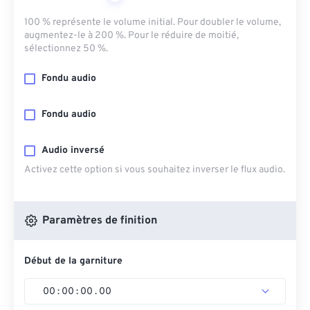
100 % représente le volume initial. Pour doubler le volume,
augmentez-le à 200 %. Pour le réduire de moitié,
sélectionnez 50 %.
Fondu audio
Fondu audio
Audio inversé
Activez cette option si vous souhaitez inverser le flux audio.
Paramètres de finition
Début de la garniture
00
:
00
:
00
.
00