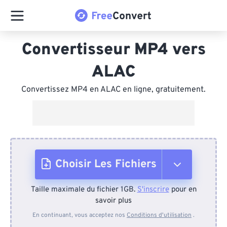
Convertisseur MP4 vers
ALAC
Convertissez MP4 en ALAC en ligne, gratuitement.
Choisir Les Fichiers
Taille maximale du fichier 1GB.
S'inscrire
pour en
Depuis l'appareil
savoir plus
En continuant, vous acceptez nos
Conditions d'utilisation
.