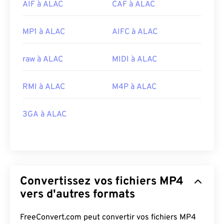
AIF à ALAC
CAF à ALAC
MP1 à ALAC
AIFC à ALAC
raw à ALAC
MIDI à ALAC
RMI à ALAC
M4P à ALAC
3GA à ALAC
Convertissez vos fichiers MP4
vers d'autres formats
FreeConvert.com peut convertir vos fichiers MP4