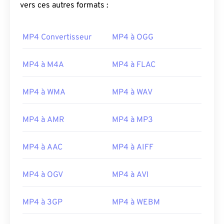
vers ces autres formats :
MP4 Convertisseur
MP4 à OGG
MP4 à M4A
MP4 à FLAC
MP4 à WMA
MP4 à WAV
MP4 à AMR
MP4 à MP3
MP4 à AAC
MP4 à AIFF
MP4 à OGV
MP4 à AVI
MP4 à 3GP
MP4 à WEBM