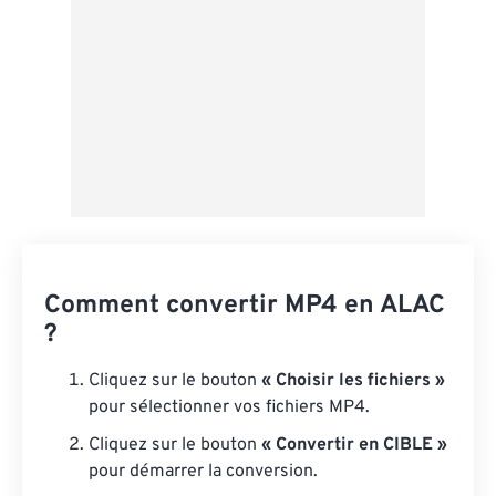
Comment convertir MP4 en ALAC
?
Cliquez sur le bouton
« Choisir les fichiers »
pour sélectionner vos fichiers MP4.
Cliquez sur le bouton
« Convertir en CIBLE »
pour démarrer la conversion.