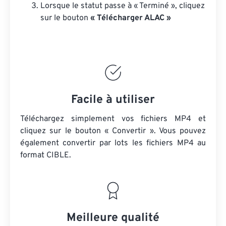
Lorsque le statut passe à « Terminé », cliquez
sur le bouton
« Télécharger ALAC »
Facile à utiliser
Téléchargez simplement vos fichiers MP4 et
cliquez sur le bouton « Convertir ». Vous pouvez
également convertir par lots
les fichiers MP4
au
format CIBLE.
Meilleure qualité