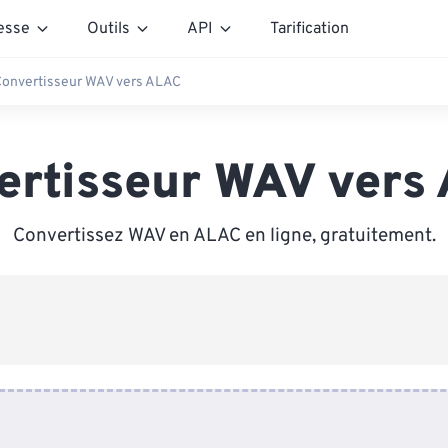
esse
Outils
API
Tarification
onvertisseur WAV vers ALAC
ertisseur WAV vers
Convertissez WAV en ALAC en ligne, gratuitement.