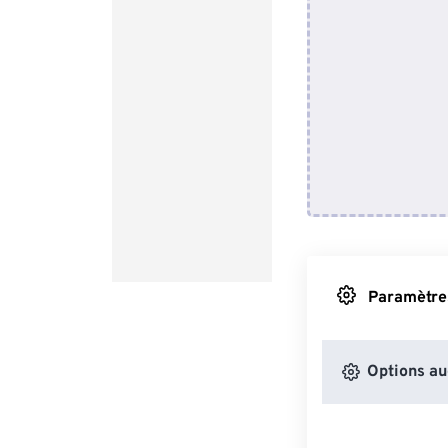
Paramètres
Options au