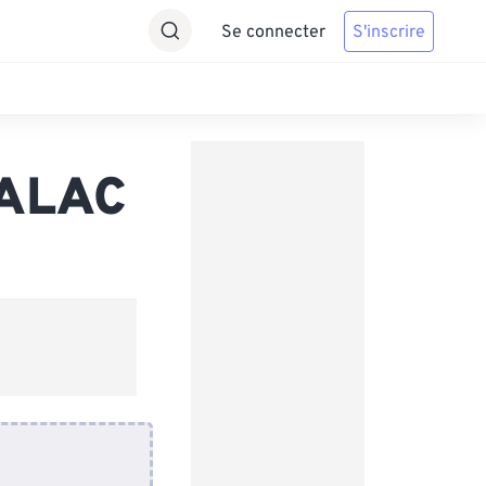
Se connecter
S'inscrire
 ALAC