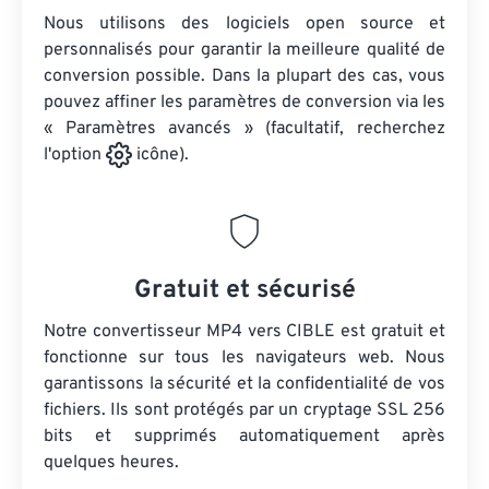
Nous utilisons des logiciels open source et
personnalisés pour garantir la meilleure qualité de
conversion possible. Dans la plupart des cas, vous
pouvez affiner les paramètres de conversion via les
« Paramètres avancés » (facultatif, recherchez
l'option
icône).
Gratuit et sécurisé
Notre convertisseur MP4 vers CIBLE est gratuit et
fonctionne sur tous les navigateurs web. Nous
garantissons la sécurité et la confidentialité de vos
fichiers. Ils sont protégés par un cryptage SSL 256
bits et supprimés automatiquement après
quelques heures.