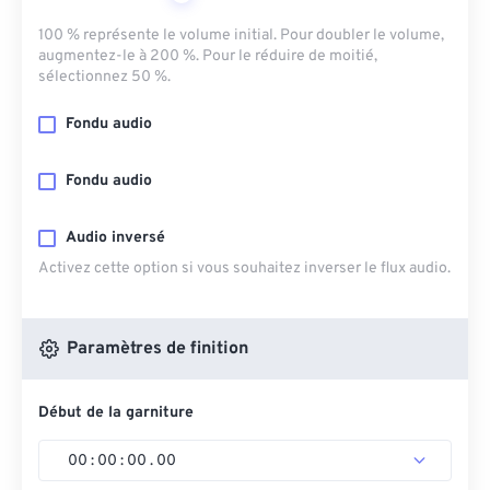
100 % représente le volume initial. Pour doubler le volume,
augmentez-le à 200 %. Pour le réduire de moitié,
sélectionnez 50 %.
Fondu audio
Fondu audio
Audio inversé
Activez cette option si vous souhaitez inverser le flux audio.
Paramètres de finition
Début de la garniture
00
:
00
:
00
.
00