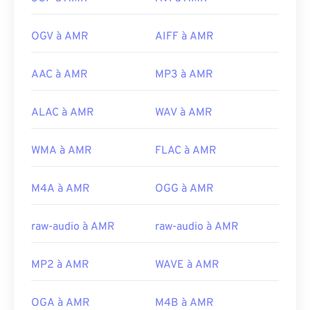
OGV à AMR
AIFF à AMR
AAC à AMR
MP3 à AMR
ALAC à AMR
WAV à AMR
WMA à AMR
FLAC à AMR
M4A à AMR
OGG à AMR
raw-audio à AMR
raw-audio à AMR
MP2 à AMR
WAVE à AMR
OGA à AMR
M4B à AMR