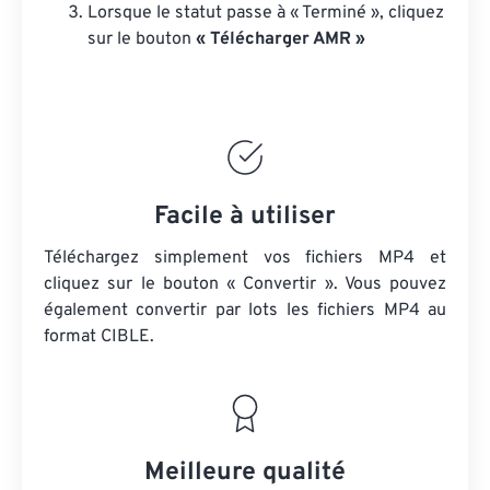
Lorsque le statut passe à « Terminé », cliquez
sur le bouton
« Télécharger AMR »
Facile à utiliser
Téléchargez simplement vos fichiers MP4 et
cliquez sur le bouton « Convertir ». Vous pouvez
également convertir par lots
les fichiers MP4
au
format CIBLE.
Meilleure qualité