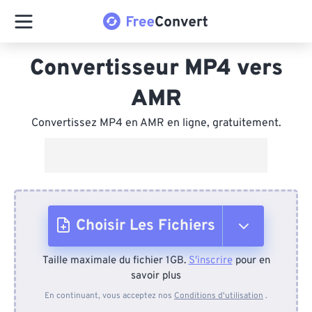
Convertisseur MP4 vers
AMR
Convertissez MP4 en AMR en ligne, gratuitement.
Choisir Les Fichiers
Taille maximale du fichier 1GB.
S'inscrire
pour en
Depuis l'appareil
savoir plus
En continuant, vous acceptez nos
Conditions d'utilisation
.