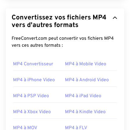
Convertissez vos fichiers MP4
vers d'autres formats
FreeConvert.com peut convertir vos fichiers MP4
vers ces autres formats :
MP4 Convertisseur
MP4 à Mobile Video
MP4 à iPhone Video
MP4 à Android Video
MP4 à PSP Video
MP4 à iPad Video
MP4 à Xbox Video
MP4 à Kindle Video
MP4 à MOV
MP4 à FLV