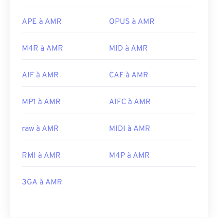
APE à AMR
OPUS à AMR
M4R à AMR
MID à AMR
AIF à AMR
CAF à AMR
MP1 à AMR
AIFC à AMR
raw à AMR
MIDI à AMR
RMI à AMR
M4P à AMR
3GA à AMR