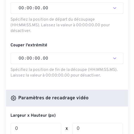
00
:
00
:
00
.
00
Spécifiez la position de départ du découpage
(HH:MM:SS.MS). Laissez la valeur à 00:00:00.00 pour
désactiver.
Couper l'extrémité
00
:
00
:
00
.
00
Spécifiez la position de fin de la découpe (HH:MM:SS.MS).
Laissez la valeur à 00:00:00.00 pour désactiver.
Paramètres de recadrage vidéo
Largeur x Hauteur (px)
x