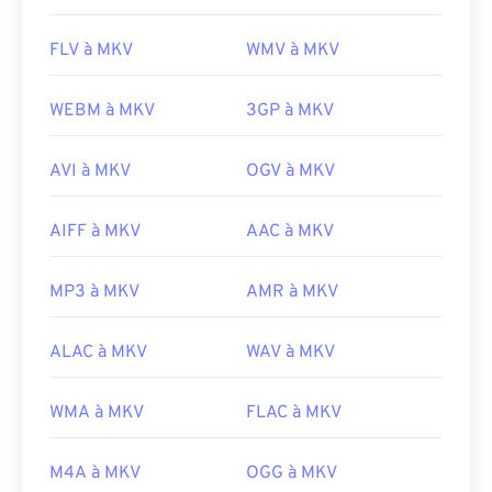
FLV à MKV
WMV à MKV
WEBM à MKV
3GP à MKV
AVI à MKV
OGV à MKV
AIFF à MKV
AAC à MKV
MP3 à MKV
AMR à MKV
ALAC à MKV
WAV à MKV
WMA à MKV
FLAC à MKV
M4A à MKV
OGG à MKV