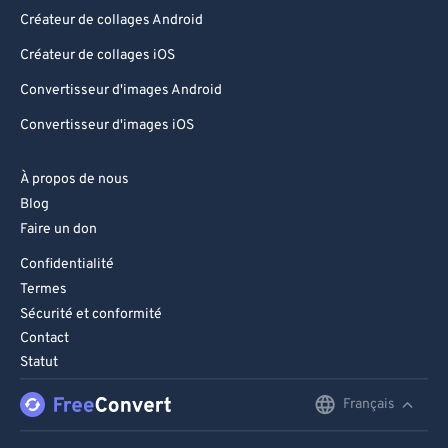
Créateur de collages Android
Créateur de collages iOS
Convertisseur d'images Android
Convertisseur d'images iOS
À propos de nous
Blog
Faire un don
Confidentialité
Termes
Sécurité et conformité
Contact
Statut
Français
English
Deutsch