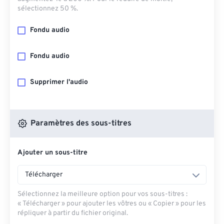
sélectionnez 50 %.
Fondu audio
Fondu audio
Supprimer l'audio
Paramètres des sous-titres
Ajouter un sous-titre
Télécharger
Sélectionnez la meilleure option pour vos sous-titres :
« Télécharger » pour ajouter les vôtres ou « Copier » pour les
répliquer à partir du fichier original.