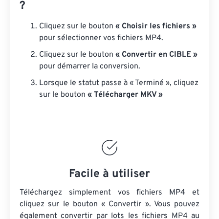
?
Cliquez sur le bouton
« Choisir les fichiers »
pour sélectionner vos fichiers MP4.
Cliquez sur le bouton
« Convertir en CIBLE »
pour démarrer la conversion.
Lorsque le statut passe à « Terminé », cliquez
sur le bouton
« Télécharger MKV »
Facile à utiliser
Téléchargez simplement vos fichiers MP4 et
cliquez sur le bouton « Convertir ». Vous pouvez
également convertir par lots
les fichiers MP4
au