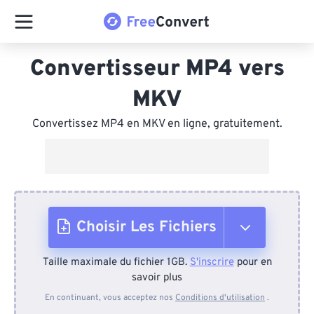
Convertisseur MP4 vers
MKV
Convertissez MP4 en MKV en ligne, gratuitement.
Choisir Les Fichiers
Taille maximale du fichier 1GB.
S'inscrire
pour en
Depuis l'appareil
savoir plus
En continuant, vous acceptez nos
Conditions d'utilisation
.