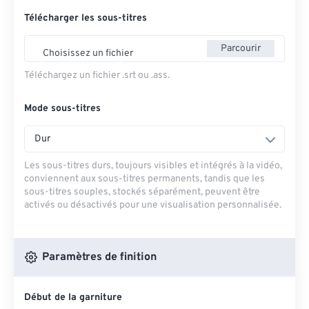
Télécharger les sous-titres
Parcourir
Choisissez un fichier
Téléchargez un fichier .srt ou .ass.
Mode sous-titres
Dur
Les sous-titres durs, toujours visibles et intégrés à la vidéo,
conviennent aux sous-titres permanents, tandis que les
sous-titres souples, stockés séparément, peuvent être
activés ou désactivés pour une visualisation personnalisée.
Paramètres de finition
Début de la garniture