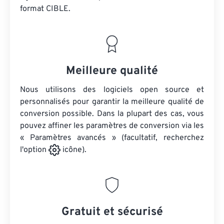
format CIBLE.
Meilleure qualité
Nous utilisons des logiciels open source et
personnalisés pour garantir la meilleure qualité de
conversion possible. Dans la plupart des cas, vous
pouvez affiner les paramètres de conversion via les
« Paramètres avancés » (facultatif, recherchez
l'option
icône).
Gratuit et sécurisé