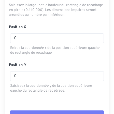
Saisissez la largeur et la hauteur du rectangle de recadrage
en pixels (0 à 10 000). Les dimensions impaires seront
arrondies au nombre pair inférieur.
Position X
Entrez la coordonnée x de la position supérieure gauche
du rectangle de recadrage
Position-Y
Saisissez la coordonnée y de la position supérieure
gauche du rectangle de recadrage.