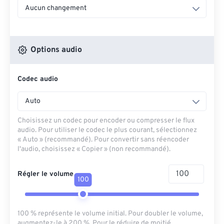
Aucun changement
Options audio
Codec audio
Auto
Choisissez un codec pour encoder ou compresser le flux
audio. Pour utiliser le codec le plus courant, sélectionnez
« Auto » (recommandé). Pour convertir sans réencoder
l'audio, choisissez « Copier » (non recommandé).
Régler le volume
100
100 % représente le volume initial. Pour doubler le volume,
augmentez-le à 200 %. Pour le réduire de moitié,