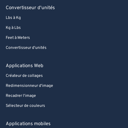
Convertisseur d'unités
Lbs à Kg
Kg à Lbs
Feet à Meters
Convertisseur d'unités
Applications Web
Créateur de collages
Redimensionneur d'image
Recadrer l'image
Sélecteur de couleurs
Applications mobiles