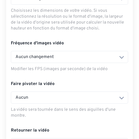
Choisissez les dimensions de votre vidéo. Si vous
sélectionnez la résolution ou le format d'image, la largeur
de la vidéo d'origine sera utilisée pour calculer la nouvelle
hauteur en fonction du format d'image choisi.
Fréquence d'images vidéo
Aucun changement
Modifier les FPS (images par seconde) de la vidéo
Faire pivoter la vidéo
Aucun
La vidéo sera tournée dans le sens des aiguilles d'une
montre.
Retourner la vidéo