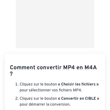
Comment convertir MP4 en M4A
?
Cliquez sur le bouton
« Choisir les fichiers »
pour sélectionner vos fichiers MP4.
Cliquez sur le bouton
« Convertir en CIBLE »
pour démarrer la conversion.