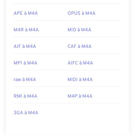
APE à M4A
OPUS à M4A
M4R à M4A
MID à M4A
AIF à M4A
CAF à M4A
MP1 à M4A
AIFC à M4A
raw à M4A
MIDI à M4A
RMI à M4A
M4P à M4A
3GA à M4A