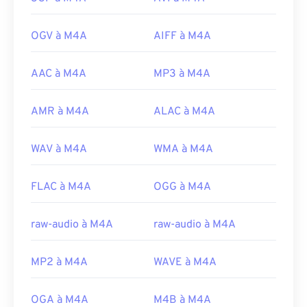
OGV à M4A
AIFF à M4A
AAC à M4A
MP3 à M4A
AMR à M4A
ALAC à M4A
WAV à M4A
WMA à M4A
FLAC à M4A
OGG à M4A
raw-audio à M4A
raw-audio à M4A
MP2 à M4A
WAVE à M4A
OGA à M4A
M4B à M4A