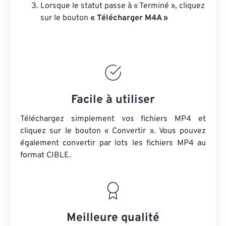
Lorsque le statut passe à « Terminé », cliquez
sur le bouton
« Télécharger M4A »
Facile à utiliser
Téléchargez simplement vos fichiers MP4 et
cliquez sur le bouton « Convertir ». Vous pouvez
également convertir par lots
les fichiers MP4
au
format CIBLE.
Meilleure qualité