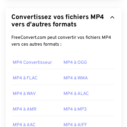
Convertissez vos fichiers MP4
vers d'autres formats
FreeConvert.com peut convertir vos fichiers MP4
vers ces autres formats :
MP4 Convertisseur
MP4 à OGG
MP4 à FLAC
MP4 à WMA
MP4 à WAV
MP4 à ALAC
MP4 à AMR
MP4 à MP3
MP4 à AAC
MP4 à AIFF