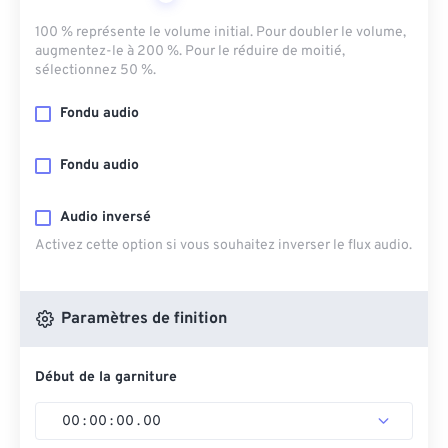
100 % représente le volume initial. Pour doubler le volume,
augmentez-le à 200 %. Pour le réduire de moitié,
sélectionnez 50 %.
Fondu audio
Fondu audio
Audio inversé
Activez cette option si vous souhaitez inverser le flux audio.
Paramètres de finition
Début de la garniture
00
:
00
:
00
.
00