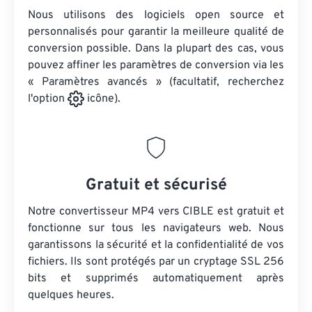
Nous utilisons des logiciels open source et
personnalisés pour garantir la meilleure qualité de
conversion possible. Dans la plupart des cas, vous
pouvez affiner les paramètres de conversion via les
« Paramètres avancés » (facultatif, recherchez
l'option
icône).
Gratuit et sécurisé
Notre convertisseur MP4 vers CIBLE est gratuit et
fonctionne sur tous les navigateurs web. Nous
garantissons la sécurité et la confidentialité de vos
fichiers. Ils sont protégés par un cryptage SSL 256
bits et supprimés automatiquement après
quelques heures.