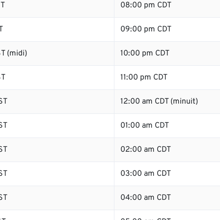
ST
08:00 pm CDT
T
09:00 pm CDT
T (midi)
10:00 pm CDT
ST
11:00 pm CDT
ST
12:00 am CDT (minuit)
ST
01:00 am CDT
ST
02:00 am CDT
ST
03:00 am CDT
ST
04:00 am CDT