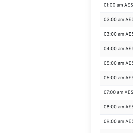
01:00 am AE
02:00 am AE
03:00 am AE
04:00 am AE
05:00 am AE
06:00 am AE
07:00 am AE
08:00 am AE
09:00 am AE