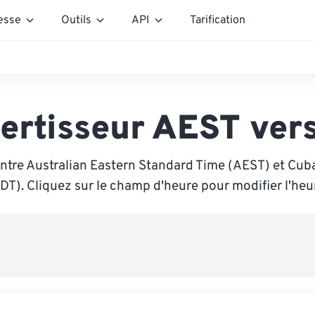
esse
Outils
API
Tarification
ertisseur AEST ver
ntre Australian Eastern Standard Time (AEST) et Cub
DT). Cliquez sur le champ d'heure pour modifier l'heu