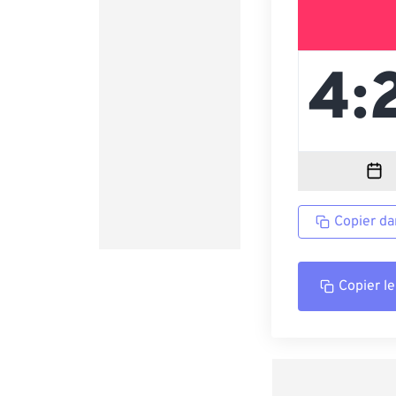
Copier da
Copier le