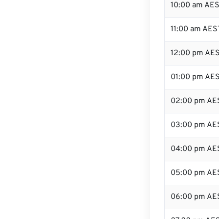
10:00 am AE
11:00 am AES
12:00 pm AES
01:00 pm AE
02:00 pm AE
03:00 pm AE
04:00 pm AE
05:00 pm AE
06:00 pm AE