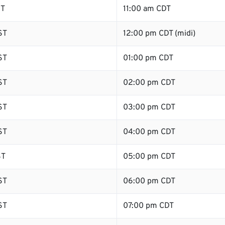
ST
11:00 am CDT
ST
12:00 pm CDT (midi)
ST
01:00 pm CDT
ST
02:00 pm CDT
ST
03:00 pm CDT
ST
04:00 pm CDT
ST
05:00 pm CDT
ST
06:00 pm CDT
ST
07:00 pm CDT