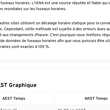
fuseaux horaires. L'IANA est une source réputée et fiable qui
s mondiales sur les fuseaux horaires.
autres sites utilisent un décalage horaire statique pour la conv
es. Cependant, cette méthode est sujette à des erreurs dues 
et aux changements d'heure. C'est pourquoi nous mettons régu
 de données de fuseaux horaires afin que vous puissiez être s
raires sont exactes à 100 %.
KST Graphique
AEST Temps
AKST Temps