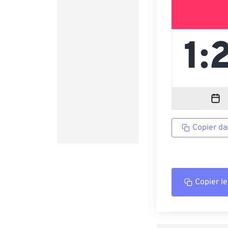
Copier da
Copier le