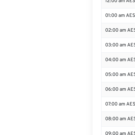
12:00 am AES
01:00 am AE
02:00 am AE
03:00 am AE
04:00 am AE
05:00 am AE
06:00 am AE
07:00 am AE
08:00 am AE
09:00 am AE