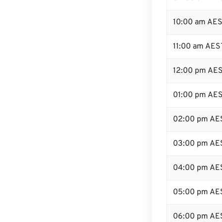
10:00 am AE
11:00 am AES
12:00 pm AES
01:00 pm AE
02:00 pm AE
03:00 pm AE
04:00 pm AE
05:00 pm AE
06:00 pm AE