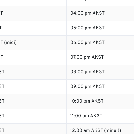
ST
04:00 pm AKST
T
05:00 pm AKST
T (midi)
06:00 pm AKST
ST
07:00 pm AKST
ST
08:00 pm AKST
ST
09:00 pm AKST
ST
10:00 pm AKST
ST
11:00 pm AKST
ST
12:00 am AKST (minuit)