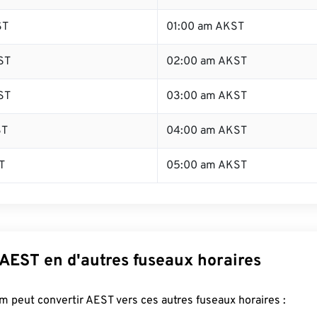
ST
01:00 am AKST
ST
02:00 am AKST
ST
03:00 am AKST
ST
04:00 am AKST
T
05:00 am AKST
 AEST en d'autres fuseaux horaires
 peut convertir AEST vers ces autres fuseaux horaires :