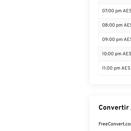
07:00 pm AE
08:00 pm AE
09:00 pm AE
10:00 pm AE
11:00 pm AES
Convertir
FreeConvert.com