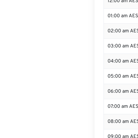
12:00 am AES
01:00 am AE
02:00 am AE
03:00 am AE
04:00 am AE
05:00 am AE
06:00 am AE
07:00 am AE
08:00 am AE
09:00 am AE