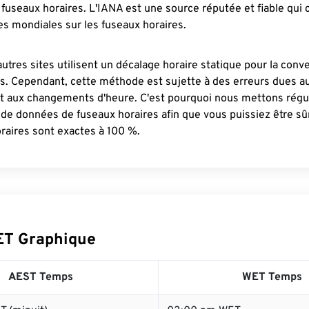
fuseaux horaires. L'IANA est une source réputée et fiable qui
s mondiales sur les fuseaux horaires.
autres sites utilisent un décalage horaire statique pour la conv
es. Cependant, cette méthode est sujette à des erreurs dues 
et aux changements d'heure. C'est pourquoi nous mettons régu
 de données de fuseaux horaires afin que vous puissiez être s
raires sont exactes à 100 %.
ET Graphique
AEST Temps
WET Temps