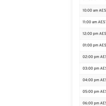
10:00 am AE
11:00 am AES
12:00 pm AES
01:00 pm AE
02:00 pm AE
03:00 pm AE
04:00 pm AE
05:00 pm AE
06:00 pm AE