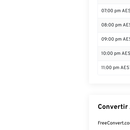
07:00 pm AE
08:00 pm AE
09:00 pm AE
10:00 pm AE
11:00 pm AES
Convertir
FreeConvert.com