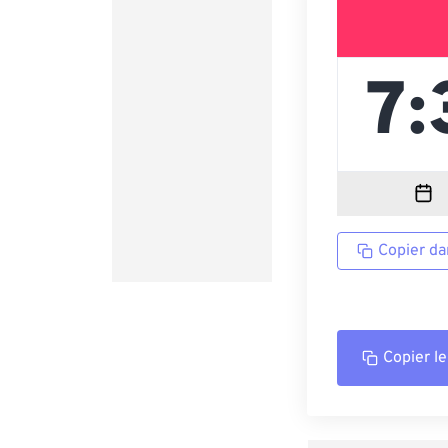
Copier da
Copier le