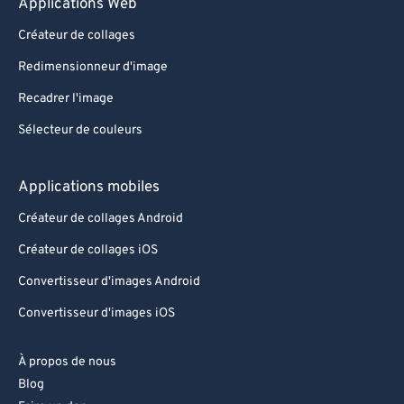
Applications Web
Créateur de collages
Redimensionneur d'image
Recadrer l'image
Sélecteur de couleurs
Applications mobiles
Créateur de collages Android
Créateur de collages iOS
Convertisseur d'images Android
Convertisseur d'images iOS
À propos de nous
Blog