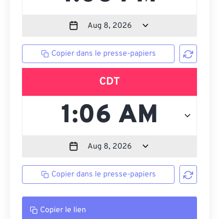
Copier dans le presse-papiers
CDT
Copier dans le presse-papiers
Copier le lien