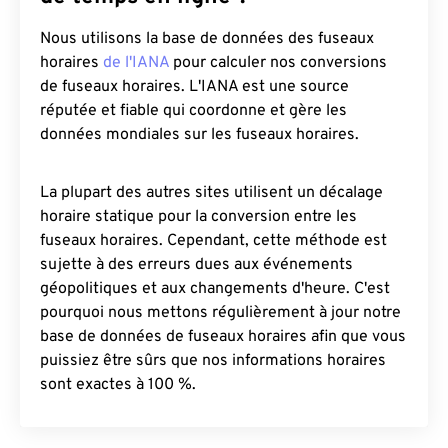
Nous utilisons la base de données des fuseaux
horaires
de l'IANA
pour calculer nos conversions
de fuseaux horaires. L'IANA est une source
réputée et fiable qui coordonne et gère les
données mondiales sur les fuseaux horaires.
La plupart des autres sites utilisent un décalage
horaire statique pour la conversion entre les
fuseaux horaires. Cependant, cette méthode est
sujette à des erreurs dues aux événements
géopolitiques et aux changements d'heure. C'est
pourquoi nous mettons régulièrement à jour notre
base de données de fuseaux horaires afin que vous
puissiez être sûrs que nos informations horaires
sont exactes à 100 %.