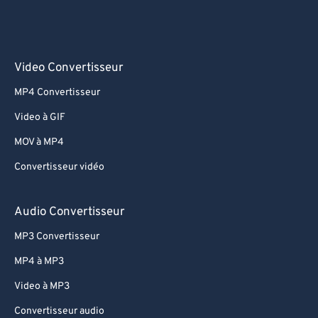
Video Convertisseur
MP4 Convertisseur
Video à GIF
MOV à MP4
Convertisseur vidéo
Audio Convertisseur
MP3 Convertisseur
MP4 à MP3
Video à MP3
Convertisseur audio