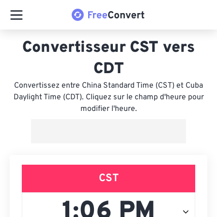
Convertisseur CST vers
CDT
Convertissez entre China Standard Time (CST) et Cuba
Daylight Time (CDT). Cliquez sur le champ d'heure pour
modifier l'heure.
CST