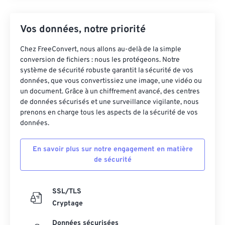
Vos données, notre priorité
Chez FreeConvert, nous allons au-delà de la simple
conversion de fichiers : nous les protégeons. Notre
système de sécurité robuste garantit la sécurité de vos
données, que vous convertissiez une image, une vidéo ou
un document. Grâce à un chiffrement avancé, des centres
de données sécurisés et une surveillance vigilante, nous
prenons en charge tous les aspects de la sécurité de vos
données.
En savoir plus sur notre engagement en matière
de sécurité
SSL/TLS
Cryptage
Données sécurisées