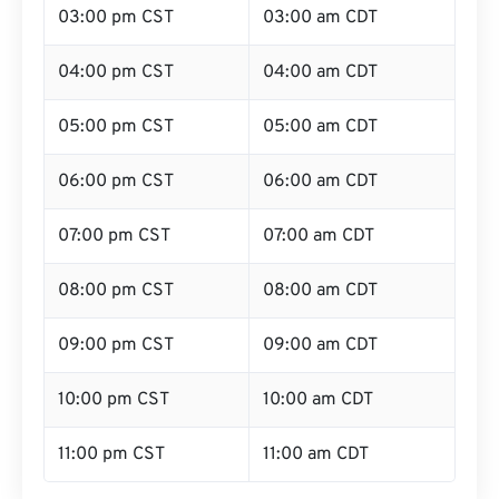
03:00 pm CST
03:00 am CDT
04:00 pm CST
04:00 am CDT
05:00 pm CST
05:00 am CDT
06:00 pm CST
06:00 am CDT
07:00 pm CST
07:00 am CDT
08:00 pm CST
08:00 am CDT
09:00 pm CST
09:00 am CDT
10:00 pm CST
10:00 am CDT
11:00 pm CST
11:00 am CDT