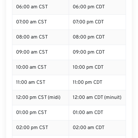
06:00 am CST
06:00 pm CDT
07:00 am CST
07:00 pm CDT
08:00 am CST
08:00 pm CDT
09:00 am CST
09:00 pm CDT
10:00 am CST
10:00 pm CDT
11:00 am CST
11:00 pm CDT
12:00 pm CST (midi)
12:00 am CDT (minuit)
01:00 pm CST
01:00 am CDT
02:00 pm CST
02:00 am CDT