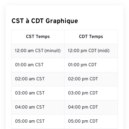
CST à CDT Graphique
CST Temps
CDT Temps
12:00 am CST (minuit)
12:00 pm CDT (midi)
01:00 am CST
01:00 pm CDT
02:00 am CST
02:00 pm CDT
03:00 am CST
03:00 pm CDT
04:00 am CST
04:00 pm CDT
05:00 am CST
05:00 pm CDT