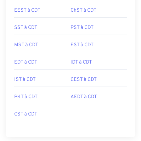
EEST à CDT
ChST à CDT
SST à CDT
PST à CDT
MST à CDT
EST à CDT
EDT à CDT
IDT à CDT
IST à CDT
CEST à CDT
PKT à CDT
AEDT à CDT
CST à CDT