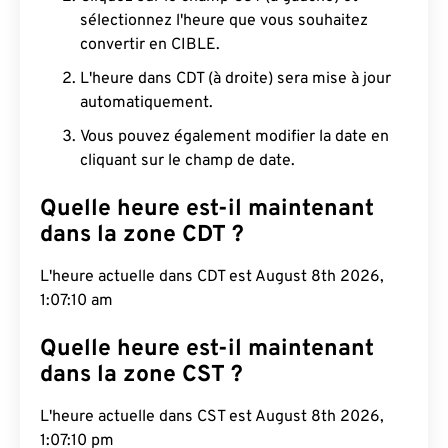
sélectionnez l'heure que vous souhaitez
convertir en CIBLE.
L'heure dans CDT (à droite) sera mise à jour
automatiquement.
Vous pouvez également modifier la date en
cliquant sur le champ de date.
Quelle heure est-il maintenant
dans la zone CDT ?
L'heure actuelle dans CDT est August 8th 2026,
1:07:11 am
Quelle heure est-il maintenant
dans la zone CST ?
L'heure actuelle dans CST est August 8th 2026,
1:07:11 pm