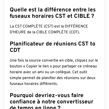
Quelle est la différence entre les
fuseaux horaires CST et CIBLE ?
La CST COMPLÈTE (CST) est la DIFFÉRENCE
D'HEURE de la CIBLE COMPLÈTE (CDT).
Planificateur de réunions CST to
CDT
Une fois la source convertie en cible, cliquez sur le
bouton « Copier le lien » pour partager ce créneau
horaire avec un ami ou un collègue. Cet outil
simple permet de planifier des réunions sur deux
fuseaux horaires différents.
Pourquoi devriez-vous faire
confiance à notre convertisseur
de temps en ligne ?