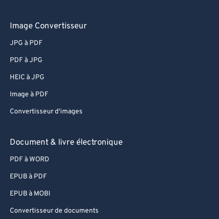
Image Convertisseur
JPG à PDF
PDF à JPG
HEIC à JPG
Image à PDF
Convertisseur d'images
Document & livre électronique
PDF à WORD
EPUB à PDF
EPUB à MOBI
Convertisseur de documents