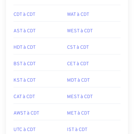
CDT à CDT
WAT à CDT
AST à CDT
WEST à CDT
HDT à CDT
CST à CDT
BST à CDT
CET à CDT
KST à CDT
MDT à CDT
CAT à CDT
MEST à CDT
AWST à CDT
MET à CDT
UTC à CDT
IST à CDT