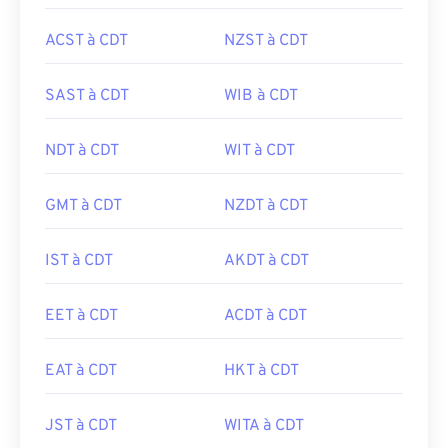
ACST à CDT
NZST à CDT
SAST à CDT
WIB à CDT
NDT à CDT
WIT à CDT
GMT à CDT
NZDT à CDT
IST à CDT
AKDT à CDT
EET à CDT
ACDT à CDT
EAT à CDT
HKT à CDT
JST à CDT
WITA à CDT