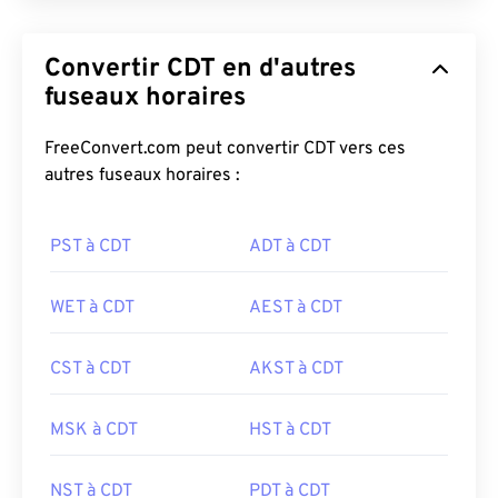
Convertir CDT en d'autres
fuseaux horaires
FreeConvert.com peut convertir CDT vers ces
autres fuseaux horaires :
PST à CDT
ADT à CDT
WET à CDT
AEST à CDT
CST à CDT
AKST à CDT
MSK à CDT
HST à CDT
NST à CDT
PDT à CDT