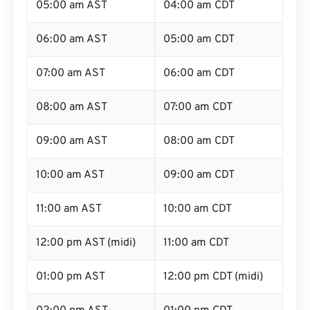
05:00 am AST
04:00 am CDT
06:00 am AST
05:00 am CDT
07:00 am AST
06:00 am CDT
08:00 am AST
07:00 am CDT
09:00 am AST
08:00 am CDT
10:00 am AST
09:00 am CDT
11:00 am AST
10:00 am CDT
12:00 pm AST (midi)
11:00 am CDT
01:00 pm AST
12:00 pm CDT (midi)