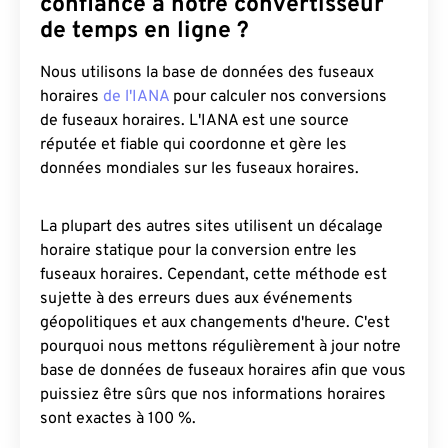
confiance à notre convertisseur
de temps en ligne ?
Nous utilisons la base de données des fuseaux
horaires
de l'IANA
pour calculer nos conversions
de fuseaux horaires. L'IANA est une source
réputée et fiable qui coordonne et gère les
données mondiales sur les fuseaux horaires.
La plupart des autres sites utilisent un décalage
horaire statique pour la conversion entre les
fuseaux horaires. Cependant, cette méthode est
sujette à des erreurs dues aux événements
géopolitiques et aux changements d'heure. C'est
pourquoi nous mettons régulièrement à jour notre
base de données de fuseaux horaires afin que vous
puissiez être sûrs que nos informations horaires
sont exactes à 100 %.