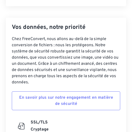
Vos données, notre priorité
Chez FreeConvert, nous allons au-delà de la simple
conversion de fichiers : nous les protégeons. Notre
système de sécurité robuste garantit la sécurité de vos
données, que vous convertissiez une image, une vidéo ou
un document. Grâce à un chiffrement avancé, des centres
de données sécurisés et une surveillance vigilante, nous
prenons en charge tous les aspects de la sécurité de vos
données.
En savoir plus sur notre engagement en matière
de sécurité
SSL/TLS
Cryptage