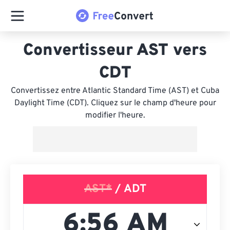
Convertisseur AST vers
CDT
Convertissez entre Atlantic Standard Time (AST) et Cuba
Daylight Time (CDT). Cliquez sur le champ d'heure pour
modifier l'heure.
AST*
/ ADT