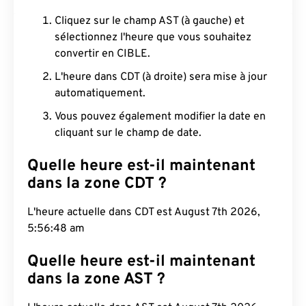
Cliquez sur le champ AST (à gauche) et
sélectionnez l'heure que vous souhaitez
convertir en CIBLE.
L'heure dans CDT (à droite) sera mise à jour
automatiquement.
Vous pouvez également modifier la date en
cliquant sur le champ de date.
Quelle heure est-il maintenant
dans la zone CDT ?
L'heure actuelle dans CDT est August 7th 2026,
5:56:49 am
Quelle heure est-il maintenant
dans la zone AST ?