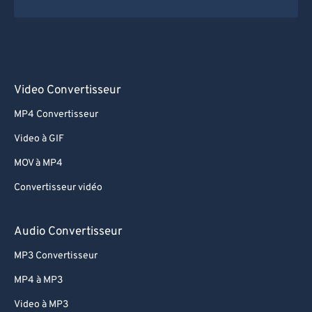
Video Convertisseur
MP4 Convertisseur
Video à GIF
MOV à MP4
Convertisseur vidéo
Audio Convertisseur
MP3 Convertisseur
MP4 à MP3
Video à MP3