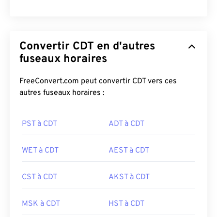
Convertir CDT en d'autres
fuseaux horaires
FreeConvert.com peut convertir CDT vers ces
autres fuseaux horaires :
PST à CDT
ADT à CDT
WET à CDT
AEST à CDT
CST à CDT
AKST à CDT
MSK à CDT
HST à CDT