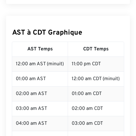
AST à CDT Graphique
AST Temps
CDT Temps
12:00 am AST (minuit)
11:00 pm CDT
01:00 am AST
12:00 am CDT (minuit)
02:00 am AST
01:00 am CDT
03:00 am AST
02:00 am CDT
04:00 am AST
03:00 am CDT