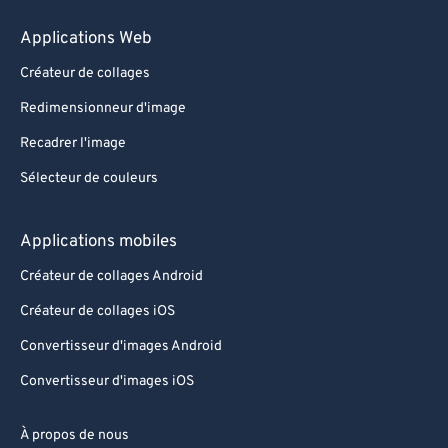
Applications Web
Créateur de collages
Redimensionneur d'image
Recadrer l'image
Sélecteur de couleurs
Applications mobiles
Créateur de collages Android
Créateur de collages iOS
Convertisseur d'images Android
Convertisseur d'images iOS
À propos de nous