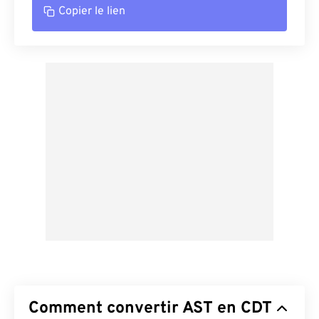
Copier le lien
Comment convertir AST en CDT