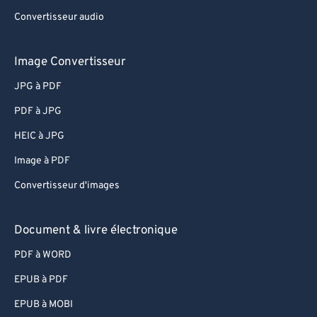
Convertisseur audio
Image Convertisseur
JPG à PDF
PDF à JPG
HEIC à JPG
Image à PDF
Convertisseur d'images
Document & livre électronique
PDF à WORD
EPUB à PDF
EPUB à MOBI