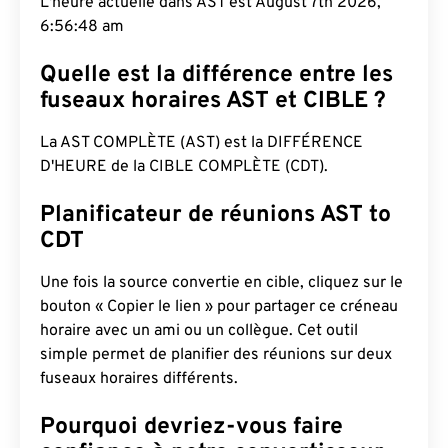
L'heure actuelle dans AST est August 7th 2026,
6:56:49 am
Quelle est la différence entre les
fuseaux horaires AST et CIBLE ?
La AST COMPLÈTE (AST) est la DIFFÉRENCE
D'HEURE de la CIBLE COMPLÈTE (CDT).
Planificateur de réunions AST to
CDT
Une fois la source convertie en cible, cliquez sur le
bouton « Copier le lien » pour partager ce créneau
horaire avec un ami ou un collègue. Cet outil
simple permet de planifier des réunions sur deux
fuseaux horaires différents.
Pourquoi devriez-vous faire