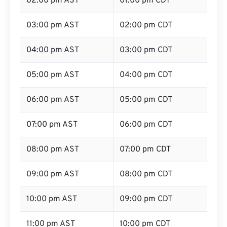
02:00 pm AST
01:00 pm CDT
03:00 pm AST
02:00 pm CDT
04:00 pm AST
03:00 pm CDT
05:00 pm AST
04:00 pm CDT
06:00 pm AST
05:00 pm CDT
07:00 pm AST
06:00 pm CDT
08:00 pm AST
07:00 pm CDT
09:00 pm AST
08:00 pm CDT
10:00 pm AST
09:00 pm CDT
11:00 pm AST
10:00 pm CDT