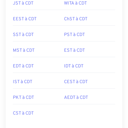
JST à CDT
WITA à CDT
EEST à CDT
ChST à CDT
SST à CDT
PST à CDT
MST à CDT
EST à CDT
EDT à CDT
IDT à CDT
IST à CDT
CEST à CDT
PKT à CDT
AEDT à CDT
CST à CDT