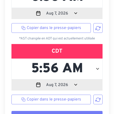
Copier dans le presse-papiers
*AST changée en ADT qui est actuellement utilisée
CDT
Copier dans le presse-papiers