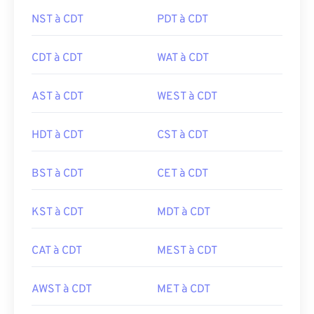
NST à CDT
PDT à CDT
CDT à CDT
WAT à CDT
AST à CDT
WEST à CDT
HDT à CDT
CST à CDT
BST à CDT
CET à CDT
KST à CDT
MDT à CDT
CAT à CDT
MEST à CDT
AWST à CDT
MET à CDT