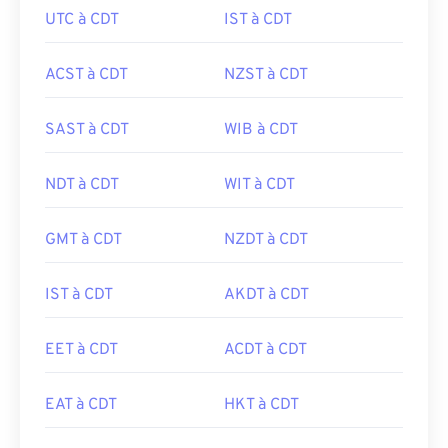
UTC à CDT
IST à CDT
ACST à CDT
NZST à CDT
SAST à CDT
WIB à CDT
NDT à CDT
WIT à CDT
GMT à CDT
NZDT à CDT
IST à CDT
AKDT à CDT
EET à CDT
ACDT à CDT
EAT à CDT
HKT à CDT