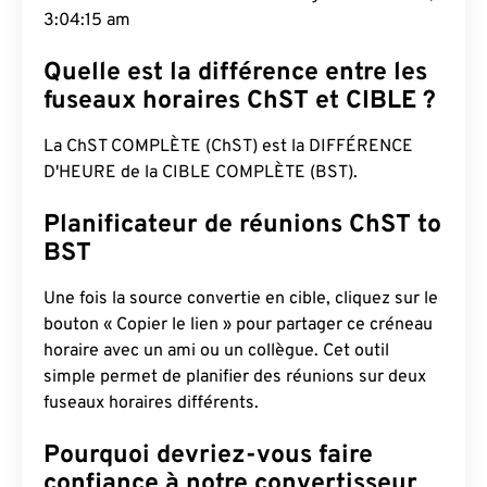
3:04:16 am
Quelle est la différence entre les
fuseaux horaires ChST et CIBLE ?
La ChST COMPLÈTE (ChST) est la DIFFÉRENCE
D'HEURE de la CIBLE COMPLÈTE (BST).
Planificateur de réunions ChST to
BST
Une fois la source convertie en cible, cliquez sur le
bouton « Copier le lien » pour partager ce créneau
horaire avec un ami ou un collègue. Cet outil
simple permet de planifier des réunions sur deux
fuseaux horaires différents.
Pourquoi devriez-vous faire
confiance à notre convertisseur