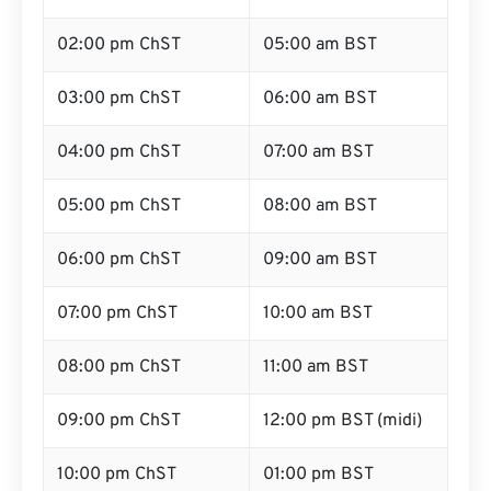
02:00 pm ChST
05:00 am BST
03:00 pm ChST
06:00 am BST
04:00 pm ChST
07:00 am BST
05:00 pm ChST
08:00 am BST
06:00 pm ChST
09:00 am BST
07:00 pm ChST
10:00 am BST
08:00 pm ChST
11:00 am BST
09:00 pm ChST
12:00 pm BST (midi)
10:00 pm ChST
01:00 pm BST