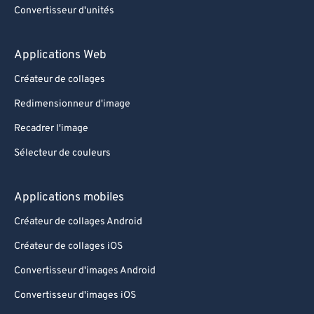
Convertisseur d'unités
Applications Web
Créateur de collages
Redimensionneur d'image
Recadrer l'image
Sélecteur de couleurs
Applications mobiles
Créateur de collages Android
Créateur de collages iOS
Convertisseur d'images Android
Convertisseur d'images iOS