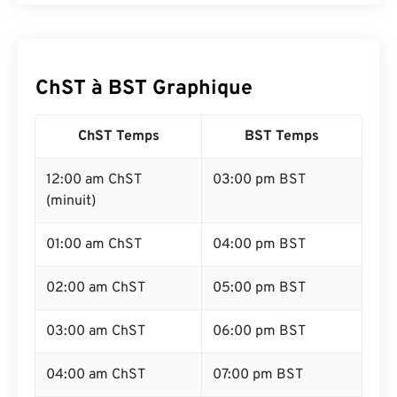
ChST à BST Graphique
ChST Temps
BST Temps
12:00 am ChST
03:00 pm BST
(minuit)
01:00 am ChST
04:00 pm BST
02:00 am ChST
05:00 pm BST
03:00 am ChST
06:00 pm BST
04:00 am ChST
07:00 pm BST