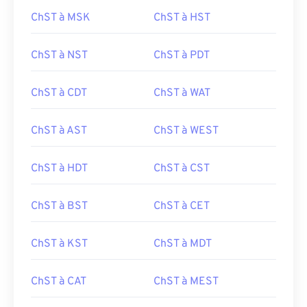
ChST à MSK
ChST à HST
ChST à NST
ChST à PDT
ChST à CDT
ChST à WAT
ChST à AST
ChST à WEST
ChST à HDT
ChST à CST
ChST à BST
ChST à CET
ChST à KST
ChST à MDT
ChST à CAT
ChST à MEST