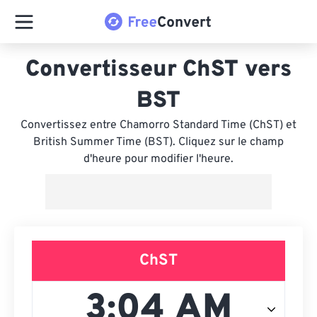
Convertisseur ChST vers
BST
Convertissez entre Chamorro Standard Time (ChST) et
British Summer Time (BST). Cliquez sur le champ
d'heure pour modifier l'heure.
ChST