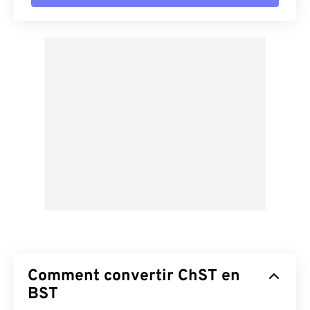
Comment convertir ChST en
BST