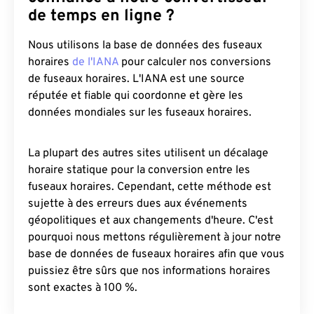
de temps en ligne ?
Nous utilisons la base de données des fuseaux
horaires
de l'IANA
pour calculer nos conversions
de fuseaux horaires. L'IANA est une source
réputée et fiable qui coordonne et gère les
données mondiales sur les fuseaux horaires.
La plupart des autres sites utilisent un décalage
horaire statique pour la conversion entre les
fuseaux horaires. Cependant, cette méthode est
sujette à des erreurs dues aux événements
géopolitiques et aux changements d'heure. C'est
pourquoi nous mettons régulièrement à jour notre
base de données de fuseaux horaires afin que vous
puissiez être sûrs que nos informations horaires
sont exactes à 100 %.