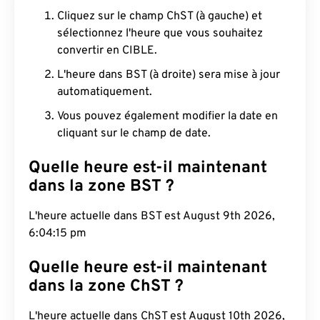
Cliquez sur le champ ChST (à gauche) et
sélectionnez l'heure que vous souhaitez
convertir en CIBLE.
L'heure dans BST (à droite) sera mise à jour
automatiquement.
Vous pouvez également modifier la date en
cliquant sur le champ de date.
Quelle heure est-il maintenant
dans la zone BST ?
L'heure actuelle dans BST est August 9th 2026,
6:04:16 pm
Quelle heure est-il maintenant
dans la zone ChST ?
L'heure actuelle dans ChST est August 10th 2026,