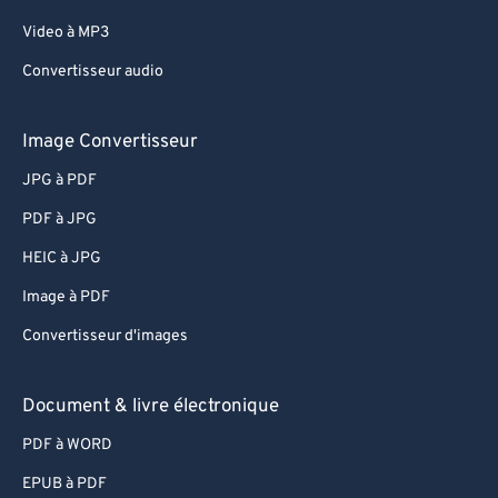
Video à MP3
Convertisseur audio
Image Convertisseur
JPG à PDF
PDF à JPG
HEIC à JPG
Image à PDF
Convertisseur d'images
Document & livre électronique
PDF à WORD
EPUB à PDF