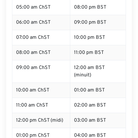
05:00 am ChST
08:00 pm BST
06:00 am ChST
09:00 pm BST
07:00 am ChST
10:00 pm BST
08:00 am ChST
11:00 pm BST
09:00 am ChST
12:00 am BST
(minuit)
10:00 am ChST
01:00 am BST
11:00 am ChST
02:00 am BST
12:00 pm ChST (midi)
03:00 am BST
01:00 pm ChST
04:00 am BST