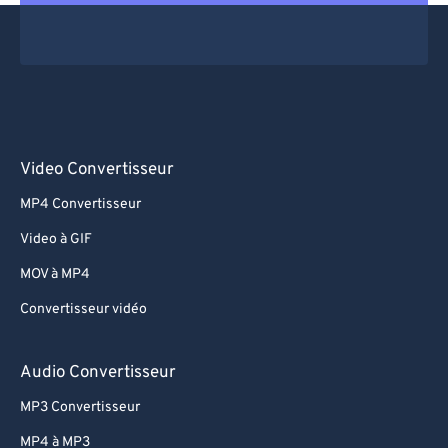
Video Convertisseur
MP4 Convertisseur
Video à GIF
MOV à MP4
Convertisseur vidéo
Audio Convertisseur
MP3 Convertisseur
MP4 à MP3