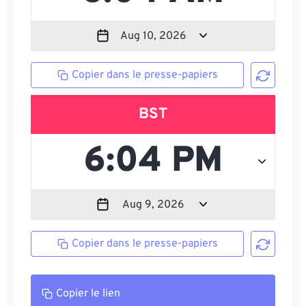
Copier dans le presse-papiers
BST
Copier dans le presse-papiers
Copier le lien