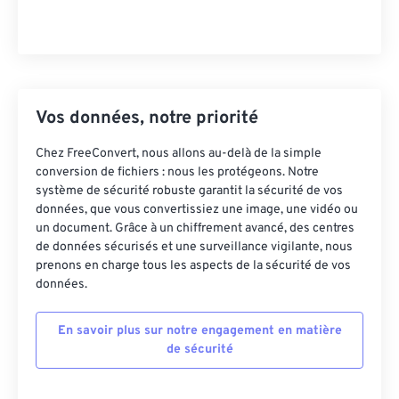
Vos données, notre priorité
Chez FreeConvert, nous allons au-delà de la simple
conversion de fichiers : nous les protégeons. Notre
système de sécurité robuste garantit la sécurité de vos
données, que vous convertissiez une image, une vidéo ou
un document. Grâce à un chiffrement avancé, des centres
de données sécurisés et une surveillance vigilante, nous
prenons en charge tous les aspects de la sécurité de vos
données.
En savoir plus sur notre engagement en matière
de sécurité