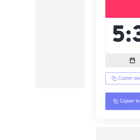
Copier da
Copier le