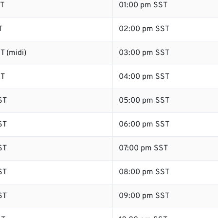
ST
01:00 pm SST
T
02:00 pm SST
T (midi)
03:00 pm SST
ST
04:00 pm SST
ST
05:00 pm SST
ST
06:00 pm SST
ST
07:00 pm SST
ST
08:00 pm SST
ST
09:00 pm SST