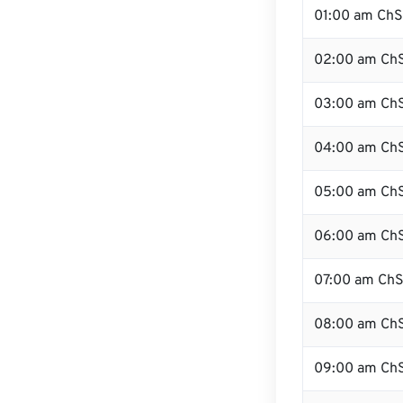
01:00 am Ch
02:00 am Ch
03:00 am Ch
04:00 am Ch
05:00 am Ch
06:00 am Ch
07:00 am Ch
08:00 am Ch
09:00 am Ch