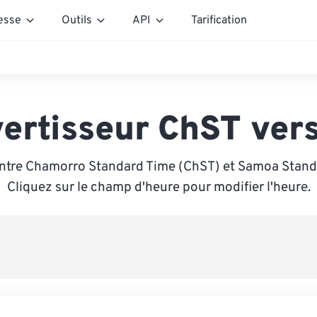
esse
Outils
API
Tarification
ertisseur ChST ver
ntre Chamorro Standard Time (ChST) et Samoa Stand
Cliquez sur le champ d'heure pour modifier l'heure.