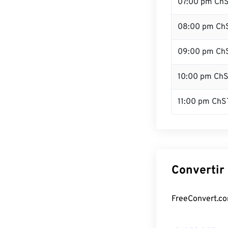
07:00 pm Ch
08:00 pm Ch
09:00 pm Ch
10:00 pm Ch
11:00 pm ChS
Convertir
FreeConvert.com