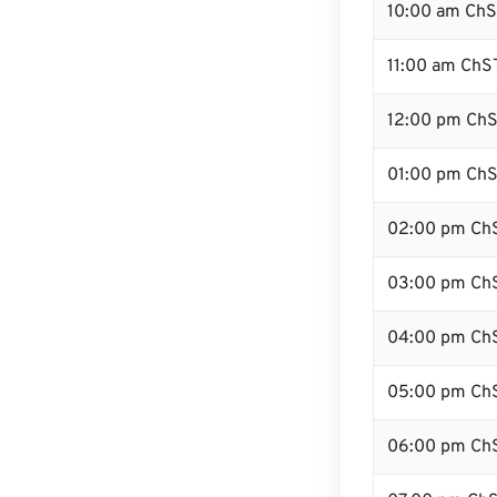
10:00 am Ch
11:00 am ChS
12:00 pm ChS
01:00 pm Ch
02:00 pm Ch
03:00 pm Ch
04:00 pm Ch
05:00 pm Ch
06:00 pm Ch