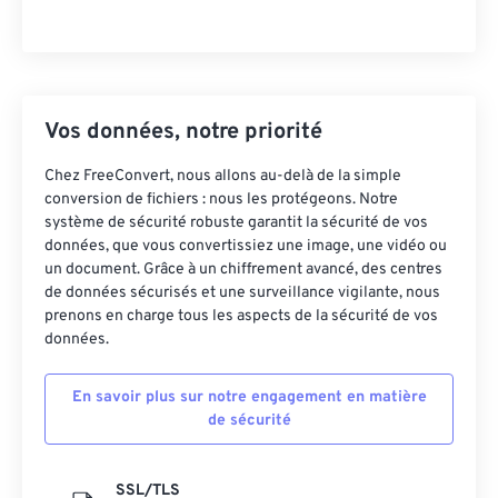
Vos données, notre priorité
Chez FreeConvert, nous allons au-delà de la simple
conversion de fichiers : nous les protégeons. Notre
système de sécurité robuste garantit la sécurité de vos
données, que vous convertissiez une image, une vidéo ou
un document. Grâce à un chiffrement avancé, des centres
de données sécurisés et une surveillance vigilante, nous
prenons en charge tous les aspects de la sécurité de vos
données.
En savoir plus sur notre engagement en matière
de sécurité
SSL/TLS