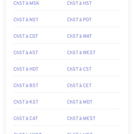
ChST à MSK
ChST à HST
ChST à NST
ChST à PDT
ChST à CDT
ChST à WAT
ChST à AST
ChST à WEST
ChST à HDT
ChST à CST
ChST à BST
ChST à CET
ChST à KST
ChST à MDT
ChST à CAT
ChST à MEST