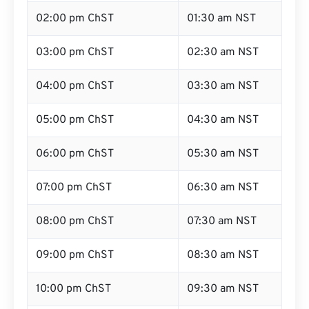
02:00 pm ChST
01:30 am NST
03:00 pm ChST
02:30 am NST
04:00 pm ChST
03:30 am NST
05:00 pm ChST
04:30 am NST
06:00 pm ChST
05:30 am NST
07:00 pm ChST
06:30 am NST
08:00 pm ChST
07:30 am NST
09:00 pm ChST
08:30 am NST
10:00 pm ChST
09:30 am NST