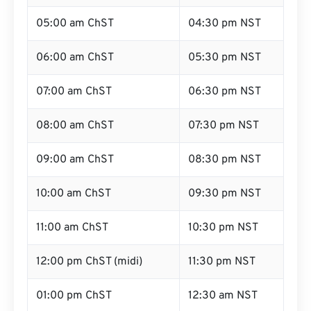
05:00 am ChST
04:30 pm NST
06:00 am ChST
05:30 pm NST
07:00 am ChST
06:30 pm NST
08:00 am ChST
07:30 pm NST
09:00 am ChST
08:30 pm NST
10:00 am ChST
09:30 pm NST
11:00 am ChST
10:30 pm NST
12:00 pm ChST (midi)
11:30 pm NST
01:00 pm ChST
12:30 am NST