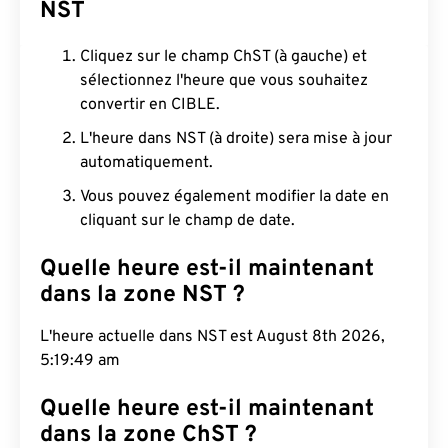
NST
Cliquez sur le champ ChST (à gauche) et
sélectionnez l'heure que vous souhaitez
convertir en CIBLE.
L'heure dans NST (à droite) sera mise à jour
automatiquement.
Vous pouvez également modifier la date en
cliquant sur le champ de date.
Quelle heure est-il maintenant
dans la zone NST ?
L'heure actuelle dans NST est August 8th 2026,
5:19:50 am
Quelle heure est-il maintenant
dans la zone ChST ?