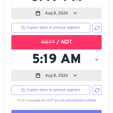
Copier dans le presse-papiers
NST*
/ NDT
Copier dans le presse-papiers
*ChST changée en ChST qui est actuellement utilisée