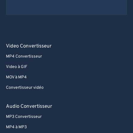
Video Convertisseur
MP4 Convertisseur
Video à GIF
MOV à MP4
Convertisseur vidéo
Audio Convertisseur
MP3 Convertisseur
MP4 à MP3