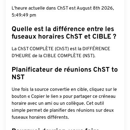
L'heure actuelle dans ChST est August 8th 2026,
5:49:50 pm
Quelle est la différence entre les
fuseaux horaires ChST et CIBLE ?
La ChST COMPLÈTE (ChST) est la DIFFÉRENCE
D'HEURE de la CIBLE COMPLÈTE (NST).
Planificateur de réunions ChST to
NST
Une fois la source convertie en cible, cliquez sur le
bouton « Copier le lien » pour partager ce créneau
horaire avec un ami ou un collègue. Cet outil
simple permet de planifier des réunions sur deux
fuseaux horaires différents.