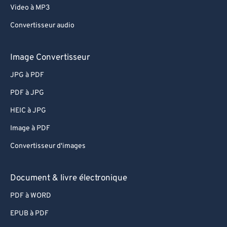
Video à MP3
Convertisseur audio
Image Convertisseur
JPG à PDF
PDF à JPG
HEIC à JPG
Image à PDF
Convertisseur d'images
Document & livre électronique
PDF à WORD
EPUB à PDF