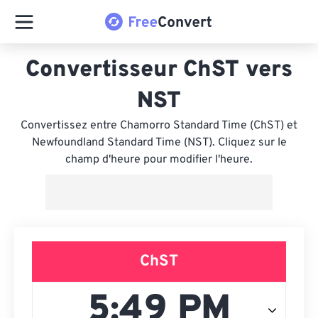
Convertisseur ChST vers
NST
Convertissez entre Chamorro Standard Time (ChST) et
Newfoundland Standard Time (NST). Cliquez sur le
champ d'heure pour modifier l'heure.
ChST