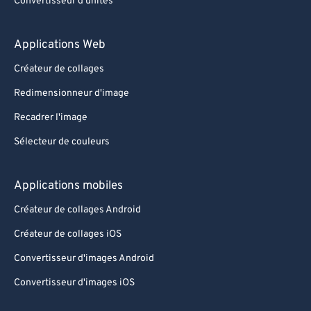
Convertisseur d'unités
Applications Web
Créateur de collages
Redimensionneur d'image
Recadrer l'image
Sélecteur de couleurs
Applications mobiles
Créateur de collages Android
Créateur de collages iOS
Convertisseur d'images Android
Convertisseur d'images iOS