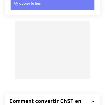
Copier le lien
Comment convertir ChST en