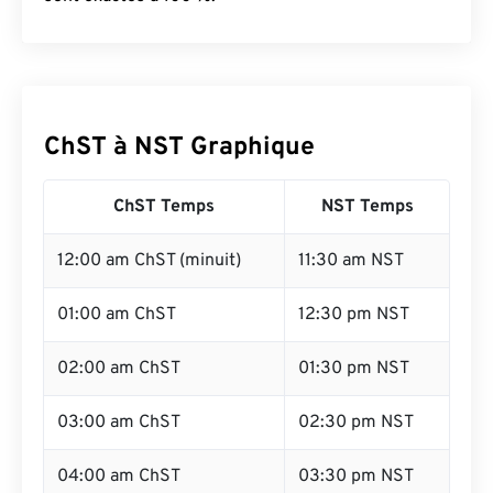
ChST à NST Graphique
ChST Temps
NST Temps
12:00 am ChST (minuit)
11:30 am NST
01:00 am ChST
12:30 pm NST
02:00 am ChST
01:30 pm NST
03:00 am ChST
02:30 pm NST
04:00 am ChST
03:30 pm NST