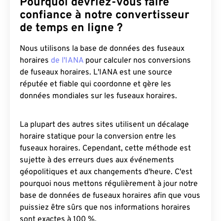
Pourquoi devriez-vous faire
confiance à notre convertisseur
de temps en ligne ?
Nous utilisons la base de données des fuseaux
horaires
de l'IANA
pour calculer nos conversions
de fuseaux horaires. L'IANA est une source
réputée et fiable qui coordonne et gère les
données mondiales sur les fuseaux horaires.
La plupart des autres sites utilisent un décalage
horaire statique pour la conversion entre les
fuseaux horaires. Cependant, cette méthode est
sujette à des erreurs dues aux événements
géopolitiques et aux changements d'heure. C'est
pourquoi nous mettons régulièrement à jour notre
base de données de fuseaux horaires afin que vous
puissiez être sûrs que nos informations horaires
sont exactes à 100 %.