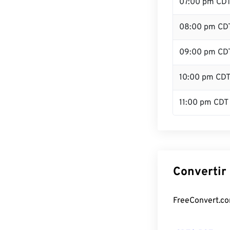
07:00 pm CD
08:00 pm CD
09:00 pm CD
10:00 pm CD
11:00 pm CDT
Convertir
FreeConvert.com