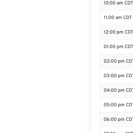
10:00 am CDT
11:00 am CDT
12:00 pm CDT 
01:00 pm CD
02:00 pm CD
03:00 pm CD
04:00 pm CD
05:00 pm CD
06:00 pm CD