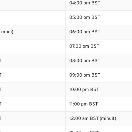
04:00 pm BST
05:00 pm BST
(midi)
06:00 pm BST
T
07:00 pm BST
T
08:00 pm BST
T
09:00 pm BST
T
10:00 pm BST
T
11:00 pm BST
T
12:00 am BST (minuit)