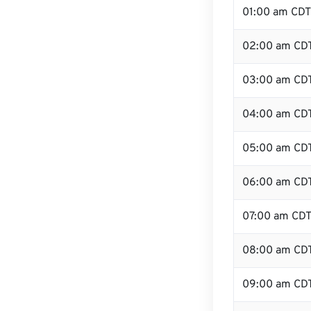
01:00 am CDT
02:00 am CD
03:00 am CD
04:00 am CD
05:00 am CD
06:00 am CD
07:00 am CD
08:00 am CD
09:00 am CD