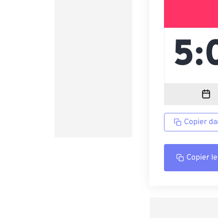
Copier da
Copier le