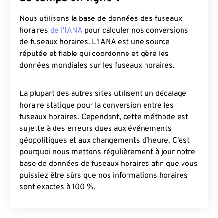
Nous utilisons la base de données des fuseaux
horaires
de l'IANA
pour calculer nos conversions
de fuseaux horaires. L'IANA est une source
réputée et fiable qui coordonne et gère les
données mondiales sur les fuseaux horaires.
La plupart des autres sites utilisent un décalage
horaire statique pour la conversion entre les
fuseaux horaires. Cependant, cette méthode est
sujette à des erreurs dues aux événements
géopolitiques et aux changements d'heure. C'est
pourquoi nous mettons régulièrement à jour notre
base de données de fuseaux horaires afin que vous
puissiez être sûrs que nos informations horaires
sont exactes à 100 %.