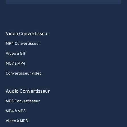
Video Convertisseur
MP4 Convertisseur
Video à GIF
MOV à MP4
Convertisseur vidéo
Audio Convertisseur
MP3 Convertisseur
MP4 à MP3
Video à MP3