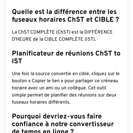
Quelle est la différence entre les
fuseaux horaires ChST et CIBLE ?
La ChST COMPLÈTE (ChST) est la DIFFÉRENCE
D'HEURE de la CIBLE COMPLÈTE (IST).
Planificateur de réunions ChST to
IST
Une fois la source convertie en cible, cliquez sur le
bouton « Copier le lien » pour partager ce créneau
horaire avec un ami ou un collègue. Cet outil
simple permet de planifier des réunions sur deux
fuseaux horaires différents.
Pourquoi devriez-vous faire
confiance à notre convertisseur
de temps en ligne ?