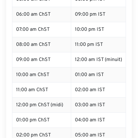
06:00 am ChST
09:00 pm IST
07:00 am ChST
10:00 pm IST
08:00 am ChST
11:00 pm IST
09:00 am ChST
12:00 am IST (minuit)
10:00 am ChST
01:00 am IST
11:00 am ChST
02:00 am IST
12:00 pm ChST (midi)
03:00 am IST
01:00 pm ChST
04:00 am IST
02:00 pm ChST
05:00 am IST