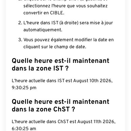
sélectionnez l'heure que vous souhaitez
convertir en CIBLE.
L'heure dans IST (à droite) sera mise à jour
automatiquement.
Vous pouvez également modifier la date en
cliquant sur le champ de date.
Quelle heure est-il maintenant
dans la zone IST ?
L'heure actuelle dans IST est August 10th 2026,
9:30:26 pm
Quelle heure est-il maintenant
dans la zone ChST ?
L'heure actuelle dans ChST est August 11th 2026,
6:30:26 am