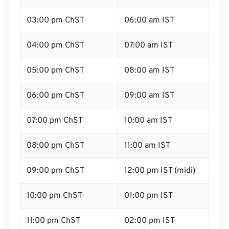
03:00 pm ChST
06:00 am IST
04:00 pm ChST
07:00 am IST
05:00 pm ChST
08:00 am IST
06:00 pm ChST
09:00 am IST
07:00 pm ChST
10:00 am IST
08:00 pm ChST
11:00 am IST
09:00 pm ChST
12:00 pm IST (midi)
10:00 pm ChST
01:00 pm IST
11:00 pm ChST
02:00 pm IST