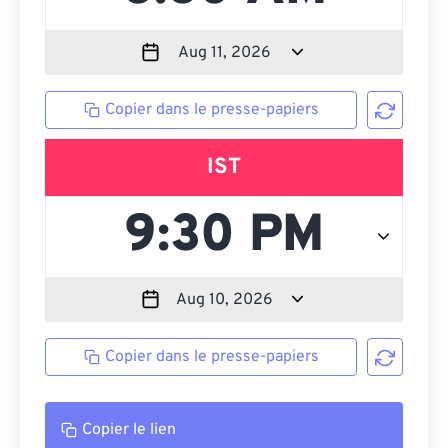
Copier dans le presse-papiers
IST
Copier dans le presse-papiers
Copier le lien