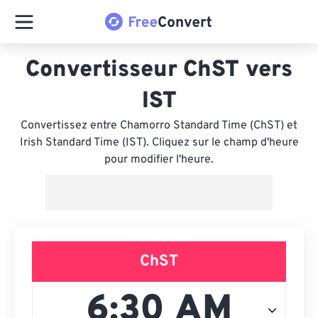
Convertisseur ChST vers
IST
Convertissez entre Chamorro Standard Time (ChST) et
Irish Standard Time (IST). Cliquez sur le champ d'heure
pour modifier l'heure.
ChST