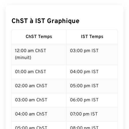
ChST à IST Graphique
ChST Temps
IST Temps
12:00 am ChST
03:00 pm IST
(minuit)
01:00 am ChST
04:00 pm IST
02:00 am ChST
05:00 pm IST
03:00 am ChST
06:00 pm IST
04:00 am ChST
07:00 pm IST
05:00 am ChST
08:00 pm IST