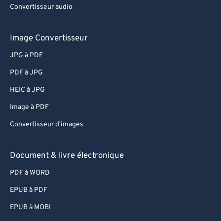
Convertisseur audio
Image Convertisseur
JPG à PDF
PDF à JPG
HEIC à JPG
Image à PDF
Convertisseur d'images
Document & livre électronique
PDF à WORD
EPUB à PDF
EPUB à MOBI