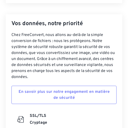
Vos données, notre priorité
Chez FreeConvert, nous allons au-delà de la simple
conversion de fichiers : nous les protégeons. Notre
système de sécurité robuste garantit la sécurité de vos
données, que vous convertissiez une image, une vidéo ou
un document. Grâce à un chiffrement avancé, des centres
de données sécurisés et une surveillance vigilante, nous
prenons en charge tous les aspects de la sécurité de vos
données.
En savoir plus sur notre engagement en matière
de sécurité
SSL/TLS
Cryptage