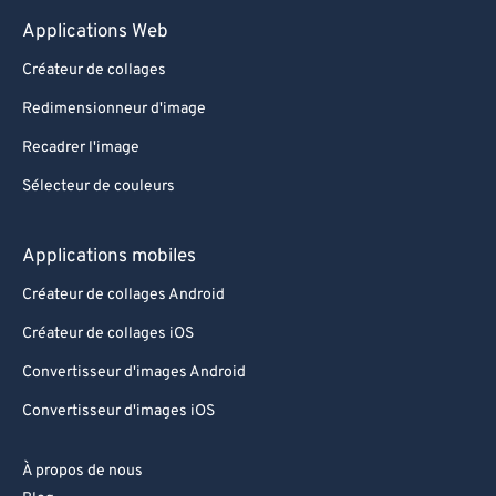
Applications Web
Créateur de collages
Redimensionneur d'image
Recadrer l'image
Sélecteur de couleurs
Applications mobiles
Créateur de collages Android
Créateur de collages iOS
Convertisseur d'images Android
Convertisseur d'images iOS
À propos de nous