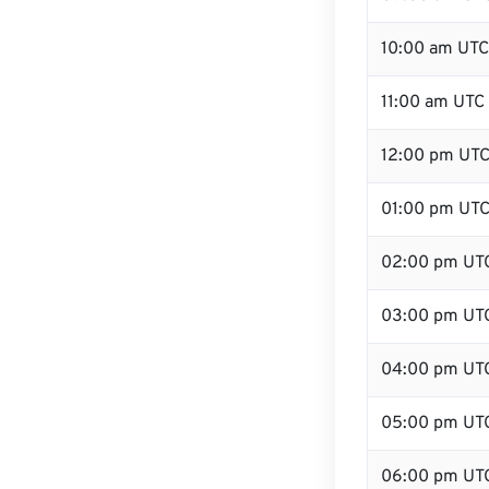
10:00 am UTC
11:00 am UTC
12:00 pm UTC
01:00 pm UT
02:00 pm UT
03:00 pm UT
04:00 pm UT
05:00 pm UT
06:00 pm UT