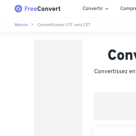
Convertir
Compr
Maison
Convertisseur UTC vers CET
Con
Convertissez en