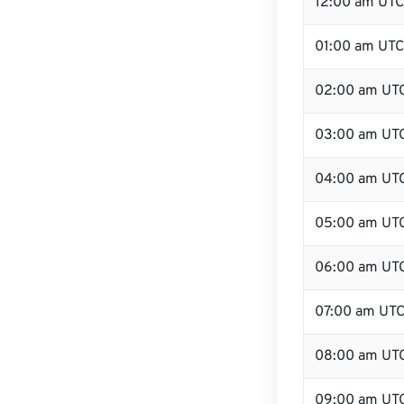
12:00 am UTC 
01:00 am UTC
02:00 am UT
03:00 am UT
04:00 am UT
05:00 am UT
06:00 am UT
07:00 am UT
08:00 am UT
09:00 am UT