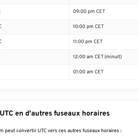
C
09:00 pm CET
C
10:00 pm CET
C
11:00 pm CET
C
12:00 am CET (minuit)
01:00 am CET
 UTC en d'autres fuseaux horaires
 peut convertir UTC vers ces autres fuseaux horaires :