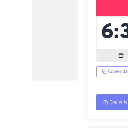
Copier da
Copier le