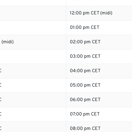
12:00 pm CET (midi)
01:00 pm CET
 (midi)
02:00 pm CET
C
03:00 pm CET
C
04:00 pm CET
C
05:00 pm CET
C
06:00 pm CET
C
07:00 pm CET
C
08:00 pm CET