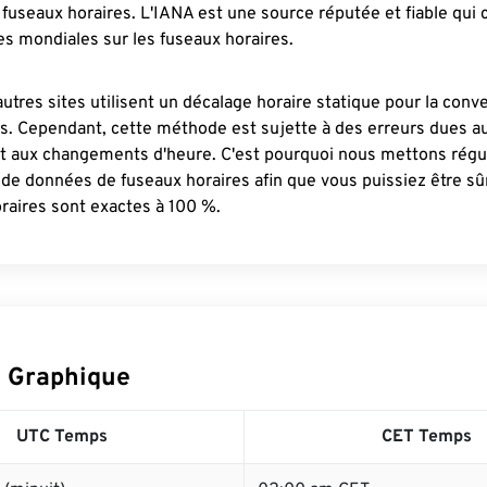
fuseaux horaires. L'IANA est une source réputée et fiable qui
s mondiales sur les fuseaux horaires.
autres sites utilisent un décalage horaire statique pour la conv
es. Cependant, cette méthode est sujette à des erreurs dues 
et aux changements d'heure. C'est pourquoi nous mettons régu
 de données de fuseaux horaires afin que vous puissiez être s
raires sont exactes à 100 %.
 Graphique
UTC Temps
CET Temps