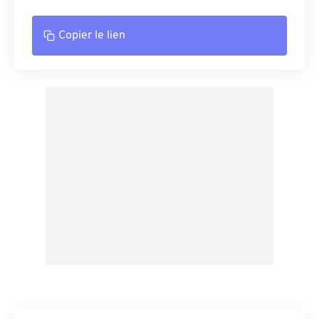
Copier le lien