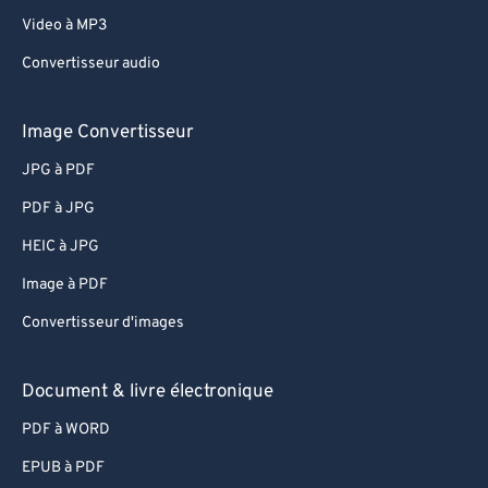
Video à MP3
Convertisseur audio
Image Convertisseur
JPG à PDF
PDF à JPG
HEIC à JPG
Image à PDF
Convertisseur d'images
Document & livre électronique
PDF à WORD
EPUB à PDF