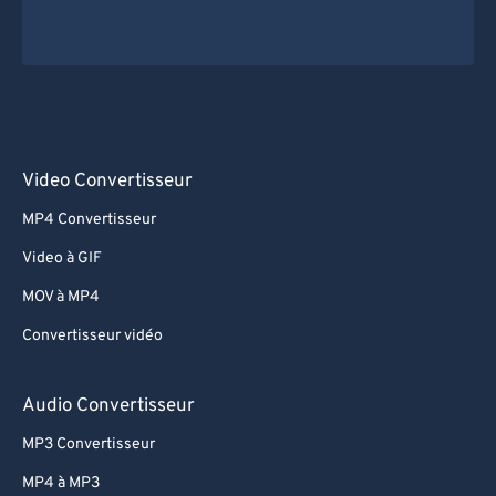
Video Convertisseur
MP4 Convertisseur
Video à GIF
MOV à MP4
Convertisseur vidéo
Audio Convertisseur
MP3 Convertisseur
MP4 à MP3