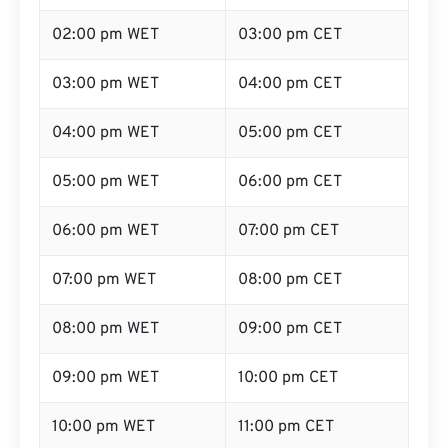
02:00 pm WET
03:00 pm CET
03:00 pm WET
04:00 pm CET
04:00 pm WET
05:00 pm CET
05:00 pm WET
06:00 pm CET
06:00 pm WET
07:00 pm CET
07:00 pm WET
08:00 pm CET
08:00 pm WET
09:00 pm CET
09:00 pm WET
10:00 pm CET
10:00 pm WET
11:00 pm CET