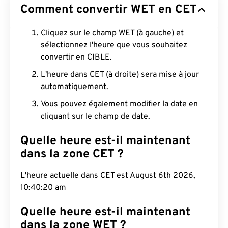
Comment convertir WET en CET
Cliquez sur le champ WET (à gauche) et
sélectionnez l'heure que vous souhaitez
convertir en CIBLE.
L'heure dans CET (à droite) sera mise à jour
automatiquement.
Vous pouvez également modifier la date en
cliquant sur le champ de date.
Quelle heure est-il maintenant
dans la zone CET ?
L'heure actuelle dans CET est August 6th 2026,
10:40:21 am
Quelle heure est-il maintenant
dans la zone WET ?