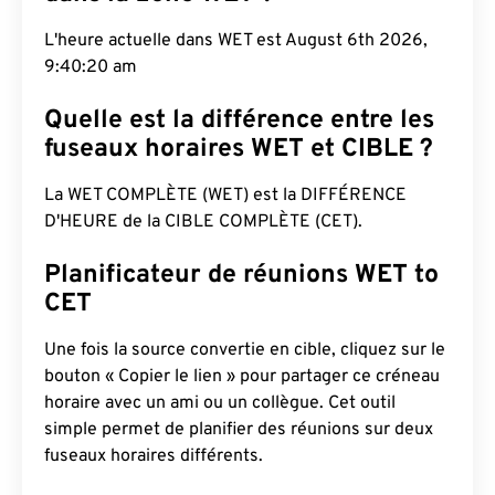
L'heure actuelle dans WET est August 6th 2026,
9:40:21 am
Quelle est la différence entre les
fuseaux horaires WET et CIBLE ?
La WET COMPLÈTE (WET) est la DIFFÉRENCE
D'HEURE de la CIBLE COMPLÈTE (CET).
Planificateur de réunions WET to
CET
Une fois la source convertie en cible, cliquez sur le
bouton « Copier le lien » pour partager ce créneau
horaire avec un ami ou un collègue. Cet outil
simple permet de planifier des réunions sur deux
fuseaux horaires différents.