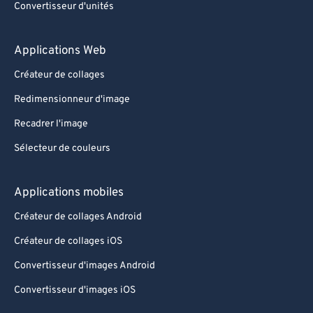
Convertisseur d'unités
Applications Web
Créateur de collages
Redimensionneur d'image
Recadrer l'image
Sélecteur de couleurs
Applications mobiles
Créateur de collages Android
Créateur de collages iOS
Convertisseur d'images Android
Convertisseur d'images iOS