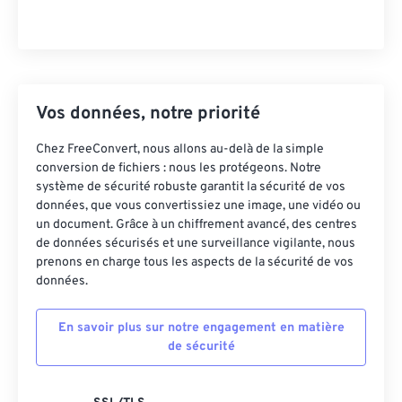
Vos données, notre priorité
Chez FreeConvert, nous allons au-delà de la simple
conversion de fichiers : nous les protégeons. Notre
système de sécurité robuste garantit la sécurité de vos
données, que vous convertissiez une image, une vidéo ou
un document. Grâce à un chiffrement avancé, des centres
de données sécurisés et une surveillance vigilante, nous
prenons en charge tous les aspects de la sécurité de vos
données.
En savoir plus sur notre engagement en matière
de sécurité