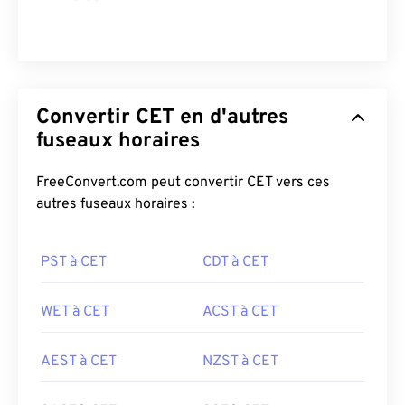
Convertir CET en d'autres
fuseaux horaires
FreeConvert.com peut convertir CET vers ces
autres fuseaux horaires :
PST à CET
CDT à CET
WET à CET
ACST à CET
AEST à CET
NZST à CET