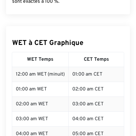
sont exactes à 100 %.
WET à CET Graphique
WET Temps
CET Temps
12:00 am WET (minuit)
01:00 am CET
01:00 am WET
02:00 am CET
02:00 am WET
03:00 am CET
03:00 am WET
04:00 am CET
04:00 am WET
05:00 am CET