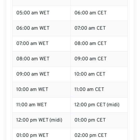
05:00 am WET
06:00 am CET
06:00 am WET
07:00 am CET
07:00 am WET
08:00 am CET
08:00 am WET
09:00 am CET
09:00 am WET
10:00 am CET
10:00 am WET
11:00 am CET
11:00 am WET
12:00 pm CET (midi)
12:00 pm WET (midi)
01:00 pm CET
01:00 pm WET
02:00 pm CET