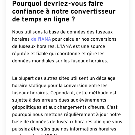
Pourquoi devriez-vous faire
confiance à notre convertisseur
de temps en ligne ?
Nous utilisons la base de données des fuseaux
horaires
de l'IANA
pour calculer nos conversions
de fuseaux horaires. L'IANA est une source
réputée et fiable qui coordonne et gère les
données mondiales sur les fuseaux horaires.
La plupart des autres sites utilisent un décalage
horaire statique pour la conversion entre les
fuseaux horaires. Cependant, cette méthode est
sujette à des erreurs dues aux événements
géopolitiques et aux changements d'heure. C'est
pourquoi nous mettons régulièrement à jour notre
base de données de fuseaux horaires afin que vous
puissiez être sûrs que nos informations horaires