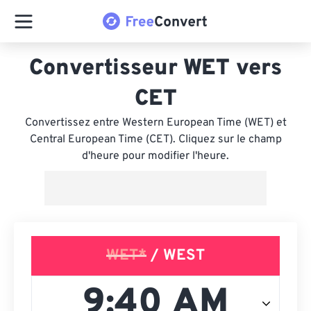
Convertisseur WET vers
CET
Convertissez entre Western European Time (WET) et
Central European Time (CET). Cliquez sur le champ
d'heure pour modifier l'heure.
WET*
/ WEST