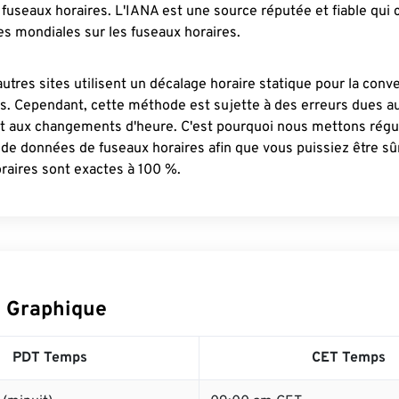
fuseaux horaires. L'IANA est une source réputée et fiable qui
s mondiales sur les fuseaux horaires.
autres sites utilisent un décalage horaire statique pour la conv
es. Cependant, cette méthode est sujette à des erreurs dues 
et aux changements d'heure. C'est pourquoi nous mettons régu
 de données de fuseaux horaires afin que vous puissiez être s
raires sont exactes à 100 %.
 Graphique
PDT Temps
CET Temps