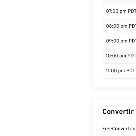
07:00 pm PD
08:00 pm PD
09:00 pm PD
10:00 pm PD
11:00 pm PDT
Convertir
FreeConvert.com