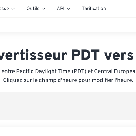
esse
Outils
API
Tarification
vertisseur PDT vers
 entre Pacific Daylight Time (PDT) et Central Europea
Cliquez sur le champ d'heure pour modifier l'heure.