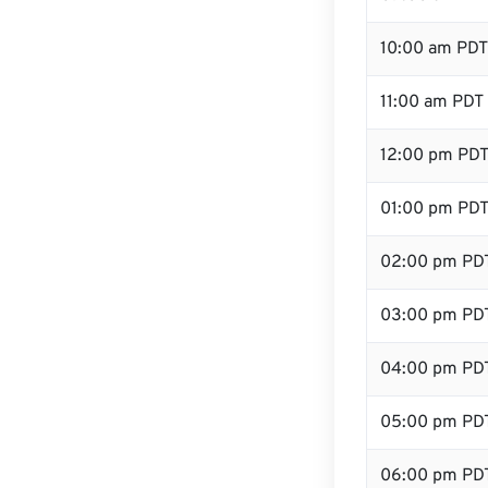
10:00 am PDT
11:00 am PDT
12:00 pm PDT 
01:00 pm PD
02:00 pm PD
03:00 pm PD
04:00 pm PD
05:00 pm PD
06:00 pm PD