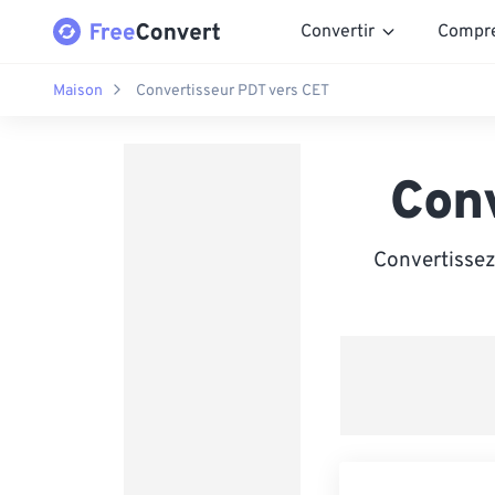
Convertir
Compr
Maison
Convertisseur PDT vers CET
Con
Convertissez