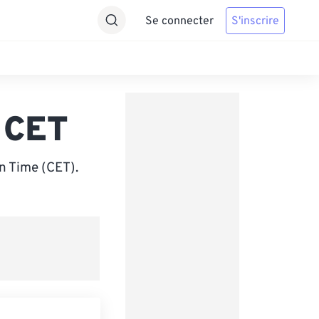
Se connecter
S'inscrire
 CET
n Time (CET).