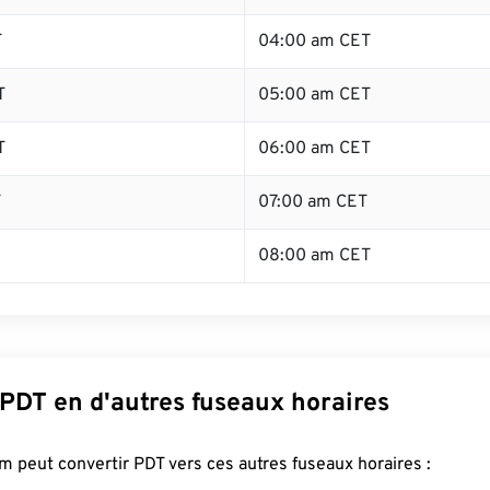
T
04:00 am CET
T
05:00 am CET
T
06:00 am CET
T
07:00 am CET
08:00 am CET
 PDT en d'autres fuseaux horaires
 peut convertir PDT vers ces autres fuseaux horaires :