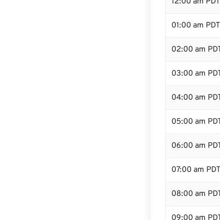
12:00 am PDT 
01:00 am PDT
02:00 am PD
03:00 am PD
04:00 am PD
05:00 am PD
06:00 am PD
07:00 am PD
08:00 am PD
09:00 am PD