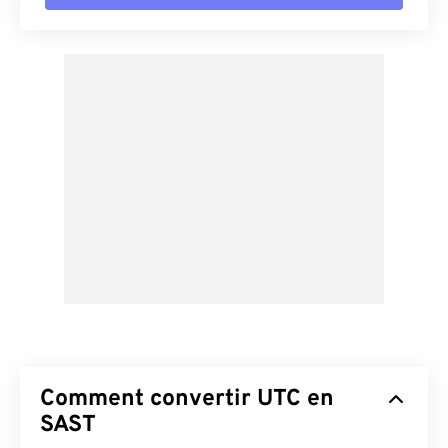
Comment convertir UTC en
SAST