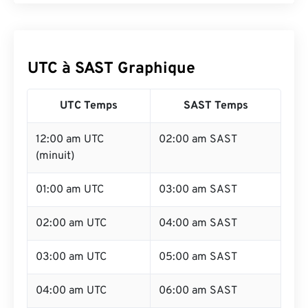
UTC à SAST Graphique
UTC Temps
SAST Temps
12:00 am UTC
02:00 am SAST
(minuit)
01:00 am UTC
03:00 am SAST
02:00 am UTC
04:00 am SAST
03:00 am UTC
05:00 am SAST
04:00 am UTC
06:00 am SAST