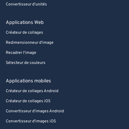
Convertisseur d'unités
Applications Web
Créateur de collages
Redimensionneur d'image
Recadrer l'image
Sélecteur de couleurs
Applications mobiles
Créateur de collages Android
Créateur de collages iOS
Convertisseur d'images Android
Convertisseur d'images iOS