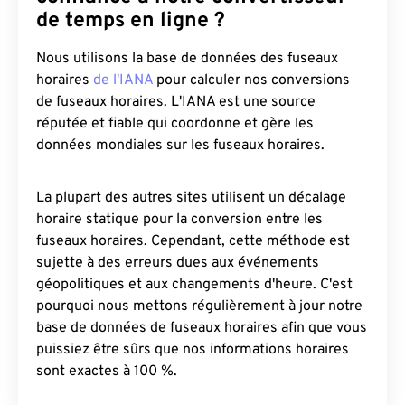
de temps en ligne ?
Nous utilisons la base de données des fuseaux
horaires
de l'IANA
pour calculer nos conversions
de fuseaux horaires. L'IANA est une source
réputée et fiable qui coordonne et gère les
données mondiales sur les fuseaux horaires.
La plupart des autres sites utilisent un décalage
horaire statique pour la conversion entre les
fuseaux horaires. Cependant, cette méthode est
sujette à des erreurs dues aux événements
géopolitiques et aux changements d'heure. C'est
pourquoi nous mettons régulièrement à jour notre
base de données de fuseaux horaires afin que vous
puissiez être sûrs que nos informations horaires
sont exactes à 100 %.