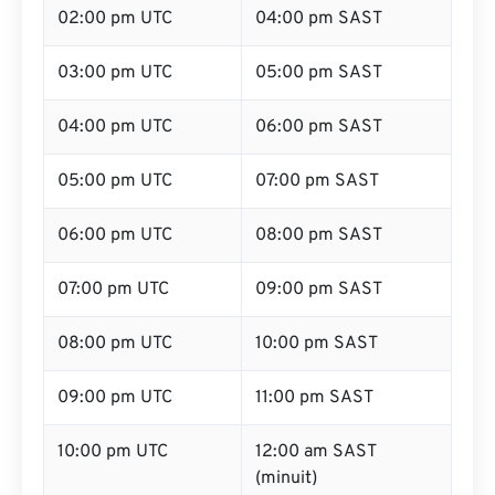
02:00 pm UTC
04:00 pm SAST
03:00 pm UTC
05:00 pm SAST
04:00 pm UTC
06:00 pm SAST
05:00 pm UTC
07:00 pm SAST
06:00 pm UTC
08:00 pm SAST
07:00 pm UTC
09:00 pm SAST
08:00 pm UTC
10:00 pm SAST
09:00 pm UTC
11:00 pm SAST
10:00 pm UTC
12:00 am SAST
(minuit)