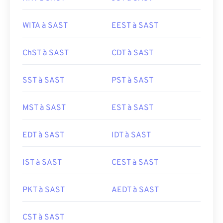
WITA à SAST
EEST à SAST
ChST à SAST
CDT à SAST
SST à SAST
PST à SAST
MST à SAST
EST à SAST
EDT à SAST
IDT à SAST
IST à SAST
CEST à SAST
PKT à SAST
AEDT à SAST
CST à SAST