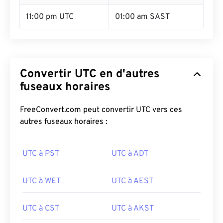
11:00 pm UTC
01:00 am SAST
Convertir UTC en d'autres
fuseaux horaires
FreeConvert.com peut convertir UTC vers ces
autres fuseaux horaires :
UTC à PST
UTC à ADT
UTC à WET
UTC à AEST
UTC à CST
UTC à AKST