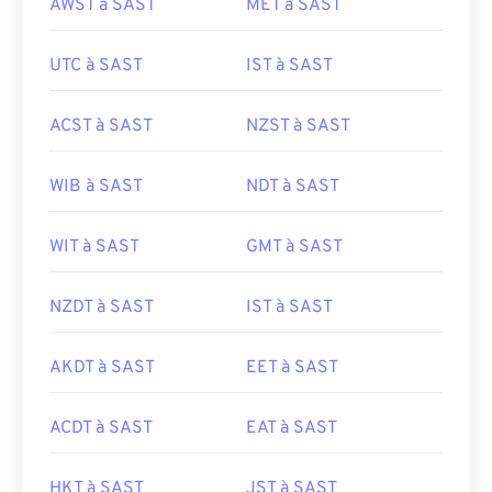
AWST à SAST
MET à SAST
UTC à SAST
IST à SAST
ACST à SAST
NZST à SAST
WIB à SAST
NDT à SAST
WIT à SAST
GMT à SAST
NZDT à SAST
IST à SAST
AKDT à SAST
EET à SAST
ACDT à SAST
EAT à SAST
HKT à SAST
JST à SAST