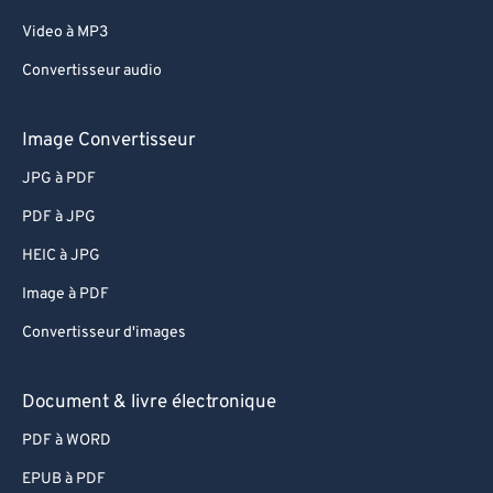
Video à MP3
Convertisseur audio
Image Convertisseur
JPG à PDF
PDF à JPG
HEIC à JPG
Image à PDF
Convertisseur d'images
Document & livre électronique
PDF à WORD
EPUB à PDF