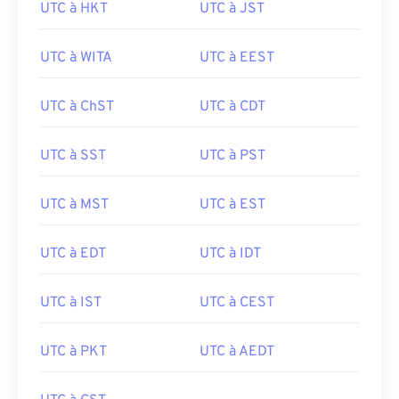
UTC à HKT
UTC à JST
UTC à WITA
UTC à EEST
UTC à ChST
UTC à CDT
UTC à SST
UTC à PST
UTC à MST
UTC à EST
UTC à EDT
UTC à IDT
UTC à IST
UTC à CEST
UTC à PKT
UTC à AEDT