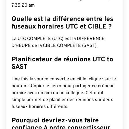
7:35:21 am
Quelle est la différence entre les
fuseaux horaires UTC et CIBLE ?
La UTC COMPLÈTE (UTC) est la DIFFÉRENCE
D'HEURE de la CIBLE COMPLÈTE (SAST).
Planificateur de réunions UTC to
SAST
Une fois la source convertie en cible, cliquez sur le
bouton « Copier le lien » pour partager ce créneau
horaire avec un ami ou un collègue. Cet outil
simple permet de planifier des réunions sur deux
fuseaux horaires différents.
Pourquoi devriez-vous faire
confiance à notre convertisseur