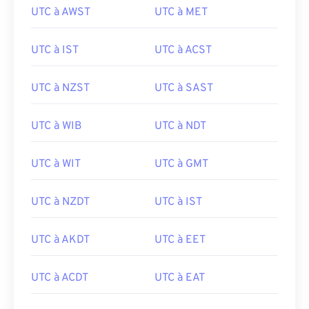
UTC à AWST
UTC à MET
UTC à IST
UTC à ACST
UTC à NZST
UTC à SAST
UTC à WIB
UTC à NDT
UTC à WIT
UTC à GMT
UTC à NZDT
UTC à IST
UTC à AKDT
UTC à EET
UTC à ACDT
UTC à EAT