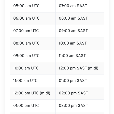
05:00 am UTC
07:00 am SAST
06:00 am UTC
08:00 am SAST
07:00 am UTC
09:00 am SAST
08:00 am UTC
10:00 am SAST
09:00 am UTC
11:00 am SAST
10:00 am UTC
12:00 pm SAST (midi)
11:00 am UTC
01:00 pm SAST
12:00 pm UTC (midi)
02:00 pm SAST
01:00 pm UTC
03:00 pm SAST