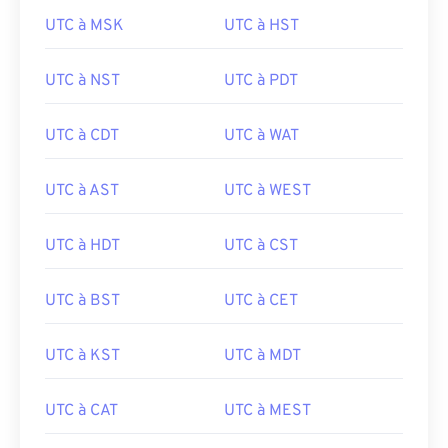
UTC à MSK
UTC à HST
UTC à NST
UTC à PDT
UTC à CDT
UTC à WAT
UTC à AST
UTC à WEST
UTC à HDT
UTC à CST
UTC à BST
UTC à CET
UTC à KST
UTC à MDT
UTC à CAT
UTC à MEST