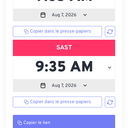
Copier dans le presse-papiers
SAST
Copier dans le presse-papiers
Copier le lien