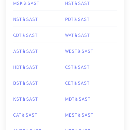
MSK à SAST
HST à SAST
NST à SAST
PDT à SAST
CDT à SAST
WAT à SAST
AST à SAST
WEST à SAST
HDT à SAST
CST à SAST
BST à SAST
CET à SAST
KST à SAST
MDT à SAST
CAT à SAST
MEST à SAST