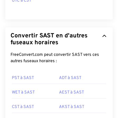
UTC à CST
Convertir SAST en d'autres
fuseaux horaires
FreeConvert.com peut convertir SAST vers ces
autres fuseaux horaires :
PST à SAST
ADT à SAST
WET à SAST
AEST à SAST
CST à SAST
AKST à SAST