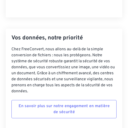
Vos données, notre priorité
Chez FreeConvert, nous allons au-delà de la simple
conversion de fichiers : nous les protégeons. Notre
système de sécurité robuste garantit la sécurité de vos
données, que vous convertissiez une image, une vidéo ou
un document. Grâce à un chiffrement avancé, des centres
de données sécurisés et une surveillance vigilante, nous
prenons en charge tous les aspects de la sécurité de vos
données.
En savoir plus sur notre engagement en matière
de sécurité