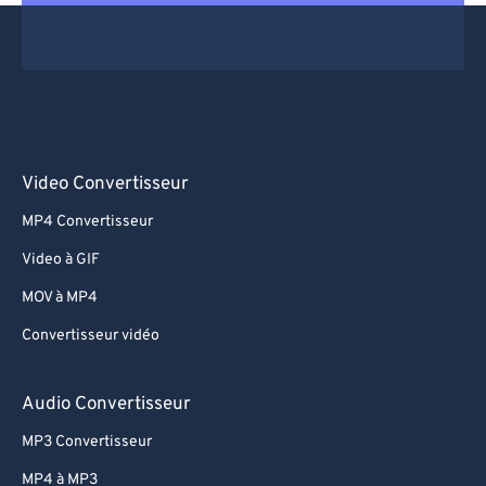
Video Convertisseur
MP4 Convertisseur
Video à GIF
MOV à MP4
Convertisseur vidéo
Audio Convertisseur
MP3 Convertisseur
MP4 à MP3