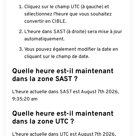
Cliquez sur le champ UTC (à gauche) et
sélectionnez l'heure que vous souhaitez
convertir en CIBLE.
L'heure dans SAST (à droite) sera mise à jour
automatiquement.
Vous pouvez également modifier la date en
cliquant sur le champ de date.
Quelle heure est-il maintenant
dans la zone SAST ?
L'heure actuelle dans SAST est August 7th 2026,
9:35:21 am
Quelle heure est-il maintenant
dans la zone UTC ?
L'heure actuelle dans UTC est August 7th 2026,