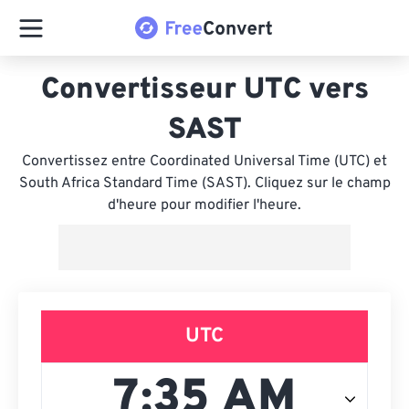
Convertisseur UTC vers
SAST
Convertissez entre Coordinated Universal Time (UTC) et
South Africa Standard Time (SAST). Cliquez sur le champ
d'heure pour modifier l'heure.
UTC