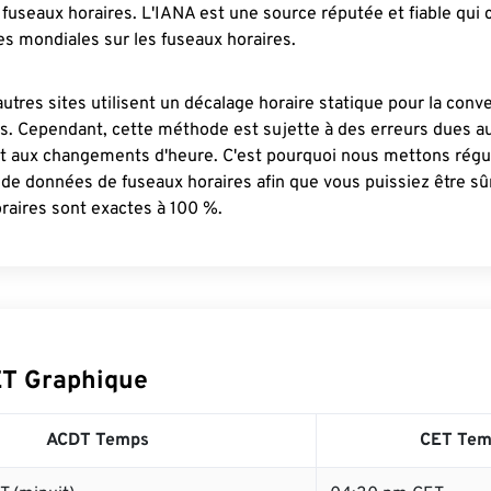
fuseaux horaires. L'IANA est une source réputée et fiable qui
s mondiales sur les fuseaux horaires.
autres sites utilisent un décalage horaire statique pour la conv
es. Cependant, cette méthode est sujette à des erreurs dues 
et aux changements d'heure. C'est pourquoi nous mettons régu
 de données de fuseaux horaires afin que vous puissiez être s
raires sont exactes à 100 %.
T Graphique
ACDT Temps
CET Tem