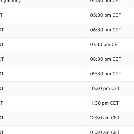
 (minuit)
04:30 pm CET
DT
05:30 pm CET
DT
06:30 pm CET
DT
07:30 pm CET
DT
08:30 pm CET
DT
09:30 pm CET
DT
10:30 pm CET
DT
11:30 pm CET
DT
12:30 am CET
DT
01:30 am CET