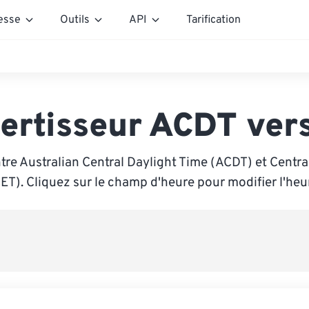
esse
Outils
API
Tarification
ertisseur ACDT ver
tre Australian Central Daylight Time (ACDT) et Centr
ET). Cliquez sur le champ d'heure pour modifier l'heu