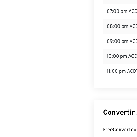
07:00 pm AC
08:00 pm AC
09:00 pm AC
10:00 pm AC
11:00 pm ACD
Convertir
FreeConvert.com