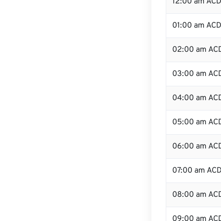
12:00 am ACDT
01:00 am AC
02:00 am AC
03:00 am AC
04:00 am AC
05:00 am AC
06:00 am AC
07:00 am AC
08:00 am AC
09:00 am AC