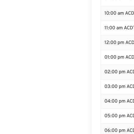
10:00 am AC
11:00 am ACD
12:00 pm ACD
01:00 pm AC
02:00 pm AC
03:00 pm AC
04:00 pm AC
05:00 pm AC
06:00 pm AC