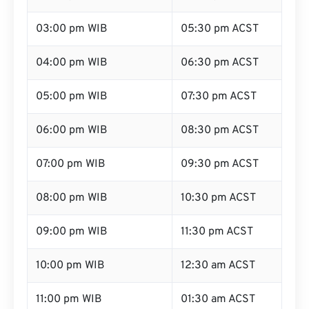
03:00 pm WIB
05:30 pm ACST
04:00 pm WIB
06:30 pm ACST
05:00 pm WIB
07:30 pm ACST
06:00 pm WIB
08:30 pm ACST
07:00 pm WIB
09:30 pm ACST
08:00 pm WIB
10:30 pm ACST
09:00 pm WIB
11:30 pm ACST
10:00 pm WIB
12:30 am ACST
11:00 pm WIB
01:30 am ACST