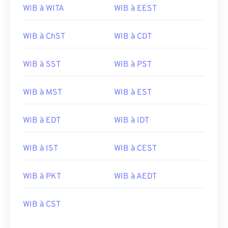
WIB à WITA
WIB à EEST
WIB à ChST
WIB à CDT
WIB à SST
WIB à PST
WIB à MST
WIB à EST
WIB à EDT
WIB à IDT
WIB à IST
WIB à CEST
WIB à PKT
WIB à AEDT
WIB à CST