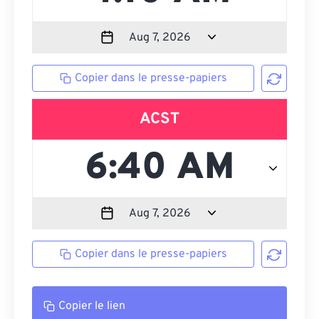
Copier dans le presse-papiers
ACST
Copier dans le presse-papiers
Copier le lien