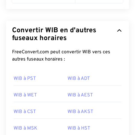
Convertir WIB en d'autres
fuseaux horaires
FreeConvert.com peut convertir WIB vers ces
autres fuseaux horaires :
WIB à PST
WIB à ADT
WIB à WET
WIB à AEST
WIB à CST
WIB à AKST
WIB à MSK
WIB à HST