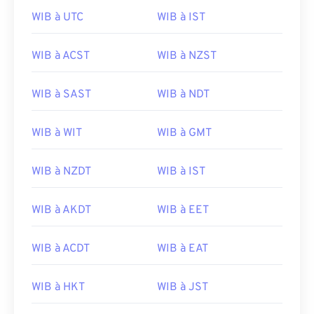
WIB à UTC
WIB à IST
WIB à ACST
WIB à NZST
WIB à SAST
WIB à NDT
WIB à WIT
WIB à GMT
WIB à NZDT
WIB à IST
WIB à AKDT
WIB à EET
WIB à ACDT
WIB à EAT
WIB à HKT
WIB à JST