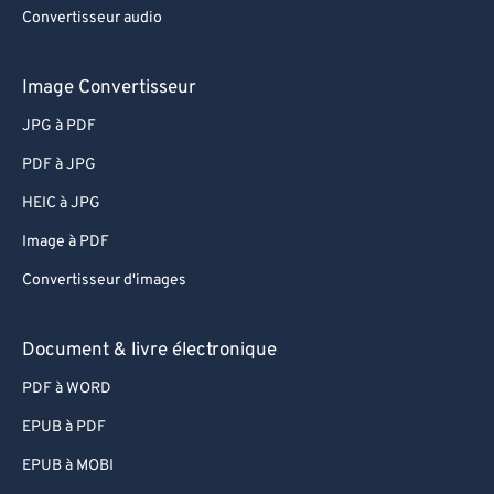
Convertisseur audio
Image Convertisseur
JPG à PDF
PDF à JPG
HEIC à JPG
Image à PDF
Convertisseur d'images
Document & livre électronique
PDF à WORD
EPUB à PDF
EPUB à MOBI