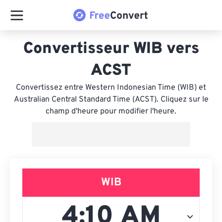
Convertisseur WIB vers
ACST
Convertissez entre Western Indonesian Time (WIB) et
Australian Central Standard Time (ACST). Cliquez sur le
champ d'heure pour modifier l'heure.
WIB