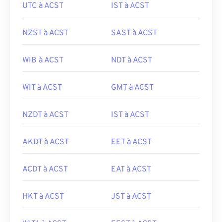
UTC à ACST
IST à ACST
NZST à ACST
SAST à ACST
WIB à ACST
NDT à ACST
WIT à ACST
GMT à ACST
NZDT à ACST
IST à ACST
AKDT à ACST
EET à ACST
ACDT à ACST
EAT à ACST
HKT à ACST
JST à ACST