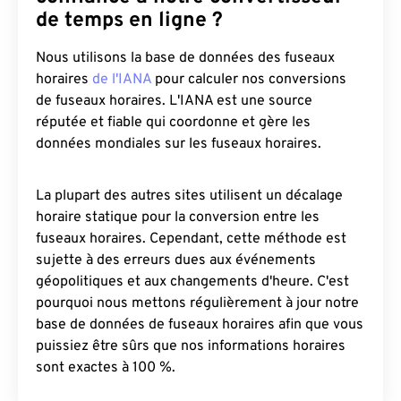
de temps en ligne ?
Nous utilisons la base de données des fuseaux
horaires
de l'IANA
pour calculer nos conversions
de fuseaux horaires. L'IANA est une source
réputée et fiable qui coordonne et gère les
données mondiales sur les fuseaux horaires.
La plupart des autres sites utilisent un décalage
horaire statique pour la conversion entre les
fuseaux horaires. Cependant, cette méthode est
sujette à des erreurs dues aux événements
géopolitiques et aux changements d'heure. C'est
pourquoi nous mettons régulièrement à jour notre
base de données de fuseaux horaires afin que vous
puissiez être sûrs que nos informations horaires
sont exactes à 100 %.