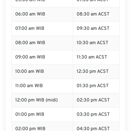
05:00 am WIB
07:30 am ACST
06:00 am WIB
08:30 am ACST
07:00 am WIB
09:30 am ACST
08:00 am WIB
10:30 am ACST
09:00 am WIB
11:30 am ACST
10:00 am WIB
12:30 pm ACST
11:00 am WIB
01:30 pm ACST
12:00 pm WIB (midi)
02:30 pm ACST
01:00 pm WIB
03:30 pm ACST
02:00 pm WIB
04:30 pm ACST