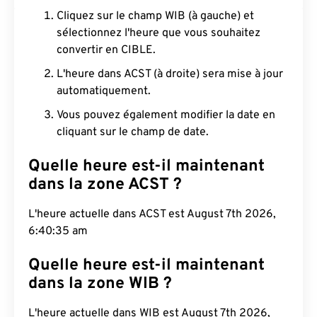
Cliquez sur le champ WIB (à gauche) et
sélectionnez l'heure que vous souhaitez
convertir en CIBLE.
L'heure dans ACST (à droite) sera mise à jour
automatiquement.
Vous pouvez également modifier la date en
cliquant sur le champ de date.
Quelle heure est-il maintenant
dans la zone ACST ?
L'heure actuelle dans ACST est August 7th 2026,
6:40:36 am
Quelle heure est-il maintenant
dans la zone WIB ?
L'heure actuelle dans WIB est August 7th 2026,