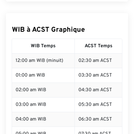
WIB à ACST Graphique
WIB Temps
ACST Temps
12:00 am WIB (minuit)
02:30 am ACST
01:00 am WIB
03:30 am ACST
02:00 am WIB
04:30 am ACST
03:00 am WIB
05:30 am ACST
04:00 am WIB
06:30 am ACST