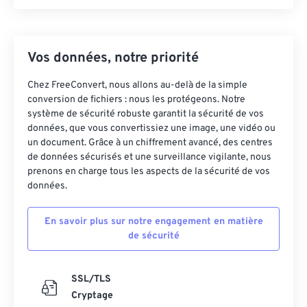
Vos données, notre priorité
Chez FreeConvert, nous allons au-delà de la simple
conversion de fichiers : nous les protégeons. Notre
système de sécurité robuste garantit la sécurité de vos
données, que vous convertissiez une image, une vidéo ou
un document. Grâce à un chiffrement avancé, des centres
de données sécurisés et une surveillance vigilante, nous
prenons en charge tous les aspects de la sécurité de vos
données.
En savoir plus sur notre engagement en matière
de sécurité
SSL/TLS
Cryptage