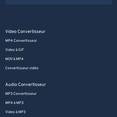
Video Convertisseur
MP4 Convertisseur
Video à GIF
MOV à MP4
Convertisseur vidéo
Audio Convertisseur
MP3 Convertisseur
MP4 à MP3
Video à MP3