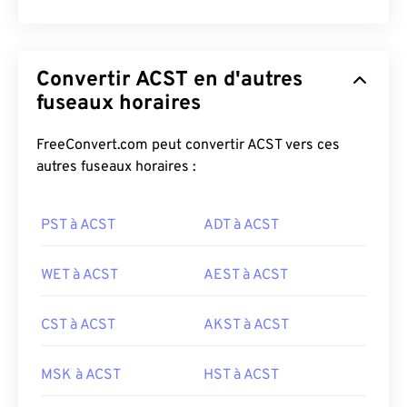
Convertir ACST en d'autres
fuseaux horaires
FreeConvert.com peut convertir ACST vers ces
autres fuseaux horaires :
PST à ACST
ADT à ACST
WET à ACST
AEST à ACST
CST à ACST
AKST à ACST
MSK à ACST
HST à ACST