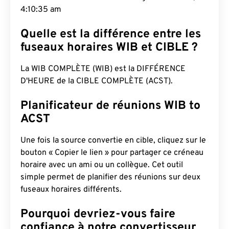
4:10:36 am
Quelle est la différence entre les
fuseaux horaires WIB et CIBLE ?
La WIB COMPLÈTE (WIB) est la DIFFÉRENCE
D'HEURE de la CIBLE COMPLÈTE (ACST).
Planificateur de réunions WIB to
ACST
Une fois la source convertie en cible, cliquez sur le
bouton « Copier le lien » pour partager ce créneau
horaire avec un ami ou un collègue. Cet outil
simple permet de planifier des réunions sur deux
fuseaux horaires différents.
Pourquoi devriez-vous faire
confiance à notre convertisseur