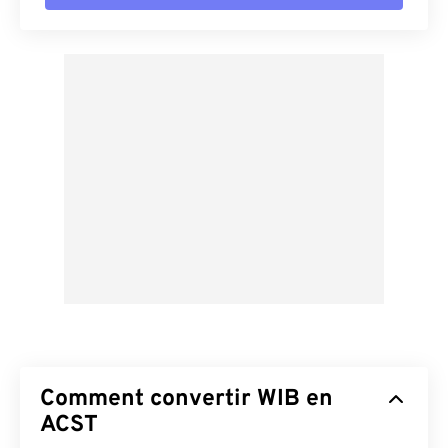
Comment convertir WIB en
ACST