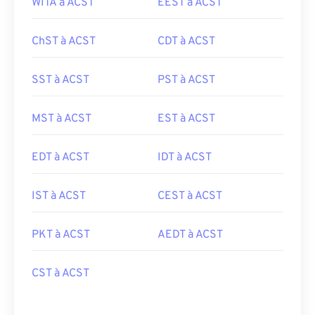
WITA à ACST
EEST à ACST
ChST à ACST
CDT à ACST
SST à ACST
PST à ACST
MST à ACST
EST à ACST
EDT à ACST
IDT à ACST
IST à ACST
CEST à ACST
PKT à ACST
AEDT à ACST
CST à ACST