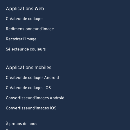
Applications Web
Créateur de collages
Redimensionneur d'image
Recadrer l'image
Sélecteur de couleurs
Applications mobiles
Créateur de collages Android
Créateur de collages iOS
Convertisseur d'images Android
Convertisseur d'images iOS
À propos de nous