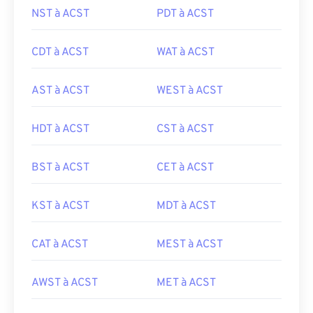
NST à ACST
PDT à ACST
CDT à ACST
WAT à ACST
AST à ACST
WEST à ACST
HDT à ACST
CST à ACST
BST à ACST
CET à ACST
KST à ACST
MDT à ACST
CAT à ACST
MEST à ACST
AWST à ACST
MET à ACST