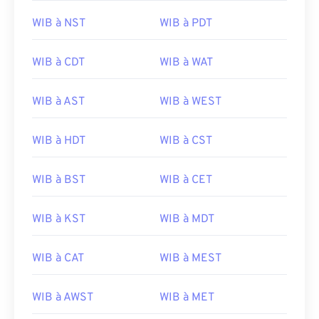
WIB à NST
WIB à PDT
WIB à CDT
WIB à WAT
WIB à AST
WIB à WEST
WIB à HDT
WIB à CST
WIB à BST
WIB à CET
WIB à KST
WIB à MDT
WIB à CAT
WIB à MEST
WIB à AWST
WIB à MET