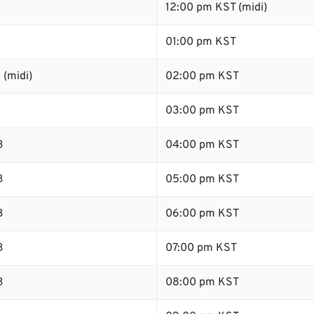
12:00 pm KST (midi)
01:00 pm KST
 (midi)
02:00 pm KST
B
03:00 pm KST
B
04:00 pm KST
B
05:00 pm KST
B
06:00 pm KST
B
07:00 pm KST
B
08:00 pm KST