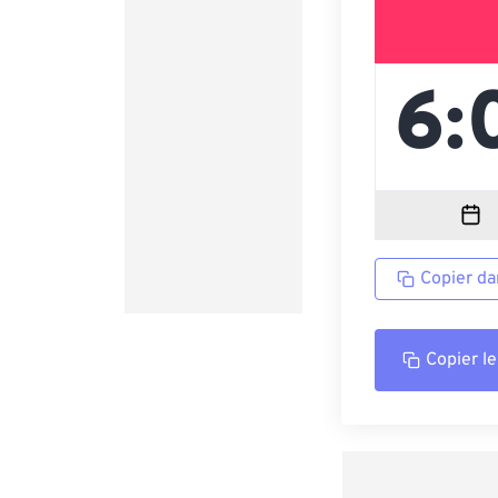
Copier da
Copier le