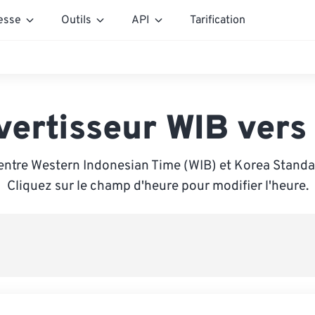
esse
Outils
API
Tarification
vertisseur WIB vers
entre Western Indonesian Time (WIB) et Korea Standa
Cliquez sur le champ d'heure pour modifier l'heure.