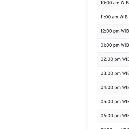
10:00 am WIB
11:00 am WIB
12:00 pm WIB
01:00 pm WI
02:00 pm WI
03:00 pm WI
04:00 pm WI
05:00 pm WI
06:00 pm WI