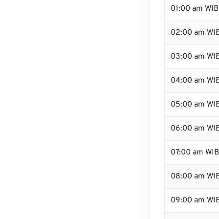
01:00 am WIB
02:00 am WI
03:00 am WI
04:00 am WI
05:00 am WI
06:00 am WI
07:00 am WI
08:00 am WI
09:00 am WI