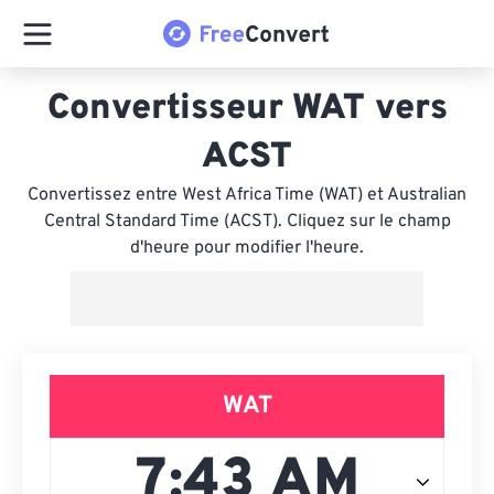
Convertisseur WAT vers
ACST
Convertissez entre West Africa Time (WAT) et Australian
Central Standard Time (ACST). Cliquez sur le champ
d'heure pour modifier l'heure.
WAT