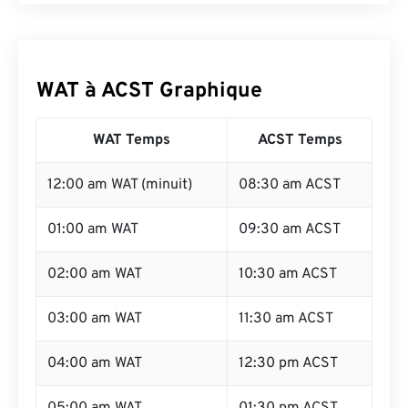
WAT à ACST Graphique
WAT Temps
ACST Temps
12:00 am WAT (minuit)
08:30 am ACST
01:00 am WAT
09:30 am ACST
02:00 am WAT
10:30 am ACST
03:00 am WAT
11:30 am ACST
04:00 am WAT
12:30 pm ACST