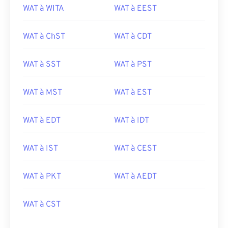
WAT à WITA
WAT à EEST
WAT à ChST
WAT à CDT
WAT à SST
WAT à PST
WAT à MST
WAT à EST
WAT à EDT
WAT à IDT
WAT à IST
WAT à CEST
WAT à PKT
WAT à AEDT
WAT à CST