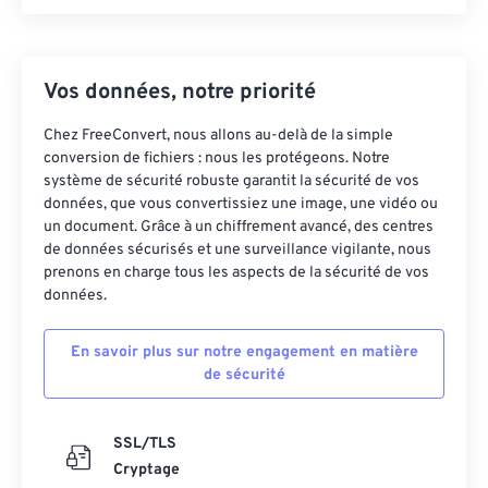
Vos données, notre priorité
Chez FreeConvert, nous allons au-delà de la simple
conversion de fichiers : nous les protégeons. Notre
système de sécurité robuste garantit la sécurité de vos
données, que vous convertissiez une image, une vidéo ou
un document. Grâce à un chiffrement avancé, des centres
de données sécurisés et une surveillance vigilante, nous
prenons en charge tous les aspects de la sécurité de vos
données.
En savoir plus sur notre engagement en matière
de sécurité
SSL/TLS
Cryptage