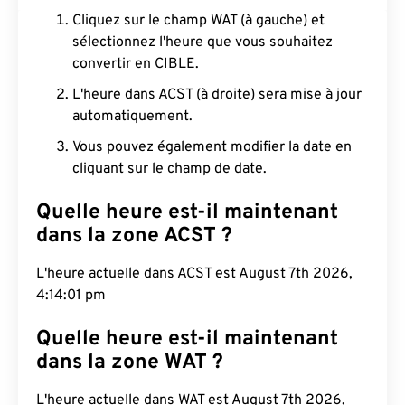
Cliquez sur le champ WAT (à gauche) et
sélectionnez l'heure que vous souhaitez
convertir en CIBLE.
L'heure dans ACST (à droite) sera mise à jour
automatiquement.
Vous pouvez également modifier la date en
cliquant sur le champ de date.
Quelle heure est-il maintenant
dans la zone ACST ?
L'heure actuelle dans ACST est August 7th 2026,
4:14:02 pm
Quelle heure est-il maintenant
dans la zone WAT ?
L'heure actuelle dans WAT est August 7th 2026,