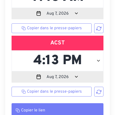
Copier dans le presse-papiers
ACST
Copier dans le presse-papiers
Copier le lien