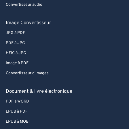
Convertisseur audio
Image Convertisseur
JPG à PDF
PDF à JPG
HEIC à JPG
Image à PDF
Convertisseur d'images
Document & livre électronique
PDF à WORD
EPUB à PDF
EPUB à MOBI