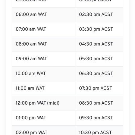
05:00 am WAT
01:30 pm ACST
06:00 am WAT
02:30 pm ACST
07:00 am WAT
03:30 pm ACST
08:00 am WAT
04:30 pm ACST
09:00 am WAT
05:30 pm ACST
10:00 am WAT
06:30 pm ACST
11:00 am WAT
07:30 pm ACST
12:00 pm WAT (midi)
08:30 pm ACST
01:00 pm WAT
09:30 pm ACST
02:00 pm WAT
10:30 pm ACST