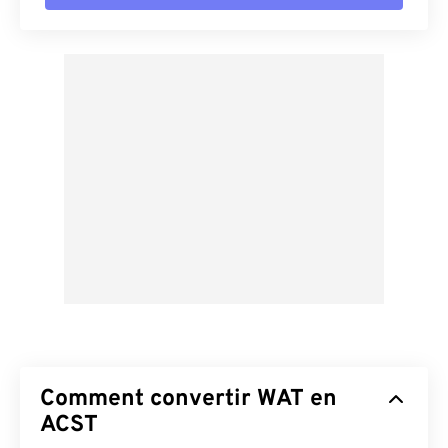
Comment convertir WAT en
ACST