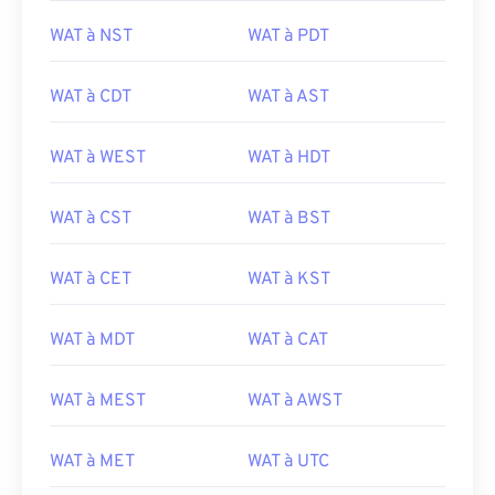
WAT à NST
WAT à PDT
WAT à CDT
WAT à AST
WAT à WEST
WAT à HDT
WAT à CST
WAT à BST
WAT à CET
WAT à KST
WAT à MDT
WAT à CAT
WAT à MEST
WAT à AWST
WAT à MET
WAT à UTC