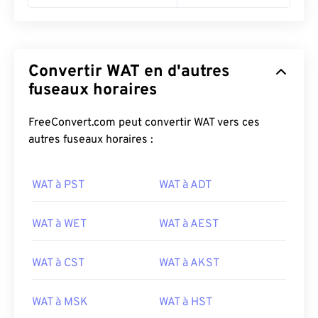
Convertir WAT en d'autres
fuseaux horaires
FreeConvert.com peut convertir WAT vers ces
autres fuseaux horaires :
WAT à PST
WAT à ADT
WAT à WET
WAT à AEST
WAT à CST
WAT à AKST
WAT à MSK
WAT à HST