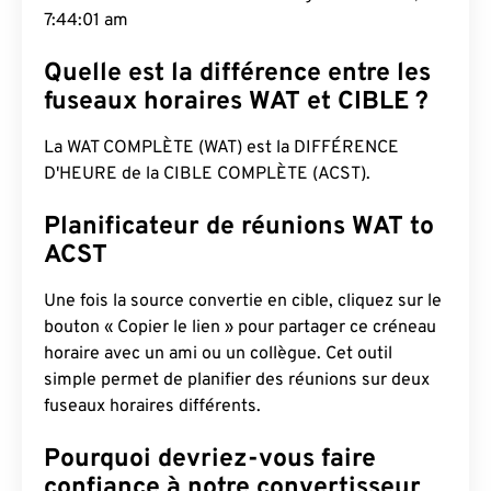
7:44:02 am
Quelle est la différence entre les
fuseaux horaires WAT et CIBLE ?
La WAT COMPLÈTE (WAT) est la DIFFÉRENCE
D'HEURE de la CIBLE COMPLÈTE (ACST).
Planificateur de réunions WAT to
ACST
Une fois la source convertie en cible, cliquez sur le
bouton « Copier le lien » pour partager ce créneau
horaire avec un ami ou un collègue. Cet outil
simple permet de planifier des réunions sur deux
fuseaux horaires différents.
Pourquoi devriez-vous faire
confiance à notre convertisseur