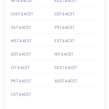
WITA à ACST
EEST à ACST
ChST à ACST
CDT à ACST
SST à ACST
PST à ACST
MST à ACST
EST à ACST
EDT à ACST
IDT à ACST
IST à ACST
CEST à ACST
PKT à ACST
AEDT à ACST
CST à ACST