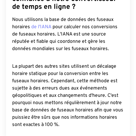
de temps en ligne ?
Nous utilisons la base de données des fuseaux
horaires
de l'IANA
pour calculer nos conversions
de fuseaux horaires. L'IANA est une source
réputée et fiable qui coordonne et gère les
données mondiales sur les fuseaux horaires.
La plupart des autres sites utilisent un décalage
horaire statique pour la conversion entre les
fuseaux horaires. Cependant, cette méthode est
sujette à des erreurs dues aux événements
géopolitiques et aux changements d'heure. C'est
pourquoi nous mettons régulièrement à jour notre
base de données de fuseaux horaires afin que vous
puissiez être sûrs que nos informations horaires
sont exactes à 100 %.