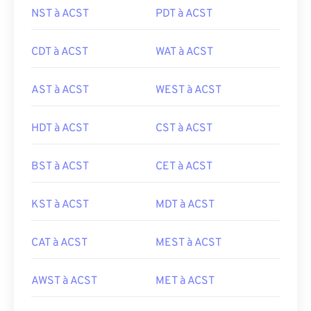
NST à ACST
PDT à ACST
CDT à ACST
WAT à ACST
AST à ACST
WEST à ACST
HDT à ACST
CST à ACST
BST à ACST
CET à ACST
KST à ACST
MDT à ACST
CAT à ACST
MEST à ACST
AWST à ACST
MET à ACST