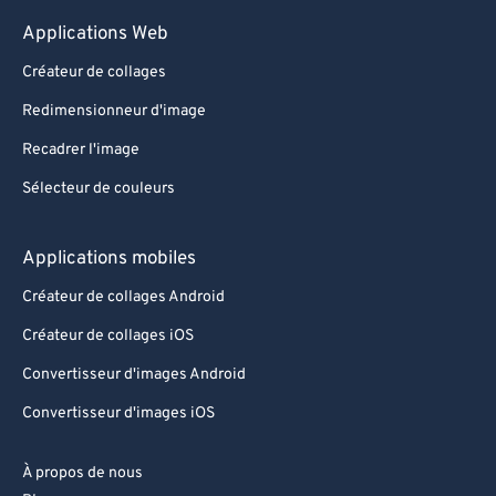
Applications Web
Créateur de collages
Redimensionneur d'image
Recadrer l'image
Sélecteur de couleurs
Applications mobiles
Créateur de collages Android
Créateur de collages iOS
Convertisseur d'images Android
Convertisseur d'images iOS
À propos de nous