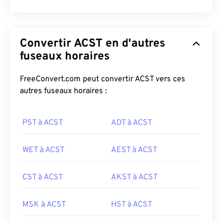
Convertir ACST en d'autres
fuseaux horaires
FreeConvert.com peut convertir ACST vers ces
autres fuseaux horaires :
PST à ACST
ADT à ACST
WET à ACST
AEST à ACST
CST à ACST
AKST à ACST
MSK à ACST
HST à ACST