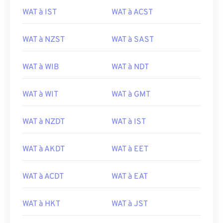
WAT à IST
WAT à ACST
WAT à NZST
WAT à SAST
WAT à WIB
WAT à NDT
WAT à WIT
WAT à GMT
WAT à NZDT
WAT à IST
WAT à AKDT
WAT à EET
WAT à ACDT
WAT à EAT
WAT à HKT
WAT à JST