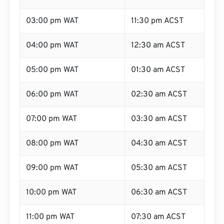
03:00 pm WAT
11:30 pm ACST
04:00 pm WAT
12:30 am ACST
05:00 pm WAT
01:30 am ACST
06:00 pm WAT
02:30 am ACST
07:00 pm WAT
03:30 am ACST
08:00 pm WAT
04:30 am ACST
09:00 pm WAT
05:30 am ACST
10:00 pm WAT
06:30 am ACST
11:00 pm WAT
07:30 am ACST