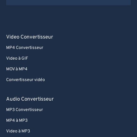
Video Convertisseur
MP4 Convertisseur
Video à GIF
MOV à MP4
Convertisseur vidéo
Audio Convertisseur
MP3 Convertisseur
MP4 à MP3
Video à MP3