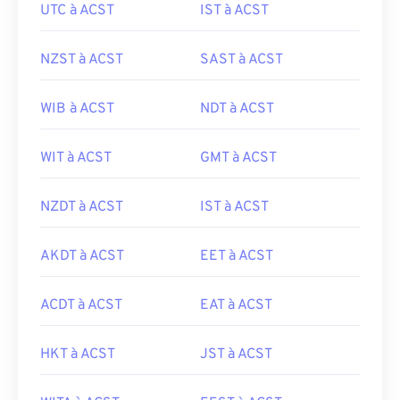
UTC à ACST
IST à ACST
NZST à ACST
SAST à ACST
WIB à ACST
NDT à ACST
WIT à ACST
GMT à ACST
NZDT à ACST
IST à ACST
AKDT à ACST
EET à ACST
ACDT à ACST
EAT à ACST
HKT à ACST
JST à ACST