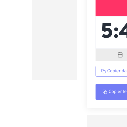
Copier da
Copier le