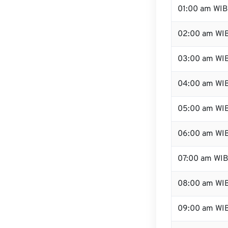
01:00 am WIB
02:00 am WI
03:00 am WI
04:00 am WI
05:00 am WI
06:00 am WI
07:00 am WI
08:00 am WI
09:00 am WI