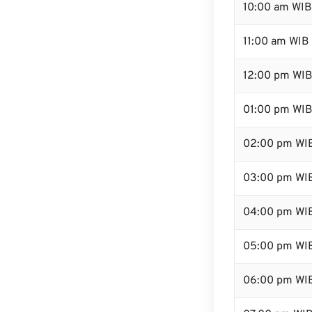
10:00 am WIB
11:00 am WIB
12:00 pm WIB
01:00 pm WI
02:00 pm WI
03:00 pm WI
04:00 pm WI
05:00 pm WI
06:00 pm WI