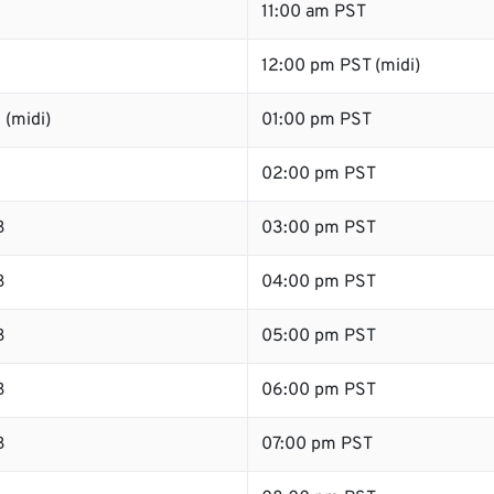
11:00 am PST
12:00 pm PST (midi)
 (midi)
01:00 pm PST
B
02:00 pm PST
B
03:00 pm PST
B
04:00 pm PST
B
05:00 pm PST
B
06:00 pm PST
B
07:00 pm PST