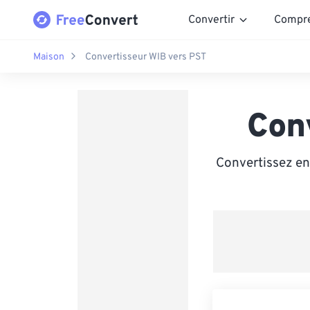
Convertir
Compr
Maison
Convertisseur WIB vers PST
Con
Convertissez en