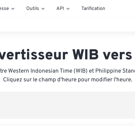
esse
Outils
API
Tarification
vertisseur WIB vers
tre Western Indonesian Time (WIB) et Philippine Stan
Cliquez sur le champ d'heure pour modifier l'heure.