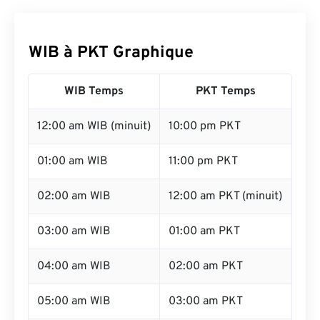
WIB à PKT Graphique
WIB Temps
PKT Temps
12:00 am WIB (minuit)
10:00 pm PKT
01:00 am WIB
11:00 pm PKT
02:00 am WIB
12:00 am PKT (minuit)
03:00 am WIB
01:00 am PKT
04:00 am WIB
02:00 am PKT
05:00 am WIB
03:00 am PKT