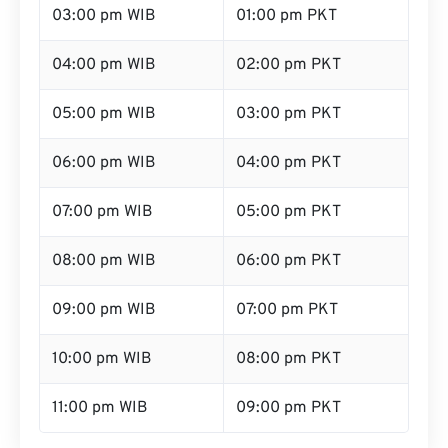
03:00 pm WIB
01:00 pm PKT
04:00 pm WIB
02:00 pm PKT
05:00 pm WIB
03:00 pm PKT
06:00 pm WIB
04:00 pm PKT
07:00 pm WIB
05:00 pm PKT
08:00 pm WIB
06:00 pm PKT
09:00 pm WIB
07:00 pm PKT
10:00 pm WIB
08:00 pm PKT
11:00 pm WIB
09:00 pm PKT