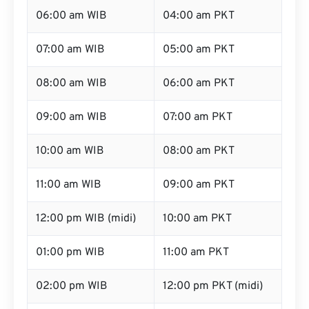
06:00 am WIB
04:00 am PKT
07:00 am WIB
05:00 am PKT
08:00 am WIB
06:00 am PKT
09:00 am WIB
07:00 am PKT
10:00 am WIB
08:00 am PKT
11:00 am WIB
09:00 am PKT
12:00 pm WIB (midi)
10:00 am PKT
01:00 pm WIB
11:00 am PKT
02:00 pm WIB
12:00 pm PKT (midi)