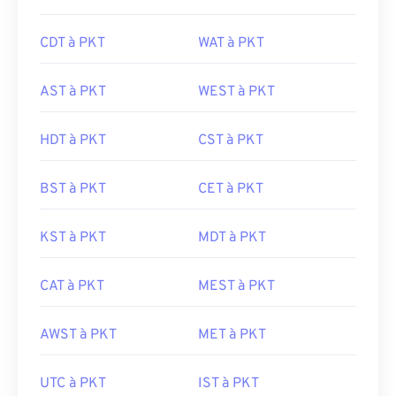
CDT à PKT
WAT à PKT
AST à PKT
WEST à PKT
HDT à PKT
CST à PKT
BST à PKT
CET à PKT
KST à PKT
MDT à PKT
CAT à PKT
MEST à PKT
AWST à PKT
MET à PKT
UTC à PKT
IST à PKT