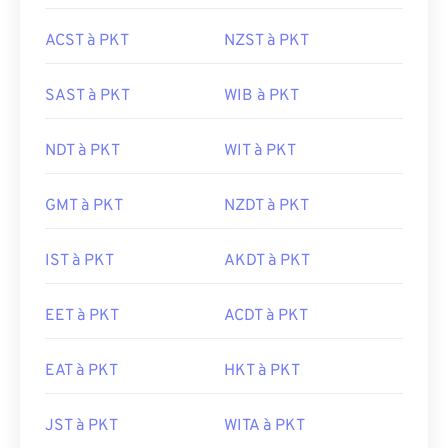
ACST à PKT
NZST à PKT
SAST à PKT
WIB à PKT
NDT à PKT
WIT à PKT
GMT à PKT
NZDT à PKT
IST à PKT
AKDT à PKT
EET à PKT
ACDT à PKT
EAT à PKT
HKT à PKT
JST à PKT
WITA à PKT