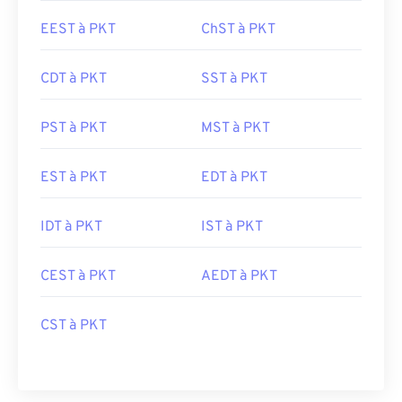
EEST à PKT
ChST à PKT
CDT à PKT
SST à PKT
PST à PKT
MST à PKT
EST à PKT
EDT à PKT
IDT à PKT
IST à PKT
CEST à PKT
AEDT à PKT
CST à PKT