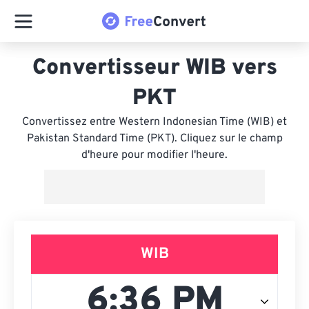
Convertisseur WIB vers
PKT
Convertissez entre Western Indonesian Time (WIB) et
Pakistan Standard Time (PKT). Cliquez sur le champ
d'heure pour modifier l'heure.
WIB