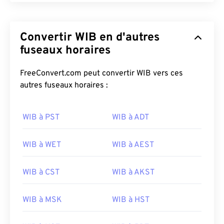
Convertir WIB en d'autres
fuseaux horaires
FreeConvert.com peut convertir WIB vers ces
autres fuseaux horaires :
WIB à PST
WIB à ADT
WIB à WET
WIB à AEST
WIB à CST
WIB à AKST
WIB à MSK
WIB à HST