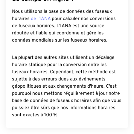
Nous utilisons la base de données des fuseaux
horaires
de l'IANA
pour calculer nos conversions
de fuseaux horaires. L'IANA est une source
réputée et fiable qui coordonne et gère les
données mondiales sur les fuseaux horaires.
La plupart des autres sites utilisent un décalage
horaire statique pour la conversion entre les
fuseaux horaires. Cependant, cette méthode est
sujette à des erreurs dues aux événements
géopolitiques et aux changements d'heure. C'est
pourquoi nous mettons régulièrement à jour notre
base de données de fuseaux horaires afin que vous
puissiez être sûrs que nos informations horaires
sont exactes à 100 %.