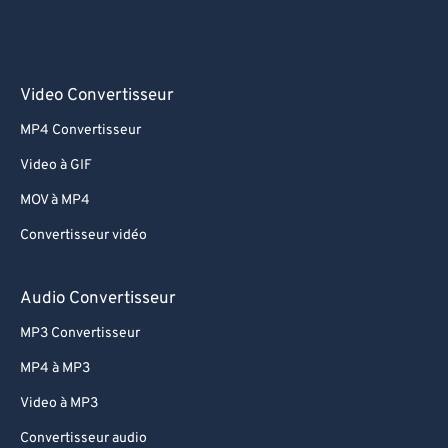
Video Convertisseur
MP4 Convertisseur
Video à GIF
MOV à MP4
Convertisseur vidéo
Audio Convertisseur
MP3 Convertisseur
MP4 à MP3
Video à MP3
Convertisseur audio