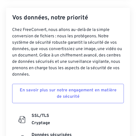
Vos données, notre priorité
Chez FreeConvert, nous allons au-delà de la simple
conversion de fichiers : nous les protégeons. Notre
système de sécurité robuste garantit la sécurité de vos
données, que vous convertissiez une image, une vidéo ou
un document. Grâce à un chiffrement avancé, des centres
de données sécurisés et une surveillance vigilante, nous
prenons en charge tous les aspects de la sécurité de vos
données.
En savoir plus sur notre engagement en matière
de sécurité
SSL/TLS
Cryptage
Données sécurisées