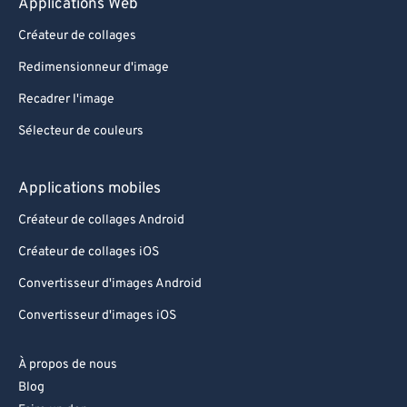
Applications Web
Créateur de collages
Redimensionneur d'image
Recadrer l'image
Sélecteur de couleurs
Applications mobiles
Créateur de collages Android
Créateur de collages iOS
Convertisseur d'images Android
Convertisseur d'images iOS
À propos de nous
Blog