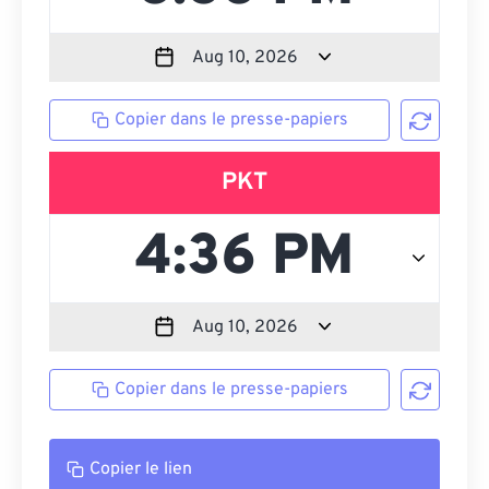
Copier dans le presse-papiers
PKT
Copier dans le presse-papiers
Copier le lien