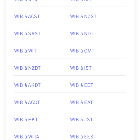
WIB à ACST
WIB à NZST
WIB à SAST
WIB à NDT
WIB à WIT
WIB à GMT
WIB à NZDT
WIB à IST
WIB à AKDT
WIB à EET
WIB à ACDT
WIB à EAT
WIB à HKT
WIB à JST
WIB à WITA
WIB à EEST