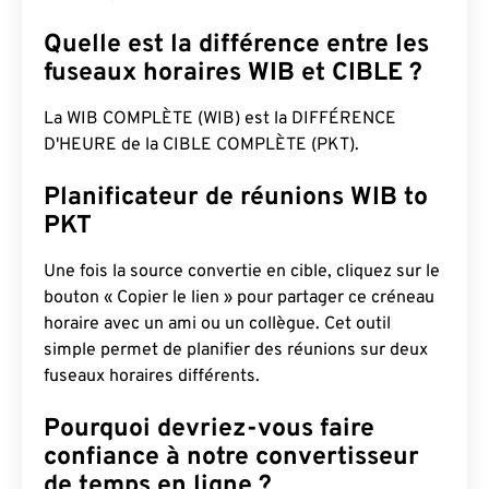
Quelle est la différence entre les
fuseaux horaires WIB et CIBLE ?
La WIB COMPLÈTE (WIB) est la DIFFÉRENCE
D'HEURE de la CIBLE COMPLÈTE (PKT).
Planificateur de réunions WIB to
PKT
Une fois la source convertie en cible, cliquez sur le
bouton « Copier le lien » pour partager ce créneau
horaire avec un ami ou un collègue. Cet outil
simple permet de planifier des réunions sur deux
fuseaux horaires différents.
Pourquoi devriez-vous faire
confiance à notre convertisseur
de temps en ligne ?