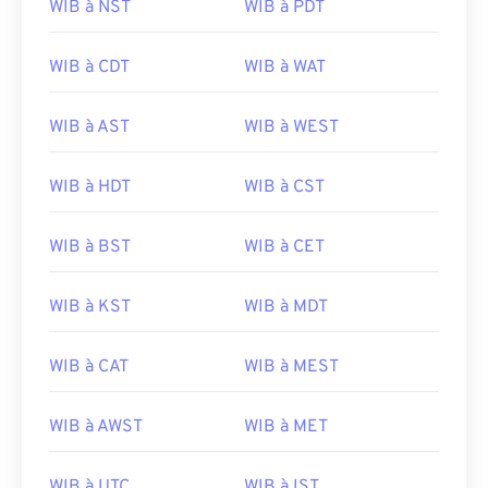
WIB à NST
WIB à PDT
WIB à CDT
WIB à WAT
WIB à AST
WIB à WEST
WIB à HDT
WIB à CST
WIB à BST
WIB à CET
WIB à KST
WIB à MDT
WIB à CAT
WIB à MEST
WIB à AWST
WIB à MET
WIB à UTC
WIB à IST