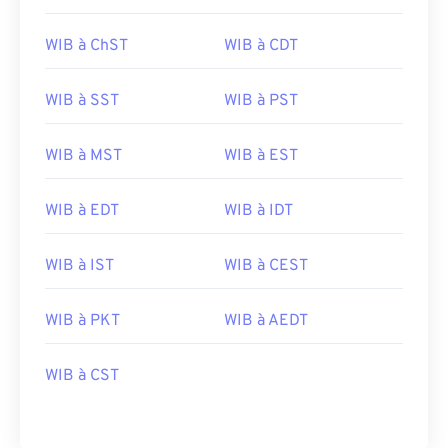
WIB à ChST
WIB à CDT
WIB à SST
WIB à PST
WIB à MST
WIB à EST
WIB à EDT
WIB à IDT
WIB à IST
WIB à CEST
WIB à PKT
WIB à AEDT
WIB à CST