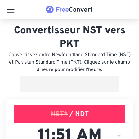
Convertisseur NST vers
PKT
Convertissez entre Newfoundland Standard Time (NST)
et Pakistan Standard Time (PKT). Cliquez sur le champ
d'heure pour modifier l'heure.
NST*
/ NDT