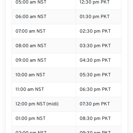
05:00 am NST
12:30 pm PKT
06:00 am NST
01:30 pm PKT
07:00 am NST
02:30 pm PKT
08:00 am NST
03:30 pm PKT
09:00 am NST
04:30 pm PKT
10:00 am NST
05:30 pm PKT
11:00 am NST
06:30 pm PKT
12:00 pm NST (midi)
07:30 pm PKT
01:00 pm NST
08:30 pm PKT