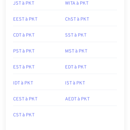
JST à PKT
WITA à PKT
EEST à PKT
ChST à PKT
CDT à PKT
SST à PKT
PST à PKT
MST à PKT
EST à PKT
EDT à PKT
IDT à PKT
IST à PKT
CEST à PKT
AEDT à PKT
CST à PKT