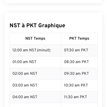
NST à PKT Graphique
NST Temps
PKT Temps
12:00 am NST (minuit)
07:30 am PKT
01:00 am NST
08:30 am PKT
02:00 am NST
09:30 am PKT
03:00 am NST
10:30 am PKT
04:00 am NST
11:30 am PKT