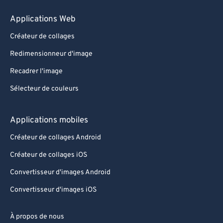
Applications Web
Créateur de collages
Redimensionneur d'image
Recadrer l'image
Sélecteur de couleurs
Applications mobiles
Créateur de collages Android
Créateur de collages iOS
Convertisseur d'images Android
Convertisseur d'images iOS
À propos de nous