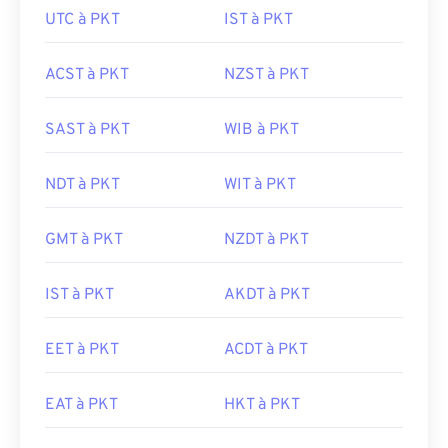
UTC à PKT
IST à PKT
ACST à PKT
NZST à PKT
SAST à PKT
WIB à PKT
NDT à PKT
WIT à PKT
GMT à PKT
NZDT à PKT
IST à PKT
AKDT à PKT
EET à PKT
ACDT à PKT
EAT à PKT
HKT à PKT