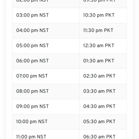
02:00 pm NST
09:30 pm PKT
03:00 pm NST
10:30 pm PKT
04:00 pm NST
11:30 pm PKT
05:00 pm NST
12:30 am PKT
06:00 pm NST
01:30 am PKT
07:00 pm NST
02:30 am PKT
08:00 pm NST
03:30 am PKT
09:00 pm NST
04:30 am PKT
10:00 pm NST
05:30 am PKT
11:00 pm NST
06:30 am PKT