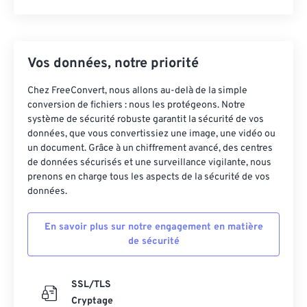
Vos données, notre priorité
Chez FreeConvert, nous allons au-delà de la simple
conversion de fichiers : nous les protégeons. Notre
système de sécurité robuste garantit la sécurité de vos
données, que vous convertissiez une image, une vidéo ou
un document. Grâce à un chiffrement avancé, des centres
de données sécurisés et une surveillance vigilante, nous
prenons en charge tous les aspects de la sécurité de vos
données.
En savoir plus sur notre engagement en matière
de sécurité
SSL/TLS
Cryptage