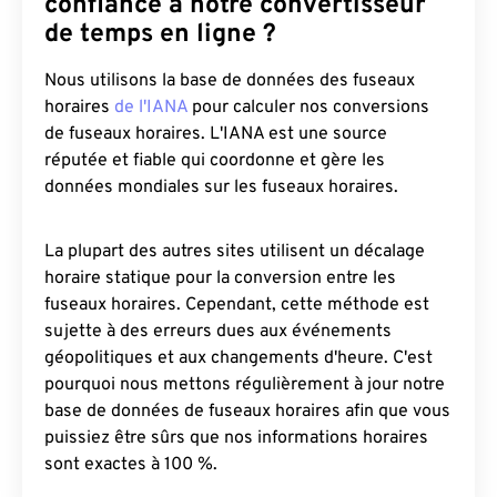
confiance à notre convertisseur
de temps en ligne ?
Nous utilisons la base de données des fuseaux
horaires
de l'IANA
pour calculer nos conversions
de fuseaux horaires. L'IANA est une source
réputée et fiable qui coordonne et gère les
données mondiales sur les fuseaux horaires.
La plupart des autres sites utilisent un décalage
horaire statique pour la conversion entre les
fuseaux horaires. Cependant, cette méthode est
sujette à des erreurs dues aux événements
géopolitiques et aux changements d'heure. C'est
pourquoi nous mettons régulièrement à jour notre
base de données de fuseaux horaires afin que vous
puissiez être sûrs que nos informations horaires
sont exactes à 100 %.