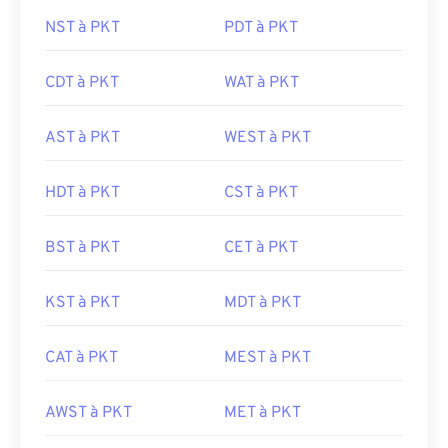
NST à PKT
PDT à PKT
CDT à PKT
WAT à PKT
AST à PKT
WEST à PKT
HDT à PKT
CST à PKT
BST à PKT
CET à PKT
KST à PKT
MDT à PKT
CAT à PKT
MEST à PKT
AWST à PKT
MET à PKT