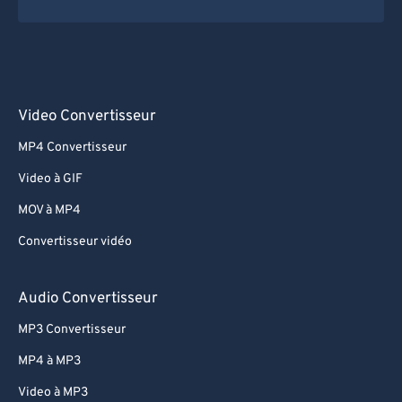
Video Convertisseur
MP4 Convertisseur
Video à GIF
MOV à MP4
Convertisseur vidéo
Audio Convertisseur
MP3 Convertisseur
MP4 à MP3
Video à MP3