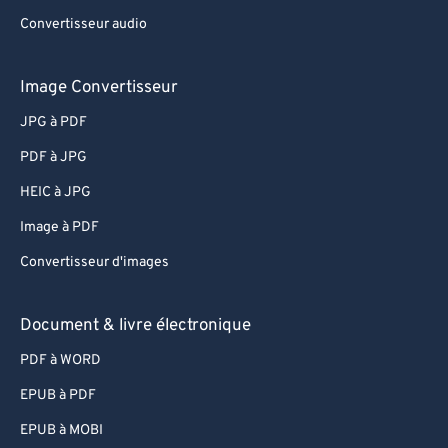
Convertisseur audio
Image Convertisseur
JPG à PDF
PDF à JPG
HEIC à JPG
Image à PDF
Convertisseur d'images
Document & livre électronique
PDF à WORD
EPUB à PDF
EPUB à MOBI