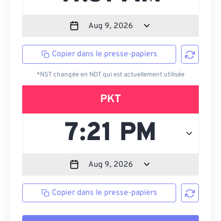
Copier dans le presse-papiers
*NST changée en NDT qui est actuellement utilisée
PKT
Copier dans le presse-papiers