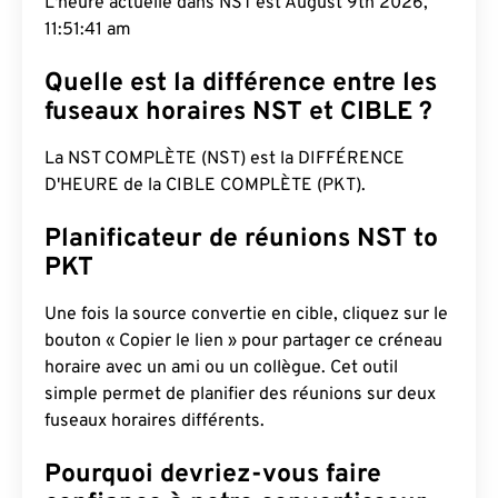
L'heure actuelle dans NST est August 9th 2026,
11:51:42 am
Quelle est la différence entre les
fuseaux horaires NST et CIBLE ?
La NST COMPLÈTE (NST) est la DIFFÉRENCE
D'HEURE de la CIBLE COMPLÈTE (PKT).
Planificateur de réunions NST to
PKT
Une fois la source convertie en cible, cliquez sur le
bouton « Copier le lien » pour partager ce créneau
horaire avec un ami ou un collègue. Cet outil
simple permet de planifier des réunions sur deux
fuseaux horaires différents.
Pourquoi devriez-vous faire