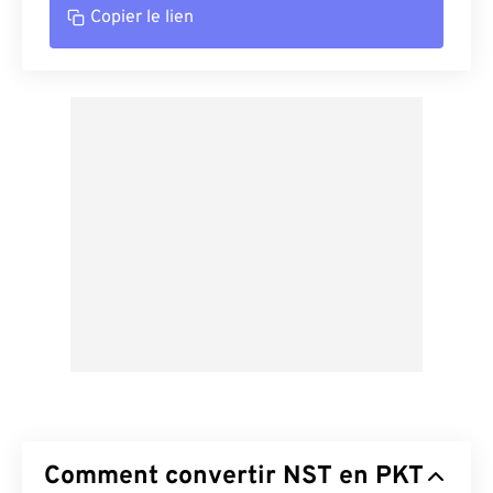
Copier le lien
Comment convertir NST en PKT