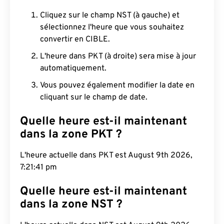
Cliquez sur le champ NST (à gauche) et
sélectionnez l'heure que vous souhaitez
convertir en CIBLE.
L'heure dans PKT (à droite) sera mise à jour
automatiquement.
Vous pouvez également modifier la date en
cliquant sur le champ de date.
Quelle heure est-il maintenant
dans la zone PKT ?
L'heure actuelle dans PKT est August 9th 2026,
7:21:42 pm
Quelle heure est-il maintenant
dans la zone NST ?