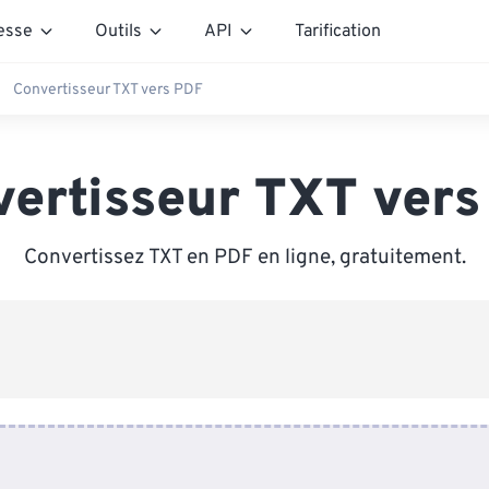
esse
Outils
API
Tarification
Convertisseur TXT vers PDF
vertisseur TXT vers
Convertissez TXT en PDF en ligne, gratuitement.