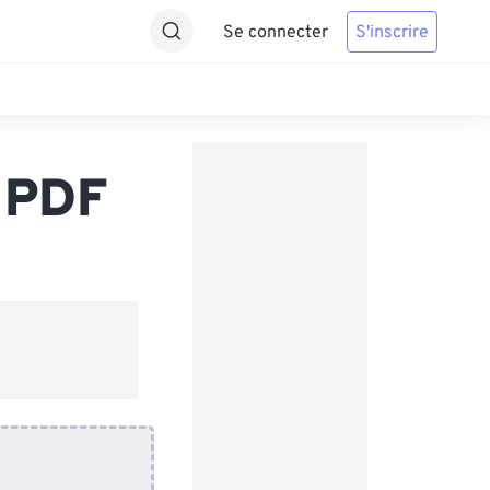
Se connecter
S'inscrire
 PDF