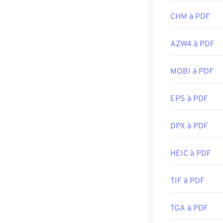
CHM à PDF
AZW4 à PDF
MOBI à PDF
EPS à PDF
DPX à PDF
HEIC à PDF
TIF à PDF
TGA à PDF