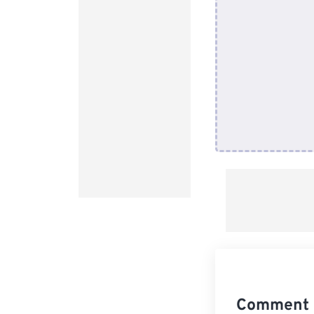
Comment c