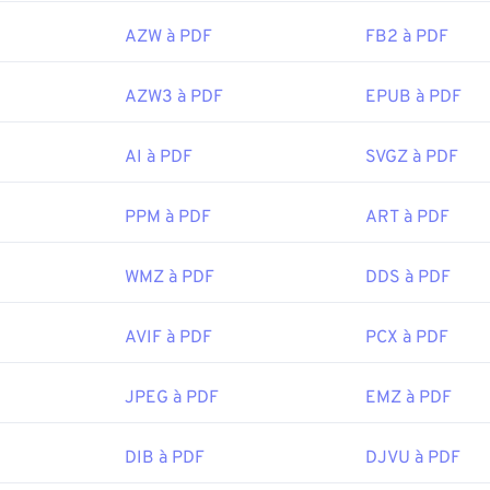
AZW à PDF
FB2 à PDF
AZW3 à PDF
EPUB à PDF
AI à PDF
SVGZ à PDF
PPM à PDF
ART à PDF
WMZ à PDF
DDS à PDF
AVIF à PDF
PCX à PDF
JPEG à PDF
EMZ à PDF
DIB à PDF
DJVU à PDF