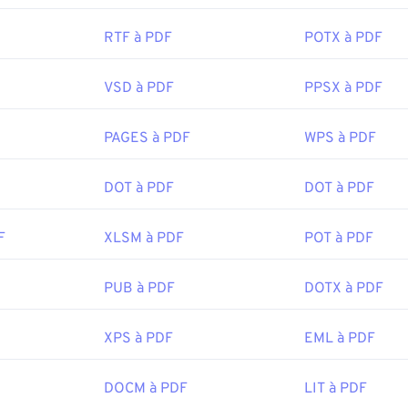
RTF à PDF
POTX à PDF
VSD à PDF
PPSX à PDF
PAGES à PDF
WPS à PDF
DOT à PDF
DOT à PDF
F
XLSM à PDF
POT à PDF
PUB à PDF
DOTX à PDF
XPS à PDF
EML à PDF
DOCM à PDF
LIT à PDF