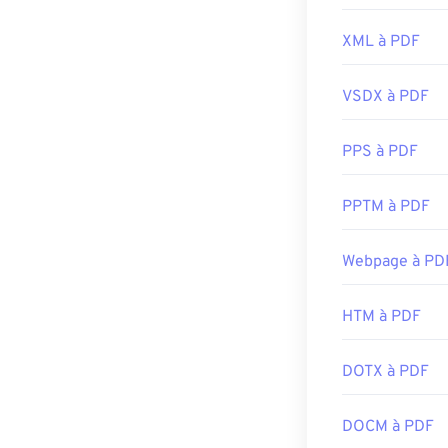
XML à PDF
VSDX à PDF
PPS à PDF
PPTM à PDF
Webpage à PD
HTM à PDF
DOTX à PDF
DOCM à PDF