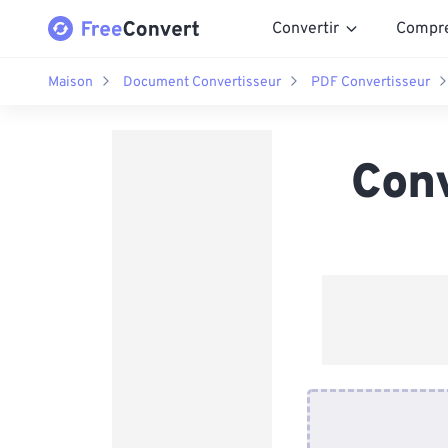
Convertir
Compr
Maison
Document Convertisseur
PDF Convertisseur
Con