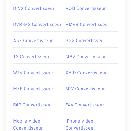
DIVX Convertisseur
VOB Convertisseur
DVR-MS Convertisseur
RMVB Convertisseur
ASF Convertisseur
3G2 Convertisseur
TS Convertisseur
MPV Convertisseur
WTV Convertisseur
XVID Convertisseur
MXF Convertisseur
M1V Convertisseur
F4P Convertisseur
F4V Convertisseur
Mobile Video
iPhone Video
Convertisseur
Convertisseur