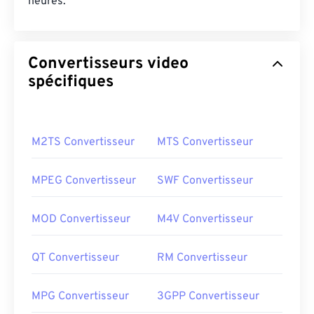
heures.
Convertisseurs video
spécifiques
M2TS Convertisseur
MTS Convertisseur
MPEG Convertisseur
SWF Convertisseur
MOD Convertisseur
M4V Convertisseur
QT Convertisseur
RM Convertisseur
MPG Convertisseur
3GPP Convertisseur