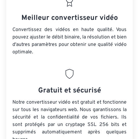
Meilleur convertisseur vidéo
Convertissez des vidéos en haute qualité. Vous
pouvez ajuster le débit binaire, la résolution et bien
d'autres paramètres pour obtenir une qualité vidéo
optimale.
Gratuit et sécurisé
Notre convertisseur vidéo est gratuit et fonctionne
sur tous les navigateurs web. Nous garantissons la
sécurité et la confidentialité de vos fichiers. Ils
sont protégés par un cryptage SSL 256 bits et
supprimés automatiquement après quelques