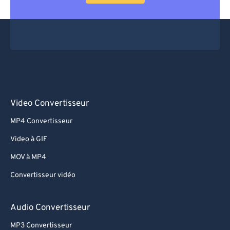
Video Convertisseur
MP4 Convertisseur
Video à GIF
MOV à MP4
Convertisseur vidéo
Audio Convertisseur
MP3 Convertisseur