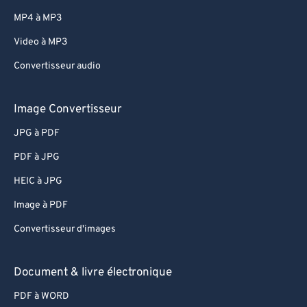
MP4 à MP3
Video à MP3
Convertisseur audio
Image Convertisseur
JPG à PDF
PDF à JPG
HEIC à JPG
Image à PDF
Convertisseur d'images
Document & livre électronique
PDF à WORD