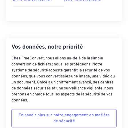
MP4 Convertisseur
OGV Convertisseur
Vos données, notre priorité
Chez FreeConvert, nous allons au-delà de la simple
conversion de fichiers : nous les protégeons. Notre
système de sécurité robuste garantit la sécurité de vos
données, que vous convertissiez une image, une vidéo ou
un document. Grâce à un chiffrement avancé, des centres
de données sécurisés et une surveillance vigilante, nous
prenons en charge tous les aspects de la sécurité de vos
données.
En savoir plus sur notre engagement en matière
de sécurité