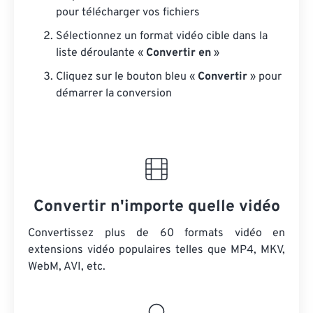
pour télécharger vos fichiers
Sélectionnez un format vidéo cible dans la
liste déroulante «
Convertir en
»
Cliquez sur le bouton bleu «
Convertir
» pour
démarrer la conversion
Convertir n'importe quelle vidéo
Convertissez plus de 60 formats vidéo en
extensions vidéo populaires telles que MP4, MKV,
WebM, AVI, etc.