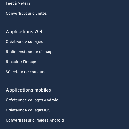
Feet à Meters
Convertisseur d'unités
Applications Web
Créateur de collages
Redimensionneur d'image
Recadrer l'image
Sélecteur de couleurs
Applications mobiles
Créateur de collages Android
Créateur de collages iOS
Convertisseur d'images Android