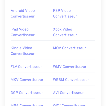
Android Video
PSP Video
Convertisseur
Convertisseur
iPad Video
Xbox Video
Convertisseur
Convertisseur
Kindle Video
MOV Convertisseur
Convertisseur
FLV Convertisseur
WMV Convertisseur
MKV Convertisseur
WEBM Convertisseur
3GP Convertisseur
AVI Convertisseur