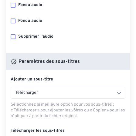
Fondu audio
Fondu audio
Supprimer l'audio
Paramètres des sous-titres
Ajouter un sous-titre
Télécharger
Sélectionnez la meilleure option pour vos sous-titres :
« Télécharger » pour ajouter les vôtres ou « Copier » pour les
répliquer à partir du fichier original.
Télécharger les sous-titres