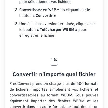
pour sélectionner vos fichiers.
Convertissez en WEBM en cliquant sur le
bouton
« Convertir »
Une fois la conversion terminée, cliquez sur
le bouton
« Télécharger WEBM »
pour
enregistrer le fichier.
Convertir n'importe quel fichier
FreeConvert prend en charge plus de 500 formats
de fichiers. Importez simplement vos fichiers et
convertissez-les au format WEBM. Vous pouvez
également importer des fichiers WEBM et les
convertir dans un autre format. Le tout depuis un