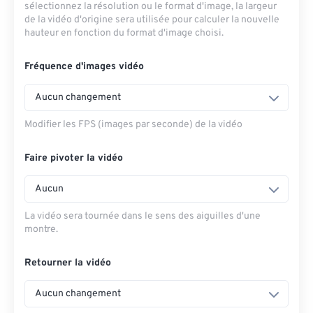
sélectionnez la résolution ou le format d'image, la largeur
de la vidéo d'origine sera utilisée pour calculer la nouvelle
hauteur en fonction du format d'image choisi.
Fréquence d'images vidéo
Aucun changement
Modifier les FPS (images par seconde) de la vidéo
Faire pivoter la vidéo
Aucun
La vidéo sera tournée dans le sens des aiguilles d'une
montre.
Retourner la vidéo
Aucun changement