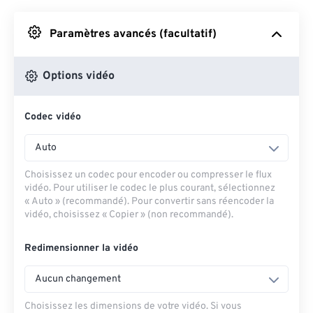
Depuis Google Drive
Paramètres avancés (facultatif)
Depuis OneDrive
Options vidéo
Codec vidéo
Depuis l'URL
Auto
Choisissez un codec pour encoder ou compresser le flux
vidéo. Pour utiliser le codec le plus courant, sélectionnez
« Auto » (recommandé). Pour convertir sans réencoder la
vidéo, choisissez « Copier » (non recommandé).
Redimensionner la vidéo
Aucun changement
Choisissez les dimensions de votre vidéo. Si vous