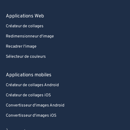
Applications Web
Créateur de collages
Redimensionneur d'image
Recadrer l'image
Sélecteur de couleurs
Applications mobiles
Créateur de collages Android
Créateur de collages iOS
Convertisseur d'images Android
Convertisseur d'images iOS