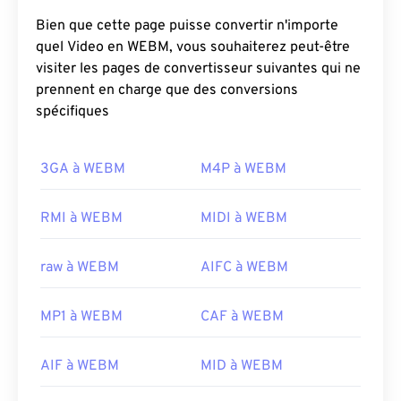
Bien que cette page puisse convertir n'importe
quel Video en WEBM, vous souhaiterez peut-être
visiter les pages de convertisseur suivantes qui ne
prennent en charge que des conversions
spécifiques
3GA à WEBM
M4P à WEBM
RMI à WEBM
MIDI à WEBM
raw à WEBM
AIFC à WEBM
MP1 à WEBM
CAF à WEBM
AIF à WEBM
MID à WEBM