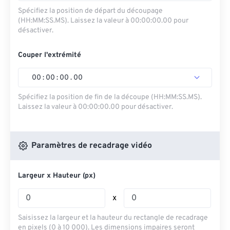
Spécifiez la position de départ du découpage
(HH:MM:SS.MS). Laissez la valeur à 00:00:00.00 pour
désactiver.
Couper l'extrémité
00
:
00
:
00
.
00
Spécifiez la position de fin de la découpe (HH:MM:SS.MS).
Laissez la valeur à 00:00:00.00 pour désactiver.
Paramètres de recadrage vidéo
Largeur x Hauteur (px)
x
Saisissez la largeur et la hauteur du rectangle de recadrage
en pixels (0 à 10 000). Les dimensions impaires seront