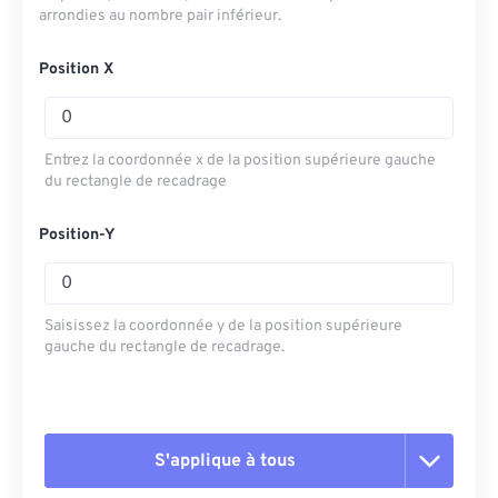
arrondies au nombre pair inférieur.
Position X
Entrez la coordonnée x de la position supérieure gauche
du rectangle de recadrage
Position-Y
Saisissez la coordonnée y de la position supérieure
gauche du rectangle de recadrage.
S'applique à tous