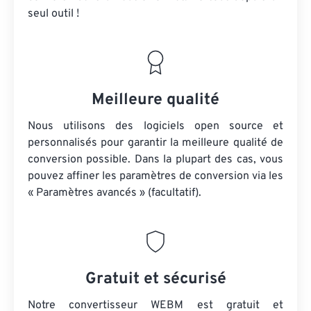
seul outil !
Meilleure qualité
Nous utilisons des logiciels open source et
personnalisés pour garantir la meilleure qualité de
conversion possible. Dans la plupart des cas, vous
pouvez affiner les paramètres de conversion via les
« Paramètres avancés » (facultatif).
Gratuit et sécurisé
Notre convertisseur WEBM est gratuit et