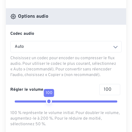
Options audio
Codec audio
Auto
Choisissez un codec pour encoder ou compresser le flux
audio. Pour utiliser le codec le plus courant, sélectionnez
« Auto » (recommandé). Pour convertir sans réencoder
l'audio, choisissez « Copier » (non recommandé).
Régler le volume
100
100 % représente le volume initial. Pour doubler le volume,
augmentez-le à 200 %. Pour le réduire de moitié,
sélectionnez 50 %.