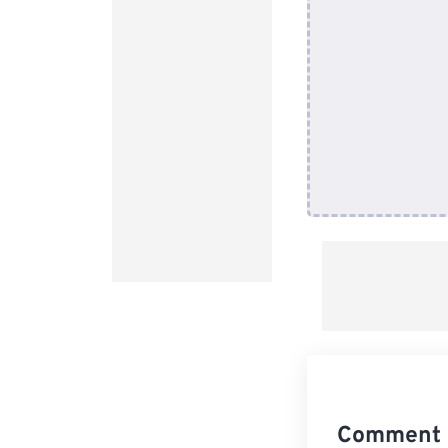
Comment c