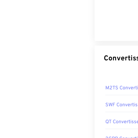
M2TS Convert
SWF Convertis
QT Convertiss