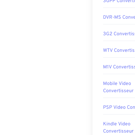
3GPP Converti
DVR-MS Conve
3G2 Convertis
WTV Convertis
M1V Convertis
Mobile Video
Convertisseur
PSP Video Con
Kindle Video
Convertisseur