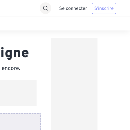
Se connecter
S'inscrire
ligne
 encore.