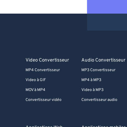
Video Convertisseur
Audio Convertisseur
MP4 Convertisseur
MP3 Convertisseur
Video à GIF
MP4 à MP3
MOV à MP4
Video à MP3
Convertisseur vidéo
Convertisseur audio