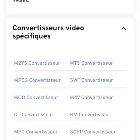
heures.
Convertisseurs video
spécifiques
M2TS Convertisseur
MTS Convertisseur
MPEG Convertisseur
SWF Convertisseur
MOD Convertisseur
M4V Convertisseur
QT Convertisseur
RM Convertisseur
MPG Convertisseur
3GPP Convertisseur