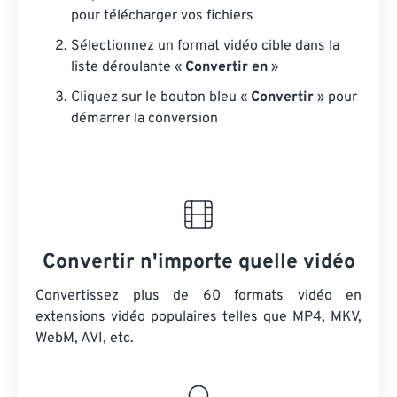
pour télécharger vos fichiers
Sélectionnez un format vidéo cible dans la
liste déroulante «
Convertir en
»
Cliquez sur le bouton bleu «
Convertir
» pour
démarrer la conversion
Convertir n'importe quelle vidéo
Convertissez plus de 60 formats vidéo en
extensions vidéo populaires telles que MP4, MKV,
WebM, AVI, etc.