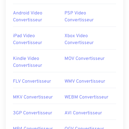
Android Video
PSP Video
Convertisseur
Convertisseur
iPad Video
Xbox Video
Convertisseur
Convertisseur
Kindle Video
MOV Convertisseur
Convertisseur
FLV Convertisseur
WMV Convertisseur
MKV Convertisseur
WEBM Convertisseur
3GP Convertisseur
AVI Convertisseur