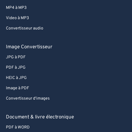
MP4 à MP3
Video à MP3
Convertisseur audio
Image Convertisseur
JPG à PDF
PDF à JPG
HEIC à JPG
Image à PDF
Convertisseur d'images
Document & livre électronique
PDF à WORD