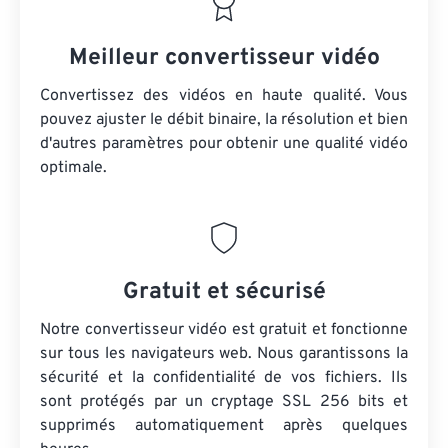
Meilleur convertisseur vidéo
Convertissez des vidéos en haute qualité. Vous
pouvez ajuster le débit binaire, la résolution et bien
d'autres paramètres pour obtenir une qualité vidéo
optimale.
Gratuit et sécurisé
Notre convertisseur vidéo est gratuit et fonctionne
sur tous les navigateurs web. Nous garantissons la
sécurité et la confidentialité de vos fichiers. Ils
sont protégés par un cryptage SSL 256 bits et
supprimés automatiquement après quelques