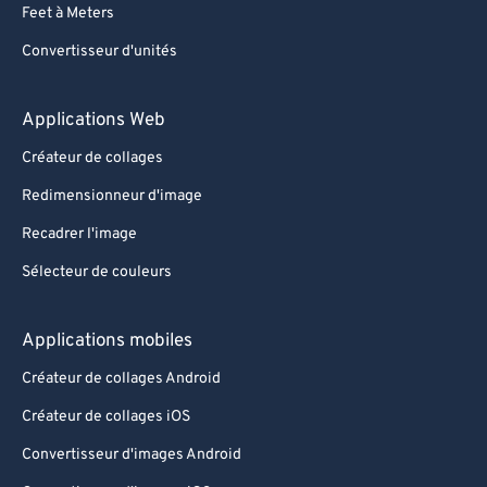
Feet à Meters
Convertisseur d'unités
Applications Web
Créateur de collages
Redimensionneur d'image
Recadrer l'image
Sélecteur de couleurs
Applications mobiles
Créateur de collages Android
Créateur de collages iOS
Convertisseur d'images Android