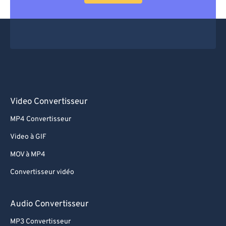
Video Convertisseur
MP4 Convertisseur
Video à GIF
MOV à MP4
Convertisseur vidéo
Audio Convertisseur
MP3 Convertisseur