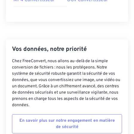
MP4 Convertisseur
OGV Convertisseur
Vos données, notre priorité
Chez FreeConvert, nous allons au-delà de la simple
conversion de fichiers : nous les protégeons. Notre
système de sécurité robuste garantit la sécurité de vos
données, que vous convertissiez une image, une vidéo ou
un document. Grâce à un chiffrement avancé, des centres
de données sécurisés et une surveillance vigilante, nous
prenons en charge tous les aspects de la sécurité de vos
données.
En savoir plus sur notre engagement en matière
de sécurité