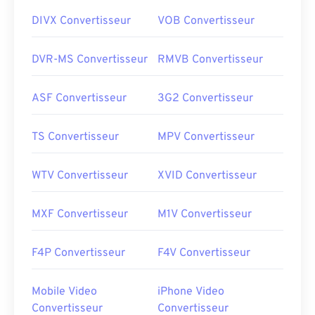
DIVX Convertisseur
VOB Convertisseur
DVR-MS Convertisseur
RMVB Convertisseur
ASF Convertisseur
3G2 Convertisseur
TS Convertisseur
MPV Convertisseur
WTV Convertisseur
XVID Convertisseur
MXF Convertisseur
M1V Convertisseur
F4P Convertisseur
F4V Convertisseur
Mobile Video
iPhone Video
Convertisseur
Convertisseur