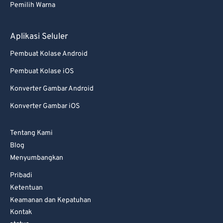
Pemilih Warna
Aplikasi Seluler
Pembuat Kolase Android
Pembuat Kolase iOS
Konverter Gambar Android
Konverter Gambar iOS
Tentang Kami
Blog
Menyumbangkan
Pribadi
Ketentuan
Keamanan dan Kepatuhan
Kontak