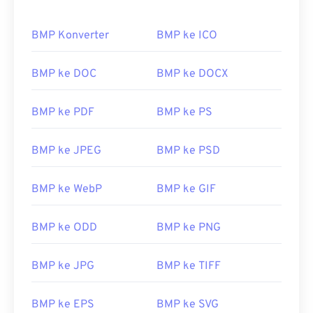
BMP Konverter
BMP ke ICO
BMP ke DOC
BMP ke DOCX
BMP ke PDF
BMP ke PS
BMP ke JPEG
BMP ke PSD
BMP ke WebP
BMP ke GIF
BMP ke ODD
BMP ke PNG
BMP ke JPG
BMP ke TIFF
BMP ke EPS
BMP ke SVG