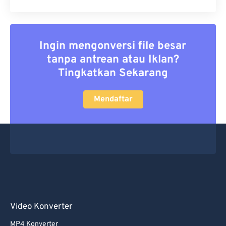
Ingin mengonversi file besar
tanpa antrean atau Iklan?
Tingkatkan Sekarang
Mendaftar
Video Konverter
MP4 Konverter