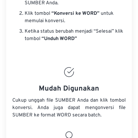
SUMBER Anda.
Klik tombol
“Konversi ke WORD”
untuk
memulai konversi.
Ketika status berubah menjadi “Selesai” klik
tombol
“Unduh WORD”
Mudah Digunakan
Cukup unggah file SUMBER Anda dan klik tombol
konversi. Anda juga dapat mengonversi
file
SUMBER
ke format WORD secara batch.