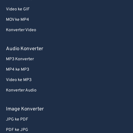
Video ke GIF
MOV ke MP4
Konverter Video
Audio Konverter
MP3 Konverter
MP4 ke MP3
Video ke MP3
Konverter Audio
Image Konverter
JPG ke PDF
PDF ke JPG