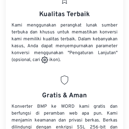
Kualitas Terbaik
Kami menggunakan perangkat lunak sumber
terbuka dan khusus untuk memastikan konversi
kami memiliki kualitas terbaik. Dalam kebanyakan
kasus, Anda dapat menyempurnakan parameter
konversi menggunakan "Pengaturan Lanjutan"
(opsional, cari
ikon).
Gratis & Aman
Konverter BMP ke WORD kami gratis dan
berfungsi di peramban web apa pun. Kami
menjamin keamanan dan privasi berkas. Berkas
dilindungi dengan enkripsi SSL 256-bit dan