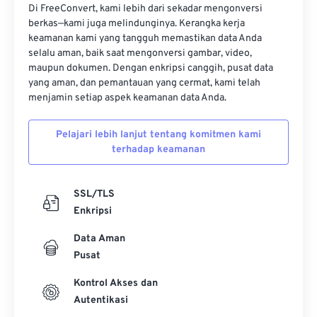
Di FreeConvert, kami lebih dari sekadar mengonversi
berkas—kami juga melindunginya. Kerangka kerja
keamanan kami yang tangguh memastikan data Anda
selalu aman, baik saat mengonversi gambar, video,
maupun dokumen. Dengan enkripsi canggih, pusat data
yang aman, dan pemantauan yang cermat, kami telah
menjamin setiap aspek keamanan data Anda.
Pelajari lebih lanjut tentang komitmen kami
terhadap keamanan
SSL/TLS
Enkripsi
Data Aman
Pusat
Kontrol Akses dan
Autentikasi