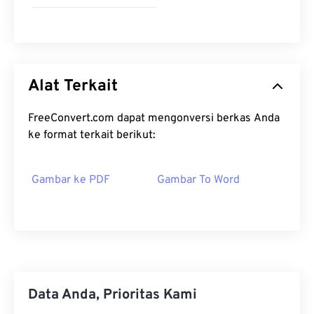
Alat Terkait
FreeConvert.com dapat mengonversi berkas Anda
ke format terkait berikut:
Gambar ke PDF
Gambar To Word
Data Anda, Prioritas Kami