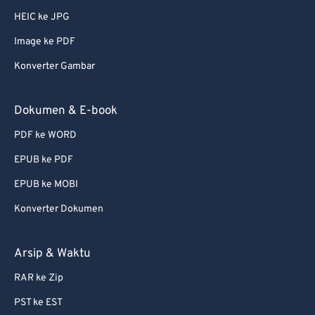
HEIC ke JPG
Image ke PDF
Konverter Gambar
Dokumen & E-book
PDF ke WORD
EPUB ke PDF
EPUB ke MOBI
Konverter Dokumen
Arsip & Waktu
RAR ke Zip
PST ke EST