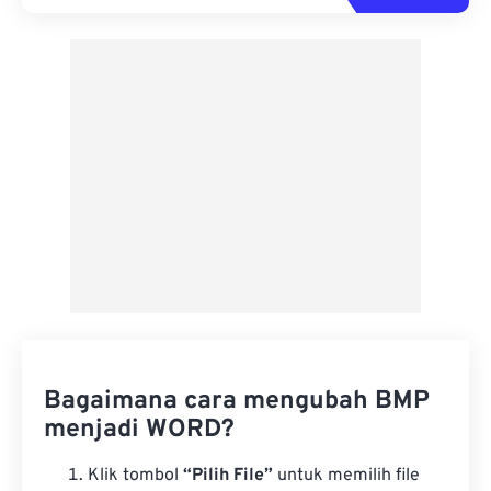
Bagaimana cara mengubah BMP
menjadi WORD?
Klik tombol
“Pilih File”
untuk memilih file