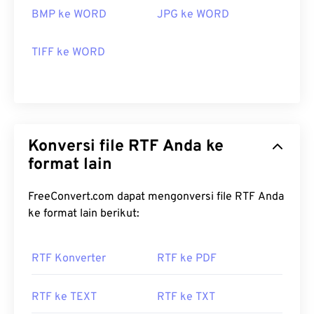
BMP ke WORD
JPG ke WORD
TIFF ke WORD
Konversi file RTF Anda ke
format lain
FreeConvert.com dapat mengonversi file RTF Anda
ke format lain berikut:
RTF Konverter
RTF ke PDF
RTF ke TEXT
RTF ke TXT