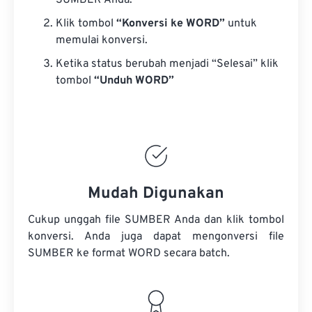
SUMBER Anda.
Klik tombol
“Konversi ke WORD”
untuk
memulai konversi.
Ketika status berubah menjadi “Selesai” klik
tombol
“Unduh WORD”
Mudah Digunakan
Cukup unggah file SUMBER Anda dan klik tombol
konversi. Anda juga dapat mengonversi
file
SUMBER
ke format WORD secara batch.