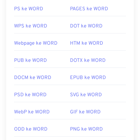
PS ke WORD
PAGES ke WORD
WPS ke WORD
DOT ke WORD
Webpage ke WORD
HTM ke WORD
PUB ke WORD
DOTX ke WORD
DOCM ke WORD
EPUB ke WORD
PSD ke WORD
SVG ke WORD
WebP ke WORD
GIF ke WORD
ODD ke WORD
PNG ke WORD