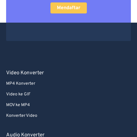
Mendaftar
Video Konverter
MP4 Konverter
Video ke GIF
MOV ke MP4
Konverter Video
Audio Konverter