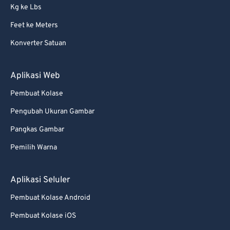
Kg ke Lbs
Feet ke Meters
Konverter Satuan
Aplikasi Web
Pembuat Kolase
Pengubah Ukuran Gambar
Pangkas Gambar
Pemilih Warna
Aplikasi Seluler
Pembuat Kolase Android
Pembuat Kolase iOS