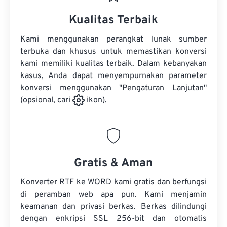
Kualitas Terbaik
Kami menggunakan perangkat lunak sumber
terbuka dan khusus untuk memastikan konversi
kami memiliki kualitas terbaik. Dalam kebanyakan
kasus, Anda dapat menyempurnakan parameter
konversi menggunakan "Pengaturan Lanjutan"
(opsional, cari
ikon).
Gratis & Aman
Konverter RTF ke WORD kami gratis dan berfungsi
di peramban web apa pun. Kami menjamin
keamanan dan privasi berkas. Berkas dilindungi
dengan enkripsi SSL 256-bit dan otomatis