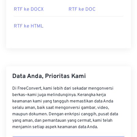
RTF ke DOCX
RTF ke DOC
RTF ke HTML
Data Anda, Prioritas Kami
Di FreeConvert, kami lebih dari sekadar mengonversi
berkas—kami juga melindunginya. Kerangka kerja
keamanan kami yang tangguh memastikan data Anda
selalu aman, baik saat mengonversi gambar, video,
maupun dokumen. Dengan enkripsi canggih, pusat data
yang aman, dan pemantauan yang cermat, kami telah
menjamin setiap aspek keamanan data Anda.