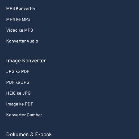
MP3 Konverter
MP4 ke MP3
Video ke MP3
Konverter Audio
Image Konverter
JPG ke PDF
PDF ke JPG
HEIC ke JPG
Image ke PDF
Konverter Gambar
Dokumen & E-book