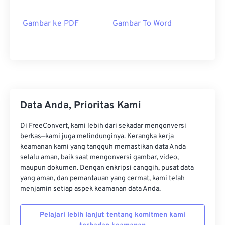
Gambar ke PDF
Gambar To Word
Data Anda, Prioritas Kami
Di FreeConvert, kami lebih dari sekadar mengonversi
berkas—kami juga melindunginya. Kerangka kerja
keamanan kami yang tangguh memastikan data Anda
selalu aman, baik saat mengonversi gambar, video,
maupun dokumen. Dengan enkripsi canggih, pusat data
yang aman, dan pemantauan yang cermat, kami telah
menjamin setiap aspek keamanan data Anda.
Pelajari lebih lanjut tentang komitmen kami