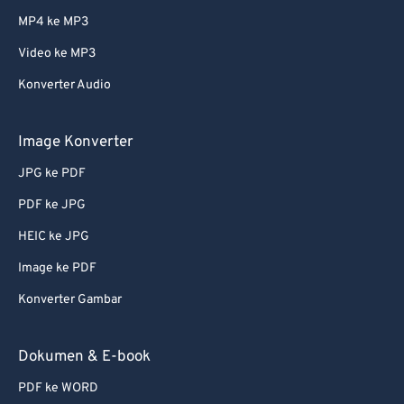
MP4 ke MP3
Video ke MP3
Konverter Audio
Image Konverter
JPG ke PDF
PDF ke JPG
HEIC ke JPG
Image ke PDF
Konverter Gambar
Dokumen & E-book
PDF ke WORD