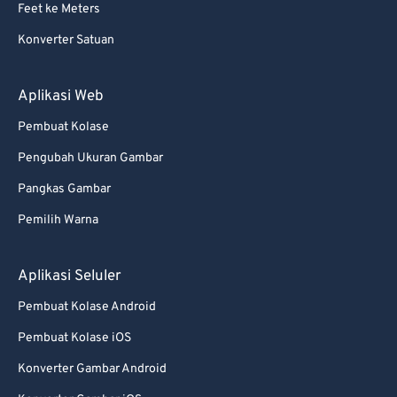
Feet ke Meters
Konverter Satuan
Aplikasi Web
Pembuat Kolase
Pengubah Ukuran Gambar
Pangkas Gambar
Pemilih Warna
Aplikasi Seluler
Pembuat Kolase Android
Pembuat Kolase iOS
Konverter Gambar Android