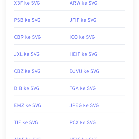
X3F ke SVG
ARW ke SVG
PSB ke SVG
JFIF ke SVG
CBR ke SVG
ICO ke SVG
JXL ke SVG
HEIF ke SVG
CBZ ke SVG
DJVU ke SVG
DIB ke SVG
TGA ke SVG
EMZ ke SVG
JPEG ke SVG
TIF ke SVG
PCX ke SVG