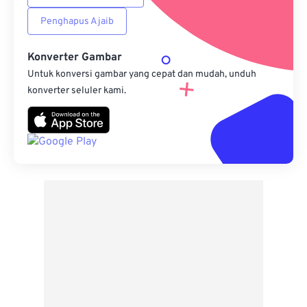
Penghapus Ajaib
Konverter Gambar
Untuk konversi gambar yang cepat dan mudah, unduh
konverter seluler kami.