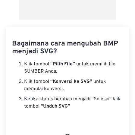
Bagaimana cara mengubah BMP
menjadi SVG?
Klik tombol
“Pilih File”
untuk memilih file
SUMBER Anda.
Klik tombol
“Konversi ke SVG”
untuk
memulai konversi.
Ketika status berubah menjadi “Selesai” klik
tombol
“Unduh SVG”