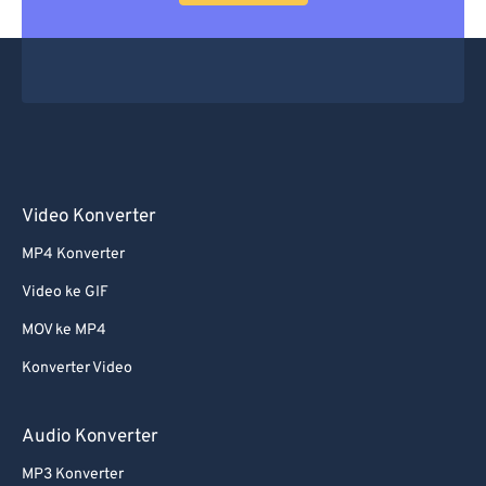
Video Konverter
MP4 Konverter
Video ke GIF
MOV ke MP4
Konverter Video
Audio Konverter
MP3 Konverter