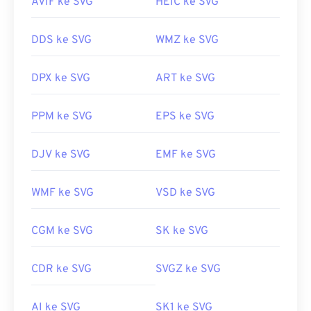
AVIF ke SVG
HEIC ke SVG
DDS ke SVG
WMZ ke SVG
DPX ke SVG
ART ke SVG
PPM ke SVG
EPS ke SVG
DJV ke SVG
EMF ke SVG
WMF ke SVG
VSD ke SVG
CGM ke SVG
SK ke SVG
CDR ke SVG
SVGZ ke SVG
AI ke SVG
SK1 ke SVG