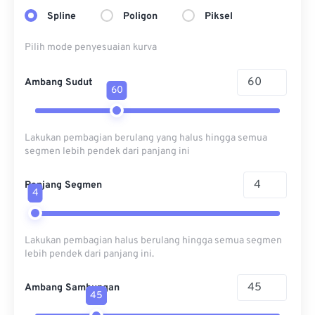
Spline
Poligon
Piksel
Pilih mode penyesuaian kurva
Ambang Sudut
60
Lakukan pembagian berulang yang halus hingga semua
segmen lebih pendek dari panjang ini
Panjang Segmen
4
Lakukan pembagian halus berulang hingga semua segmen
lebih pendek dari panjang ini.
Ambang Sambungan
45