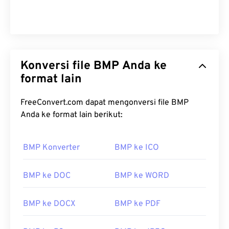
Konversi file BMP Anda ke
format lain
FreeConvert.com dapat mengonversi file BMP
Anda ke format lain berikut:
BMP Konverter
BMP ke ICO
BMP ke DOC
BMP ke WORD
BMP ke DOCX
BMP ke PDF