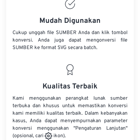
Mudah Digunakan
Cukup unggah file SUMBER Anda dan klik tombol
konversi. Anda juga dapat mengonversi
file
SUMBER
ke format SVG secara batch.
Kualitas Terbaik
Kami menggunakan perangkat lunak sumber
terbuka dan khusus untuk memastikan konversi
kami memiliki kualitas terbaik. Dalam kebanyakan
kasus, Anda dapat menyempurnakan parameter
konversi menggunakan "Pengaturan Lanjutan"
(opsional, cari
ikon).