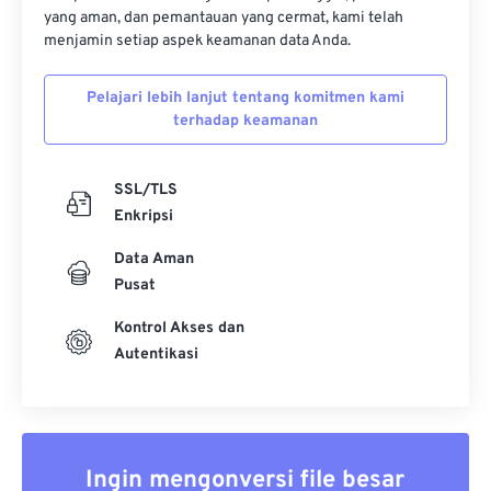
yang aman, dan pemantauan yang cermat, kami telah
menjamin setiap aspek keamanan data Anda.
Pelajari lebih lanjut tentang komitmen kami
terhadap keamanan
SSL/TLS
Enkripsi
Data Aman
Pusat
Kontrol Akses dan
Autentikasi
Ingin mengonversi file besar