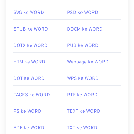
SVG ke WORD
PSD ke WORD
EPUB ke WORD
DOCM ke WORD
DOTX ke WORD
PUB ke WORD
HTM ke WORD
Webpage ke WORD
DOT ke WORD
WPS ke WORD
PAGES ke WORD
RTF ke WORD
PS ke WORD
TEXT ke WORD
PDF ke WORD
TXT ke WORD