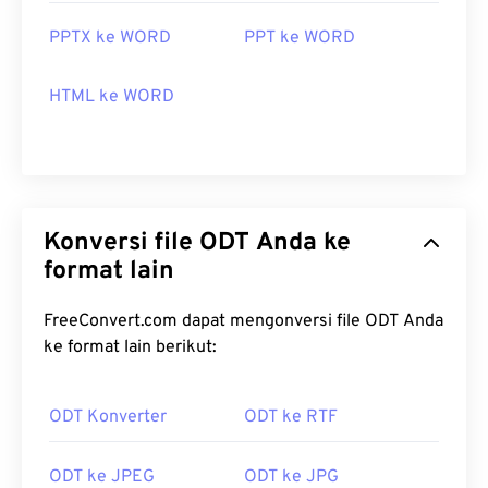
PPTX ke WORD
PPT ke WORD
HTML ke WORD
Konversi file ODT Anda ke
format lain
FreeConvert.com dapat mengonversi file ODT Anda
ke format lain berikut:
ODT Konverter
ODT ke RTF
ODT ke JPEG
ODT ke JPG