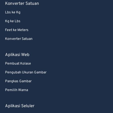
Konverter Satuan
Lbs ke Kg
Kg ke Lbs
Feet ke Meters
Konverter Satuan
Aplikasi Web
Pembuat Kolase
Pengubah Ukuran Gambar
Pangkas Gambar
Pemilih Warna
Aplikasi Seluler