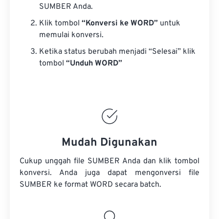
SUMBER Anda.
Klik tombol
“Konversi ke WORD”
untuk
memulai konversi.
Ketika status berubah menjadi “Selesai” klik
tombol
“Unduh WORD”
Mudah Digunakan
Cukup unggah file SUMBER Anda dan klik tombol
konversi. Anda juga dapat mengonversi
file
SUMBER
ke format WORD secara batch.