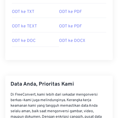
ODT ke TXT
ODT ke PDF
ODT ke TEXT
ODT ke PDF
ODT ke DOC
ODT ke DOCX
Data Anda, Prioritas Kami
Di FreeConvert, kami lebih dari sekadar mengonversi
berkas—kami juga melindunginya. Kerangka kerja
keamanan kami yang tangguh memastikan data Anda
selalu aman, baik saat mengonversi gambar, video,
maupun dokumen. Dengan enkripsi canggih, pusat data