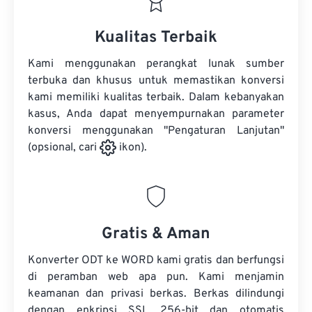
Kualitas Terbaik
Kami menggunakan perangkat lunak sumber
terbuka dan khusus untuk memastikan konversi
kami memiliki kualitas terbaik. Dalam kebanyakan
kasus, Anda dapat menyempurnakan parameter
konversi menggunakan "Pengaturan Lanjutan"
(opsional, cari
ikon).
Gratis & Aman
Konverter ODT ke WORD kami gratis dan berfungsi
di peramban web apa pun. Kami menjamin
keamanan dan privasi berkas. Berkas dilindungi
dengan enkripsi SSL 256-bit dan otomatis