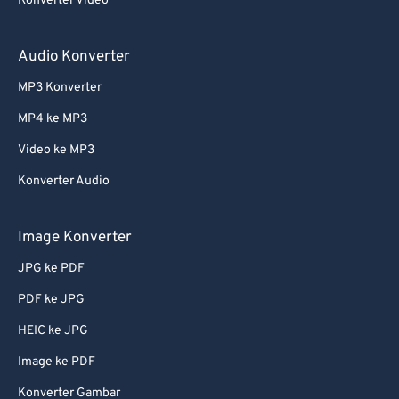
Konverter Video
Audio Konverter
MP3 Konverter
MP4 ke MP3
Video ke MP3
Konverter Audio
Image Konverter
JPG ke PDF
PDF ke JPG
HEIC ke JPG
Image ke PDF
Konverter Gambar