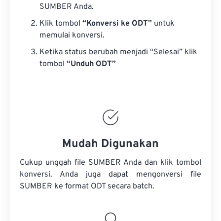
SUMBER Anda.
Klik tombol
“Konversi ke ODT”
untuk
memulai konversi.
Ketika status berubah menjadi “Selesai” klik
tombol
“Unduh ODT”
Mudah Digunakan
Cukup unggah file SUMBER Anda dan klik tombol
konversi. Anda juga dapat mengonversi
file
SUMBER
ke format ODT secara batch.