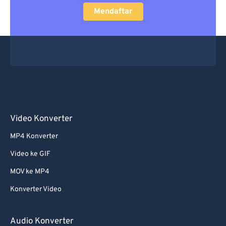
Mendaftar
Video Konverter
MP4 Konverter
Video ke GIF
MOV ke MP4
Konverter Video
Audio Konverter