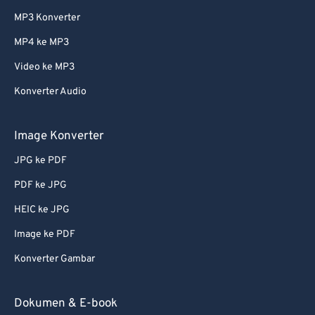
MP3 Konverter
MP4 ke MP3
Video ke MP3
Konverter Audio
Image Konverter
JPG ke PDF
PDF ke JPG
HEIC ke JPG
Image ke PDF
Konverter Gambar
Dokumen & E-book