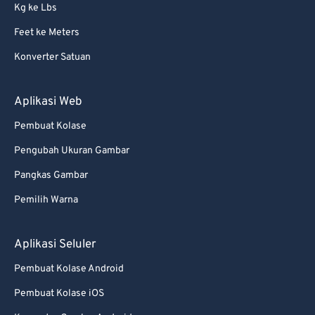
Kg ke Lbs
Feet ke Meters
Konverter Satuan
Aplikasi Web
Pembuat Kolase
Pengubah Ukuran Gambar
Pangkas Gambar
Pemilih Warna
Aplikasi Seluler
Pembuat Kolase Android
Pembuat Kolase iOS