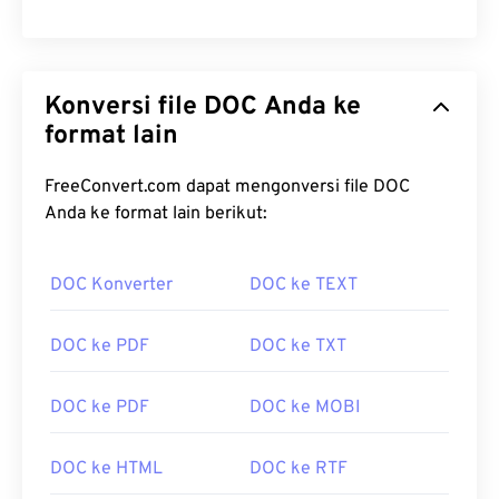
Konversi file DOC Anda ke
format lain
FreeConvert.com dapat mengonversi file DOC
Anda ke format lain berikut:
DOC Konverter
DOC ke TEXT
DOC ke PDF
DOC ke TXT
DOC ke PDF
DOC ke MOBI
DOC ke HTML
DOC ke RTF