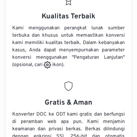
Kualitas Terbaik
Kami menggunakan perangkat lunak sumber
terbuka dan khusus untuk memastikan konversi
kami memiliki kualitas terbaik. Dalam kebanyakan
kasus, Anda dapat menyempurnakan parameter
konversi menggunakan "Pengaturan Lanjutan"
(opsional, cari
ikon).
Gratis & Aman
Konverter DOC ke ODT kami gratis dan berfungsi
di peramban web apa pun. Kami menjamin
keamanan dan privasi berkas. Berkas dilindungi
dengan enkripsi SSL 256-bit dan otomatis