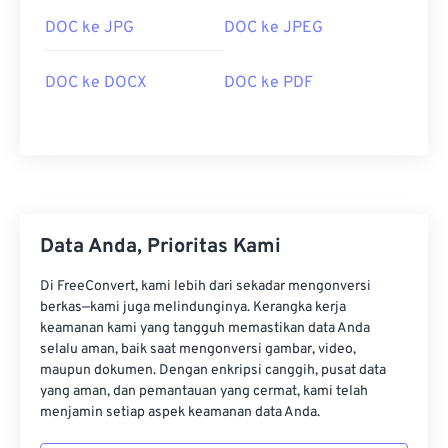
DOC ke JPG
DOC ke JPEG
DOC ke DOCX
DOC ke PDF
Data Anda, Prioritas Kami
Di FreeConvert, kami lebih dari sekadar mengonversi
berkas—kami juga melindunginya. Kerangka kerja
keamanan kami yang tangguh memastikan data Anda
selalu aman, baik saat mengonversi gambar, video,
maupun dokumen. Dengan enkripsi canggih, pusat data
yang aman, dan pemantauan yang cermat, kami telah
menjamin setiap aspek keamanan data Anda.