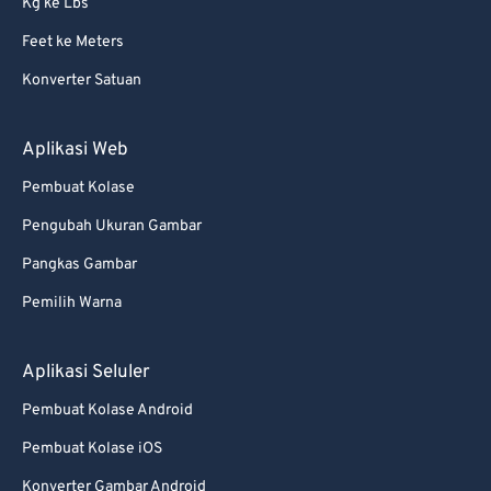
Kg ke Lbs
Feet ke Meters
Konverter Satuan
Aplikasi Web
Pembuat Kolase
Pengubah Ukuran Gambar
Pangkas Gambar
Pemilih Warna
Aplikasi Seluler
Pembuat Kolase Android
Pembuat Kolase iOS
Konverter Gambar Android