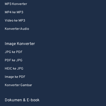
MP3 Konverter
MP4 ke MP3
Video ke MP3
Konverter Audio
Image Konverter
JPG ke PDF
PDF ke JPG
HEIC ke JPG
Image ke PDF
Konverter Gambar
Dokumen & E-book