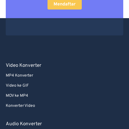
Mendaftar
Video Konverter
MP4 Konverter
Video ke GIF
MOV ke MP4
Konverter Video
Audio Konverter