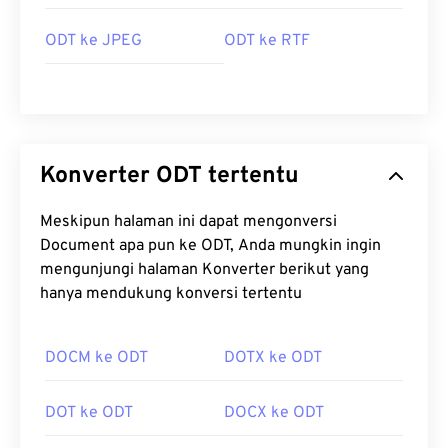
ODT ke JPEG
ODT ke RTF
Konverter ODT tertentu
Meskipun halaman ini dapat mengonversi
Document apa pun ke ODT, Anda mungkin ingin
mengunjungi halaman Konverter berikut yang
hanya mendukung konversi tertentu
DOCM ke ODT
DOTX ke ODT
DOT ke ODT
DOCX ke ODT