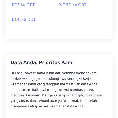
PDF ke ODT
WORD ke ODT
DOC ke ODT
Data Anda, Prioritas Kami
Di FreeConvert, kami lebih dari sekadar mengonversi
berkas—kami juga melindunginya. Kerangka kerja
keamanan kami yang tangguh memastikan data Anda
selalu aman, baik saat mengonversi gambar, video,
maupun dokumen. Dengan enkripsi canggih, pusat data
yang aman, dan pemantauan yang cermat, kami telah
menjamin setiap aspek keamanan data Anda.