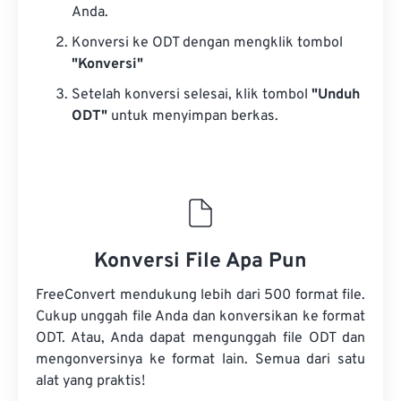
Anda.
Konversi ke ODT dengan mengklik tombol
"Konversi"
Setelah konversi selesai, klik tombol
"Unduh
ODT"
untuk menyimpan berkas.
Konversi File Apa Pun
FreeConvert mendukung lebih dari 500 format file.
Cukup unggah file Anda dan konversikan ke format
ODT. Atau, Anda dapat mengunggah file ODT dan
mengonversinya ke format lain. Semua dari satu
alat yang praktis!