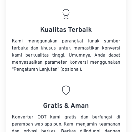
Kualitas Terbaik
Kami menggunakan perangkat lunak sumber
terbuka dan khusus untuk memastikan konversi
kami berkualitas tinggi. Umumnya, Anda dapat
menyesuaikan parameter konversi menggunakan
"Pengaturan Lanjutan" (opsional).
Gratis & Aman
Konverter ODT kami gratis dan berfungsi di
peramban web apa pun. Kami menjamin keamanan
dan privasi berkas. Berkas dilindungi dengan